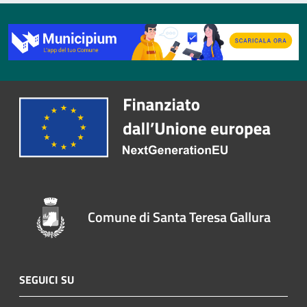
Comune di Santa Teresa Gallura
SEGUICI SU