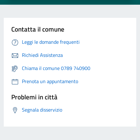
Contatta il comune
Leggi le domande frequenti
Richiedi Assistenza
Chiama il comune 0789 740900
Prenota un appuntamento
Problemi in città
Segnala disservizio