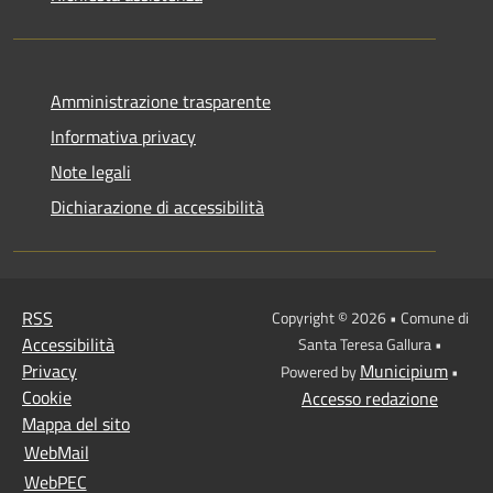
Amministrazione trasparente
Informativa privacy
Note legali
Dichiarazione di accessibilità
RSS
Copyright © 2026 • Comune di
Accessibilità
Santa Teresa Gallura •
Privacy
Municipium
Powered by
•
Cookie
Accesso redazione
Mappa del sito
WebMail
WebPEC