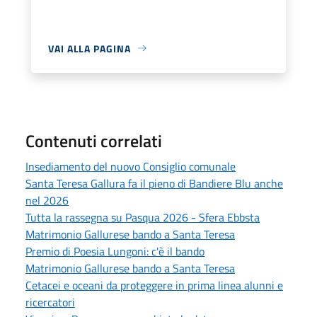
VAI ALLA PAGINA
Contenuti correlati
Insediamento del nuovo Consiglio comunale
Santa Teresa Gallura fa il pieno di Bandiere Blu anche
nel 2026
Tutta la rassegna su Pasqua 2026 - Sfera Ebbsta
Matrimonio Gallurese bando a Santa Teresa
Premio di Poesia Lungoni: c'è il bando
Matrimonio Gallurese bando a Santa Teresa
Cetacei e oceani da proteggere in prima linea alunni e
ricercatori