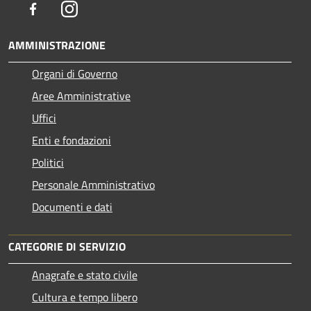
Facebook
Instagram
AMMINISTRAZIONE
Organi di Governo
Aree Amministrative
Uffici
Enti e fondazioni
Politici
Personale Amministrativo
Documenti e dati
CATEGORIE DI SERVIZIO
Anagrafe e stato civile
Cultura e tempo libero