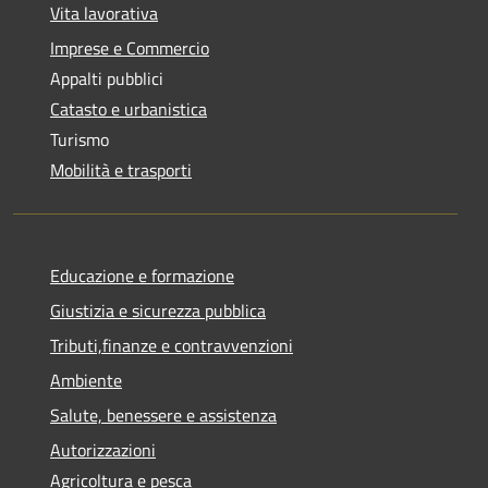
Vita lavorativa
Imprese e Commercio
Appalti pubblici
Catasto e urbanistica
Turismo
Mobilità e trasporti
Educazione e formazione
Giustizia e sicurezza pubblica
Tributi,finanze e contravvenzioni
Ambiente
Salute, benessere e assistenza
Autorizzazioni
Agricoltura e pesca