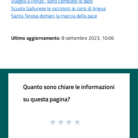
Viaggio a Ponza : sono cambiate le date
Scuola Gallurese le iscrizioni ai corsi di lingua
Santa Teresa domani la marcia della pace
Ultimo aggiornamento
: 8 settembre 2023, 10:06
Quanto sono chiare le informazioni
su questa pagina?