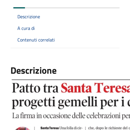
Descrizione
A cura di
Contenuti correlati
Descrizione