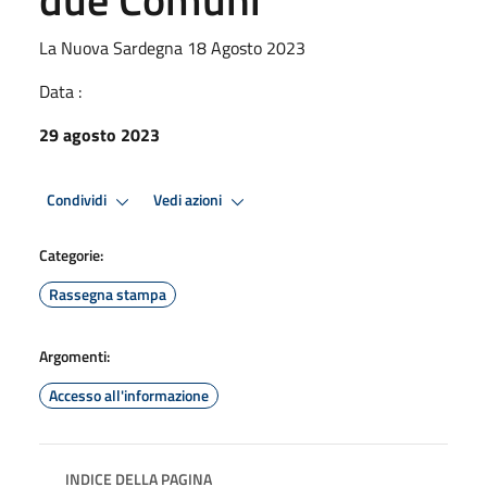
La Nuova Sardegna 18 Agosto 2023
Data :
29 agosto 2023
Condividi
Vedi azioni
Categorie:
Rassegna stampa
Argomenti:
Accesso all'informazione
INDICE DELLA PAGINA