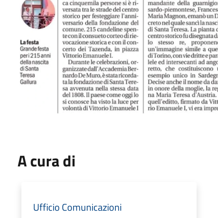
A cura di
Ufficio Comunicazioni