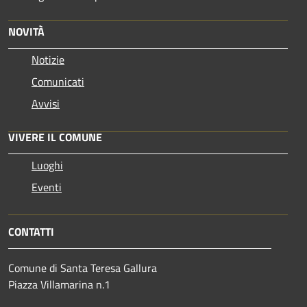
NOVITÀ
Notizie
Comunicati
Avvisi
VIVERE IL COMUNE
Luoghi
Eventi
CONTATTI
Comune di Santa Teresa Gallura
Piazza Villamarina n.1