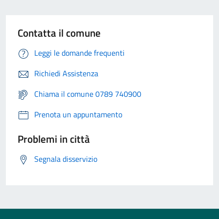
Contatta il comune
Leggi le domande frequenti
Richiedi Assistenza
Chiama il comune 0789 740900
Prenota un appuntamento
Problemi in città
Segnala disservizio