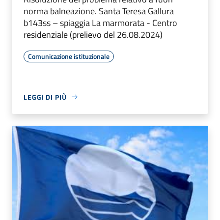
norma balneazione. Santa Teresa Gallura
b143ss – spiaggia La marmorata - Centro
residenziale (prelievo del 26.08.2024)
Comunicazione istituzionale
LEGGI DI PIÙ