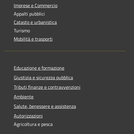
Imprese e Commercio
Appalti pubblici
Catasto e urbanistica
Turismo
Mobilità e trasporti
Educazione e formazione
Giustizia e sicurezza pubblica
Tributi,finanze e contravvenzioni
Ambiente
Salute, benessere e assistenza
Autorizzazioni
Agricoltura e pesca