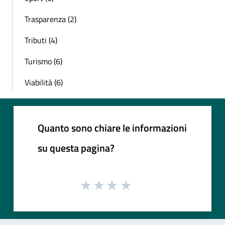
Trasparenza (2)
Tributi (4)
Turismo (6)
Viabilità (6)
Quanto sono chiare le informazioni
su questa pagina?