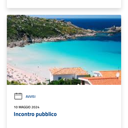
AVVISI
10 MAGGIO 2024
Incontro pubblico