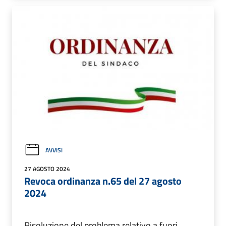
AVVISI
27 AGOSTO 2024
Revoca ordinanza n.65 del 27 agosto
2024
Risoluzione del problema relativo a fuori