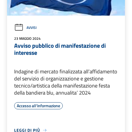
AVVISI
23 MAGGIO 2024
Avviso pubblico di manifestazione di
interesse
Indagine di mercato finalizzata all’affidamento
del servizio di organizzazione e gestione
tecnico/artistica della manifestazione festa
della bandiera blu, annualita’ 2024
Accesso all'informazione
LEGGI DI PIÙ