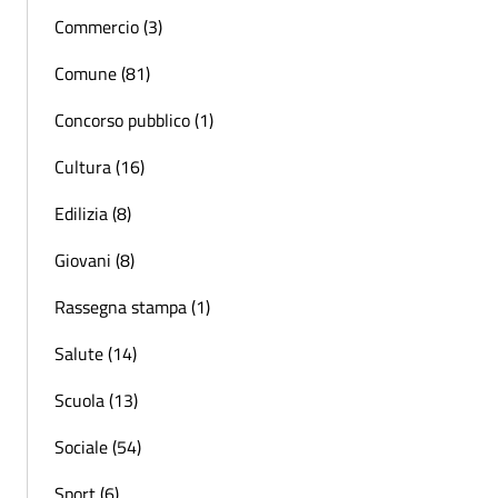
Commercio (3)
Comune (81)
Concorso pubblico (1)
Cultura (16)
Edilizia (8)
Giovani (8)
Rassegna stampa (1)
Salute (14)
Scuola (13)
Sociale (54)
Sport (6)