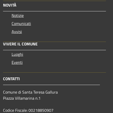
NOVITÀ
Notizie
Comunicati
Avvisi
VIVERE IL COMUNE
Luoghi
Eventi
CONTATTI
Comune di Santa Teresa Gallura
Piazza Villamarina n.1
Codice Fiscale: 00218850907