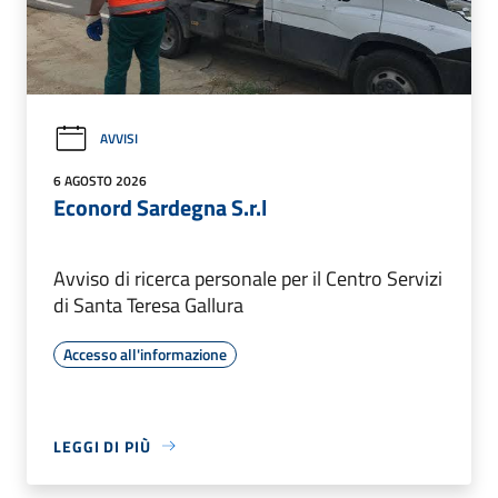
AVVISI
6 AGOSTO 2026
Econord Sardegna S.r.l
Avviso di ricerca personale per il Centro Servizi
di Santa Teresa Gallura
Accesso all'informazione
LEGGI DI PIÙ