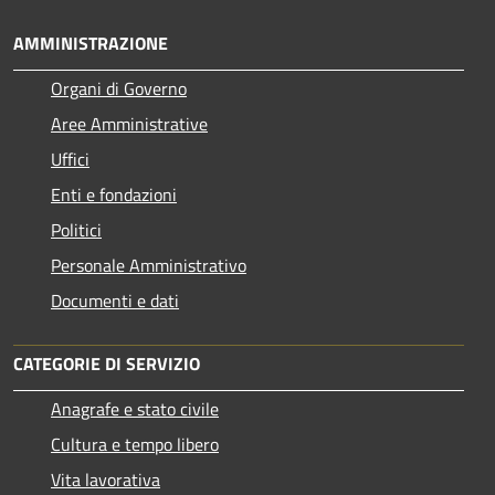
AMMINISTRAZIONE
Organi di Governo
Aree Amministrative
Uffici
Enti e fondazioni
Politici
Personale Amministrativo
Documenti e dati
CATEGORIE DI SERVIZIO
Anagrafe e stato civile
Cultura e tempo libero
Vita lavorativa