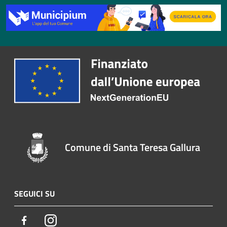
Comune di Santa Teresa Gallura
SEGUICI SU
Facebook
Instagram