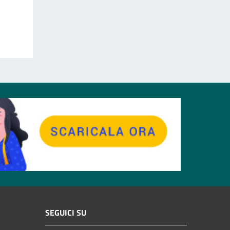
SEGUICI SU