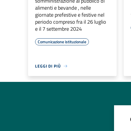
somministrazione al pubblico di
alimenti e bevande , nelle
giornate prefestive e festive nel
periodo compreso fra il 26 luglio
e il 7 settembre 2024
Comunicazione istituzionale
LEGGI DI PIÙ