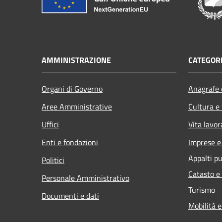
AMMINISTRAZIONE
CATEGORI
Organi di Governo
Anagrafe e
Aree Amministrative
Cultura e
Uffici
Vita lavor
Enti e fondazioni
Imprese 
Appalti pu
Politici
Catasto e
Personale Amministrativo
Turismo
Documenti e dati
Mobilità e