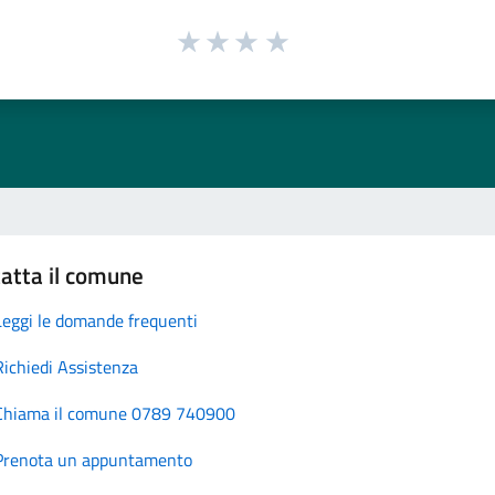
atta il comune
Leggi le domande frequenti
Richiedi Assistenza
Chiama il comune 0789 740900
Prenota un appuntamento