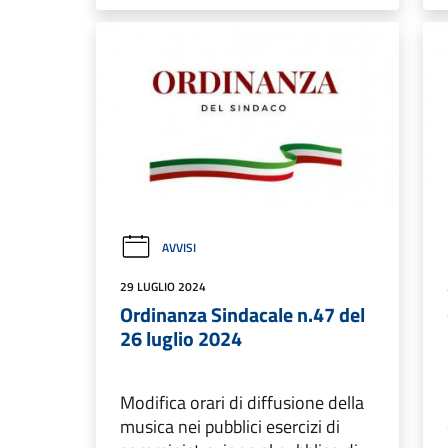
AVVISI
29 LUGLIO 2024
Ordinanza Sindacale n.47 del
26 luglio 2024
Modifica orari di diffusione della
musica nei pubblici esercizi di