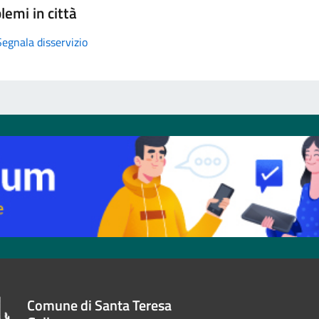
lemi in città
Segnala disservizio
Comune di Santa Teresa