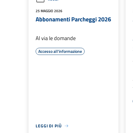
25 MAGGIO 2026
Abbonamenti Parcheggi 2026
Al via le domande
Accesso all'informazione
LEGGI DI PIÙ