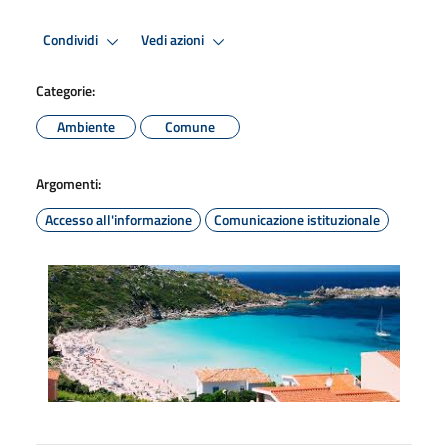
Condividi
Vedi azioni
Categorie:
Ambiente
Comune
Argomenti:
Accesso all'informazione
Comunicazione istituzionale