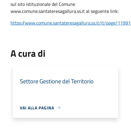
sul sito istituzionale del Comune
www.comune.santateresagallura.ss.it al seguente link:
https://www.comune.santateresagallura.ss.it/it/page/1199
A cura di
Settore Gestione del Territorio
VAI ALLA PAGINA