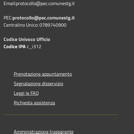
Email:protocollo@pec.comunestg.it
PEC:
protocollo@pec.comunestg.it
Centralino Unico: 0789740900
Codice Univoco Ufficio
Codice IPA
c_i312
Prenotazione appuntamento
Segnalazione disservizio
Leggi le FAQ
Richiesta assistenza
Amministrazione trasparente