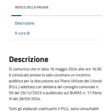
INDICE DELLA PAGINA
Descrizione
A cura di
Descrizione
Si comunica che in data 16 maggio 2024 alle ore 16:30
è convocato presso la sala consiliare un incontro
pubblico per la discussione sul Piano Utilizzo dei Litorali
(P.U.L.) adottato con delibera del consiglio comunale n.
59 del 29/12/2023 e pubblicato sul BURAS n. 17 Parte
III del 28/03/2024.
Tutti gli elaborati costituenti il P.U.L. sono consultabili