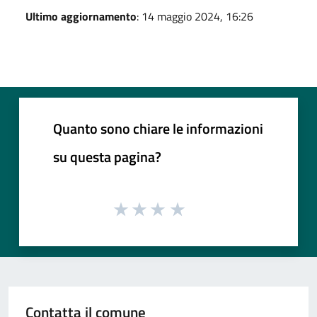
Ultimo aggiornamento
: 14 maggio 2024, 16:26
Quanto sono chiare le informazioni
su questa pagina?
Contatta il comune