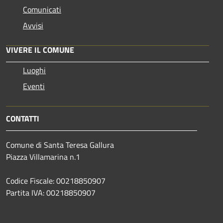
Comunicati
Avvisi
VIVERE IL COMUNE
Luoghi
Eventi
CONTATTI
Comune di Santa Teresa Gallura
Piazza Villamarina n.1
Codice Fiscale: 00218850907
Partita IVA: 00218850907