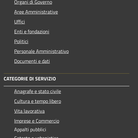
Organi di Governo
Aree Amministrative
Uffici
Enti e fondazioni
Politici
Personale Amministrativo
Documenti e dati
CATEGORIE DI SERVIZIO
Anagrafe e stato civile
Cultura e tempo libero
Vita lavorativa
Imprese e Commercio
Appalti pubblici