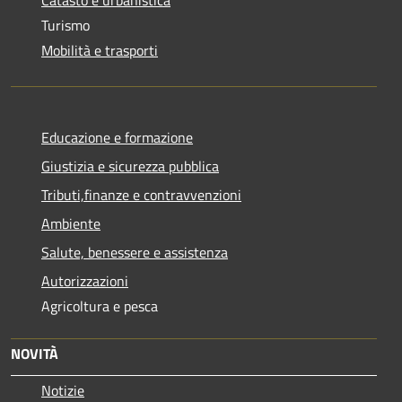
Catasto e urbanistica
Turismo
Mobilità e trasporti
Educazione e formazione
Giustizia e sicurezza pubblica
Tributi,finanze e contravvenzioni
Ambiente
Salute, benessere e assistenza
Autorizzazioni
Agricoltura e pesca
NOVITÀ
Notizie