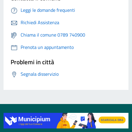
Leggi le domande frequenti
Richiedi Assistenza
Chiama il comune 0789 740900
Prenota un appuntamento
Problemi in città
Segnala disservizio