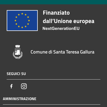
Comune di Santa Teresa Gallura
SEGUICI SU
Facebook
Instagram
AMMINISTRAZIONE