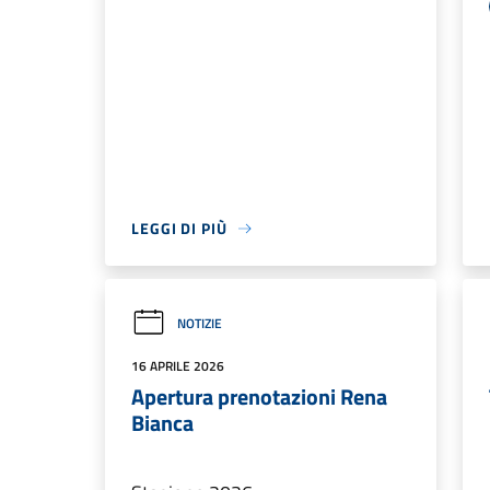
LEGGI DI PIÙ
NOTIZIE
16 APRILE 2026
Apertura prenotazioni Rena
Bianca