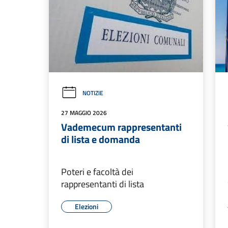
NOTIZIE
27 MAGGIO 2026
Vademecum rappresentanti
di lista e domanda
Poteri e facoltà dei
rappresentanti di lista
Elezioni