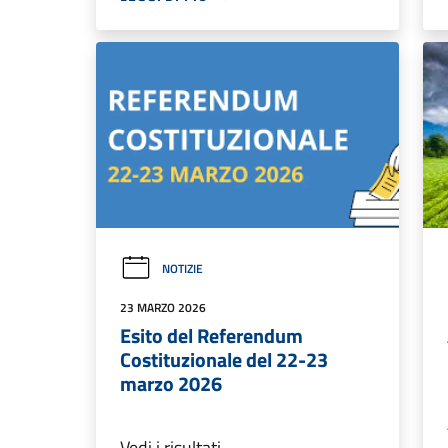
NOTIZIE
23 MARZO 2026
Esito del Referendum
Costituzionale del 22-23
marzo 2026
Vedi i risultati