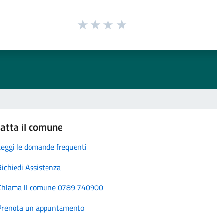
atta il comune
Leggi le domande frequenti
Richiedi Assistenza
Chiama il comune 0789 740900
Prenota un appuntamento