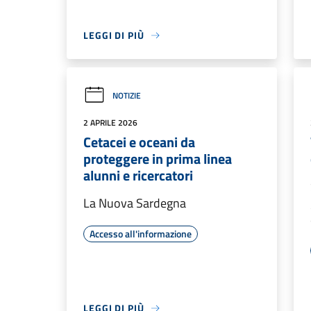
LEGGI DI PIÙ
NOTIZIE
2 APRILE 2026
Cetacei e oceani da
proteggere in prima linea
alunni e ricercatori
La Nuova Sardegna
Accesso all'informazione
LEGGI DI PIÙ