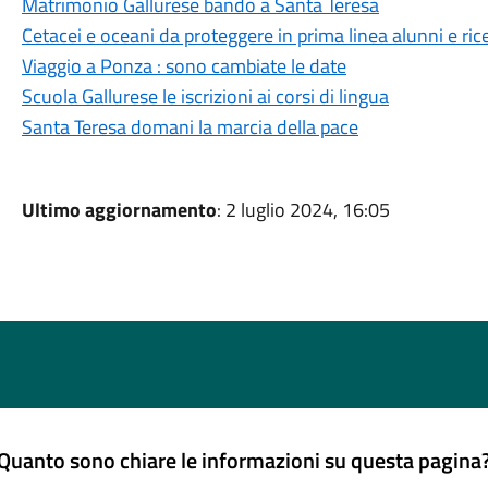
Matrimonio Gallurese bando a Santa Teresa
Cetacei e oceani da proteggere in prima linea alunni e ric
Viaggio a Ponza : sono cambiate le date
Scuola Gallurese le iscrizioni ai corsi di lingua
Santa Teresa domani la marcia della pace
Ultimo aggiornamento
: 2 luglio 2024, 16:05
Quanto sono chiare le informazioni su questa pagina