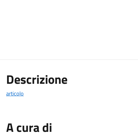
Descrizione
articolo
A cura di