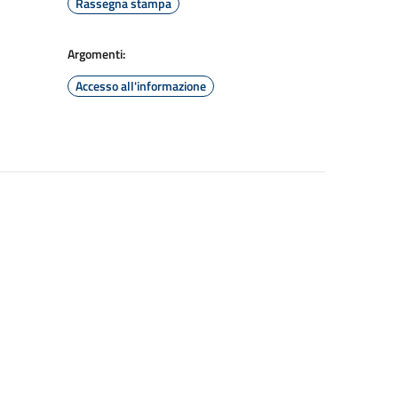
Rassegna stampa
Argomenti:
Accesso all'informazione