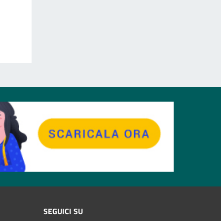
SEGUICI SU