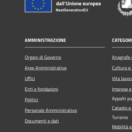
AMMINISTRAZIONE
CATEGORI
Organi di Governo
Anagrafe e
Aree Amministrative
Cultura e
Uffici
Vita lavor
Enti e fondazioni
Imprese 
Appalti pu
Politici
Catasto e
Personale Amministrativo
Turismo
Documenti e dati
Mobilità e