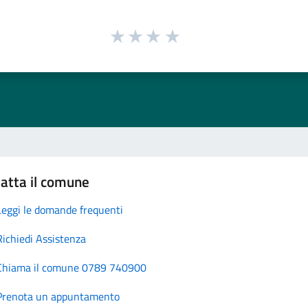
atta il comune
Leggi le domande frequenti
Richiedi Assistenza
Chiama il comune 0789 740900
Prenota un appuntamento