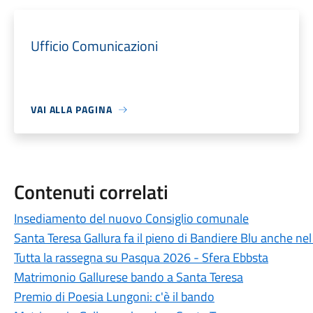
Ufficio Comunicazioni
VAI ALLA PAGINA
Contenuti correlati
Insediamento del nuovo Consiglio comunale
Santa Teresa Gallura fa il pieno di Bandiere Blu anche ne
Tutta la rassegna su Pasqua 2026 - Sfera Ebbsta
Matrimonio Gallurese bando a Santa Teresa
Premio di Poesia Lungoni: c'è il bando