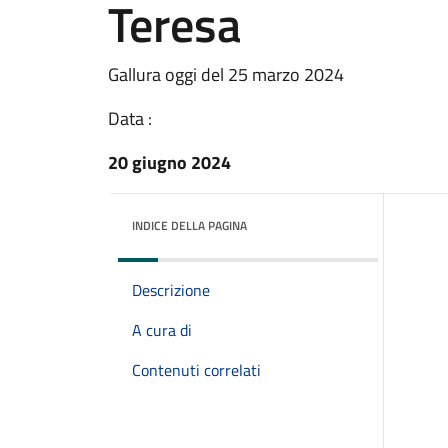
Teresa
Gallura oggi del 25 marzo 2024
Data :
20 giugno 2024
INDICE DELLA PAGINA
Descrizione
A cura di
Contenuti correlati