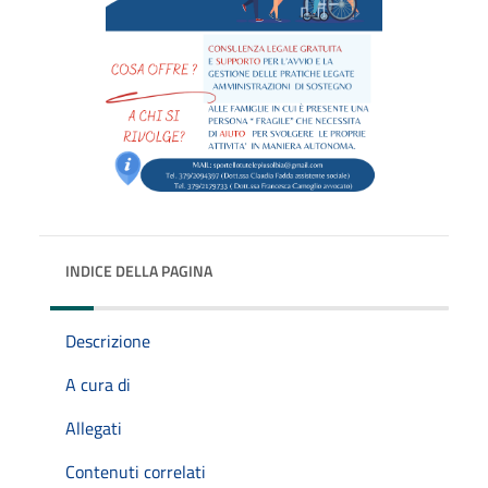
INDICE DELLA PAGINA
Descrizione
A cura di
Allegati
Contenuti correlati