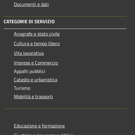
Documenti e dati
CATEGORIE DI SERVIZIO
Anagrafe e stato civile
Cultura e tempo libero
Vita lavorativa
Imprese e Commercio
Appalti pubblici
Catasto e urbanistica
Turismo
Mobilità e trasporti
Educazione e formazione