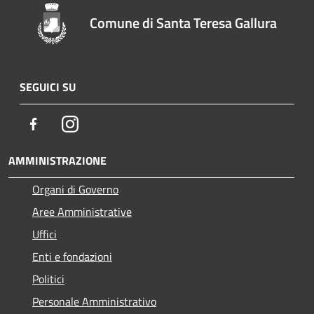
Comune di Santa Teresa Gallura
SEGUICI SU
Facebook
Instagram
AMMINISTRAZIONE
Organi di Governo
Aree Amministrative
Uffici
Enti e fondazioni
Politici
Personale Amministrativo