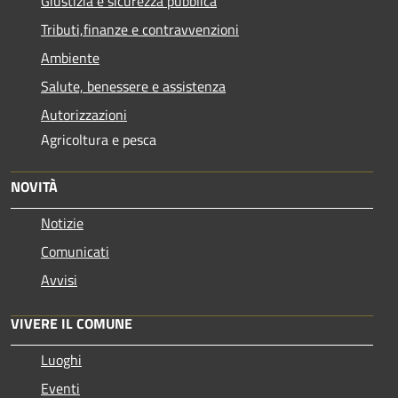
Giustizia e sicurezza pubblica
Tributi,finanze e contravvenzioni
Ambiente
Salute, benessere e assistenza
Autorizzazioni
Agricoltura e pesca
NOVITÀ
Notizie
Comunicati
Avvisi
VIVERE IL COMUNE
Luoghi
Eventi