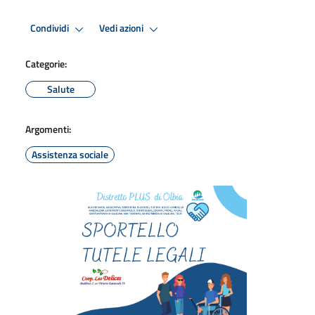
Condividi
Vedi azioni
Categorie:
Salute
Argomenti:
Assistenza sociale