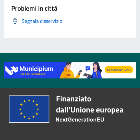
Problemi in città
Segnala disservizio