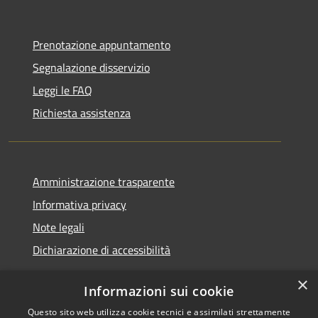
Prenotazione appuntamento
Segnalazione disservizio
Leggi le FAQ
Richiesta assistenza
Amministrazione trasparente
Informativa privacy
Note legali
Dichiarazione di accessibilità
×
Informazioni sui cookie
Questo sito web utilizza cookie tecnici e assimilati strettamente