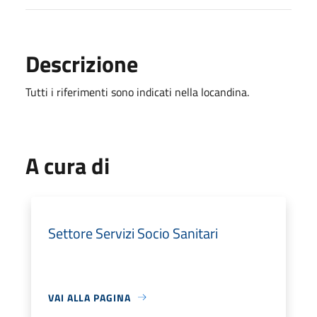
Descrizione
Tutti i riferimenti sono indicati nella locandina.
A cura di
Settore Servizi Socio Sanitari
VAI ALLA PAGINA