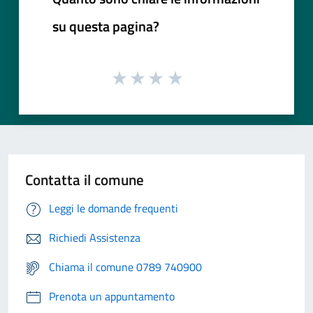
su questa pagina?
Contatta il comune
Leggi le domande frequenti
Richiedi Assistenza
Chiama il comune 0789 740900
Prenota un appuntamento