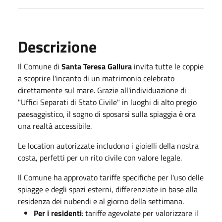
Descrizione
Il Comune di
Santa Teresa Gallura
invita tutte le coppie
a scoprire l'incanto di un matrimonio celebrato
direttamente sul mare. Grazie all'individuazione di
"Uffici Separati di Stato Civile" in luoghi di alto pregio
paesaggistico, il sogno di sposarsi sulla spiaggia è ora
una realtà accessibile.
Le location autorizzate includono i gioielli della nostra
costa, perfetti per un rito civile con valore legale.
Il Comune ha approvato tariffe specifiche per l'uso delle
spiagge e degli spazi esterni, differenziate in base alla
residenza dei nubendi e al giorno della settimana.
Per i residenti
: tariffe agevolate per valorizzare il