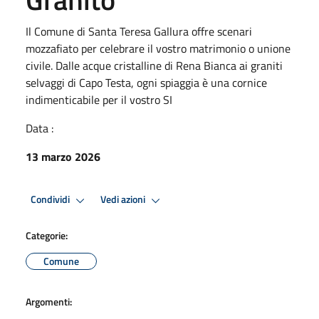
Il Comune di Santa Teresa Gallura offre scenari
mozzafiato per celebrare il vostro matrimonio o unione
civile. Dalle acque cristalline di Rena Bianca ai graniti
selvaggi di Capo Testa, ogni spiaggia è una cornice
indimenticabile per il vostro SI
Data :
13 marzo 2026
Condividi
Vedi azioni
Categorie:
Comune
Argomenti: