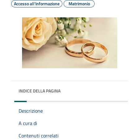
Accesso all'informazione
Matrimonio
INDICE DELLA PAGINA
Descrizione
A cura di
Contenuti correlati