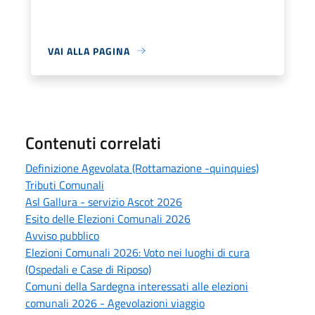
VAI ALLA PAGINA
Contenuti correlati
Definizione Agevolata (Rottamazione -quinquies)
Tributi Comunali
Asl Gallura - servizio Ascot 2026
Esito delle Elezioni Comunali 2026
Avviso pubblico
Elezioni Comunali 2026: Voto nei luoghi di cura
(Ospedali e Case di Riposo)
Comuni della Sardegna interessati alle elezioni
comunali 2026 - Agevolazioni viaggio