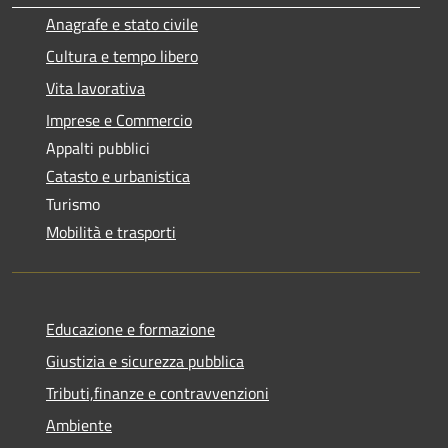
Anagrafe e stato civile
Cultura e tempo libero
Vita lavorativa
Imprese e Commercio
Appalti pubblici
Catasto e urbanistica
Turismo
Mobilità e trasporti
Educazione e formazione
Giustizia e sicurezza pubblica
Tributi,finanze e contravvenzioni
Ambiente