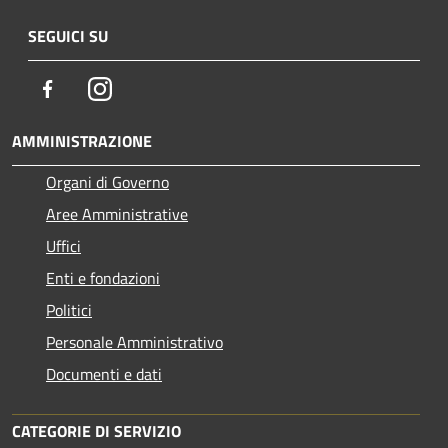
SEGUICI SU
Facebook
Instagram
AMMINISTRAZIONE
Organi di Governo
Aree Amministrative
Uffici
Enti e fondazioni
Politici
Personale Amministrativo
Documenti e dati
CATEGORIE DI SERVIZIO