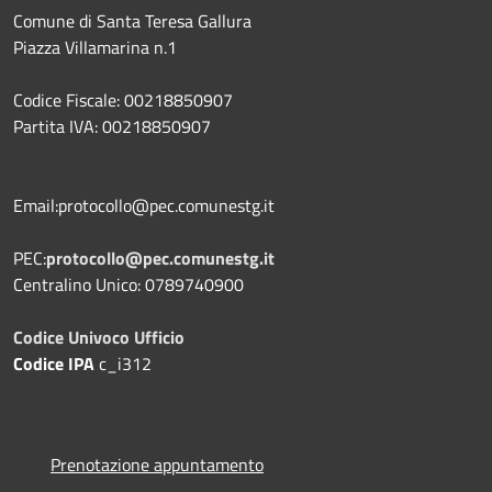
Comune di Santa Teresa Gallura
Piazza Villamarina n.1
Codice Fiscale: 00218850907
Partita IVA: 00218850907
Email:protocollo@pec.comunestg.it
PEC:
protocollo@pec.comunestg.it
Centralino Unico: 0789740900
Codice Univoco Ufficio
Codice IPA
c_i312
Prenotazione appuntamento