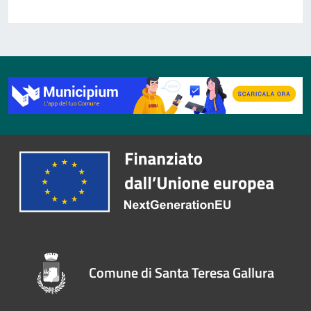
Comune di Santa Teresa Gallura