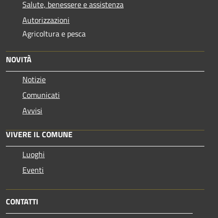
Salute, benessere e assistenza
Autorizzazioni
Agricoltura e pesca
NOVITÀ
Notizie
Comunicati
Avvisi
VIVERE IL COMUNE
Luoghi
Eventi
CONTATTI