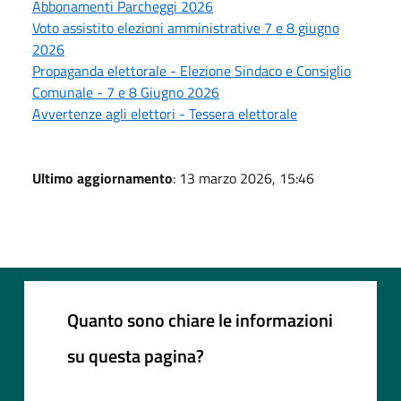
Abbonamenti Parcheggi 2026
Voto assistito elezioni amministrative 7 e 8 giugno
2026
Propaganda elettorale - Elezione Sindaco e Consiglio
Comunale - 7 e 8 Giugno 2026
Avvertenze agli elettori - Tessera elettorale
Ultimo aggiornamento
: 13 marzo 2026, 15:46
Quanto sono chiare le informazioni
su questa pagina?