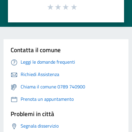
Contatta il comune
Leggi le domande frequenti
Richiedi Assistenza
Chiama il comune 0789 740900
Prenota un appuntamento
Problemi in città
Segnala disservizio