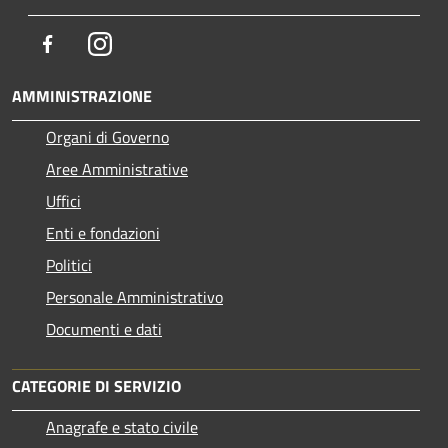
Facebook
Instagram
AMMINISTRAZIONE
Organi di Governo
Aree Amministrative
Uffici
Enti e fondazioni
Politici
Personale Amministrativo
Documenti e dati
CATEGORIE DI SERVIZIO
Anagrafe e stato civile