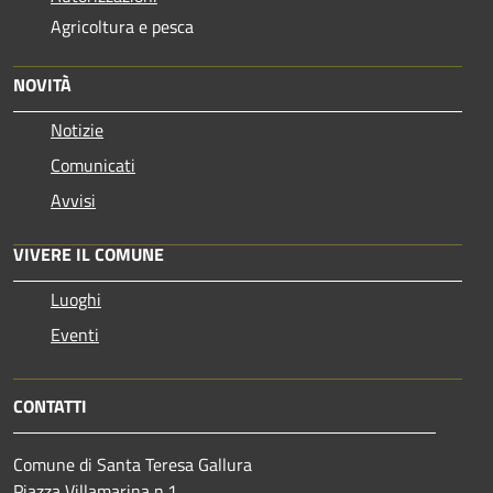
Agricoltura e pesca
NOVITÀ
Notizie
Comunicati
Avvisi
VIVERE IL COMUNE
Luoghi
Eventi
CONTATTI
Comune di Santa Teresa Gallura
Piazza Villamarina n.1