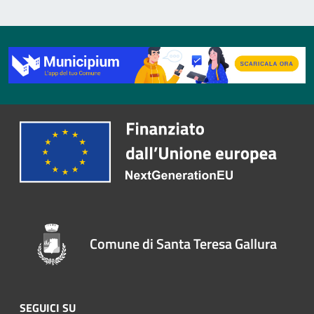
Comune di Santa Teresa Gallura
SEGUICI SU