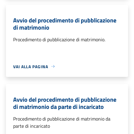
Avvio del procedimento di pubblicazione
di matrimonio
Procedimento di pubblicazione di matrimonio.
VAI ALLA PAGINA
Avvio del procedimento di pubblicazione
di matrimonio da parte di incaricato
Procedimento di pubblicazione di matrimonio da
parte di incaricato