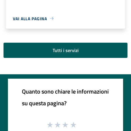
VAI ALLA PAGINA
Tutti i servizi
Quanto sono chiare le informazioni
su questa pagina?