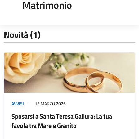
Matrimonio
Novità (1)
AVVISI
13 MARZO 2026
Sposarsi a Santa Teresa Gallura: La tua
favola tra Mare e Granito