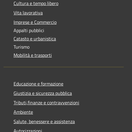
Cultura e tempo libero
Vita lavorativa
Imprese e Commercio
Appalti pubblici
Catasto e urbanistica
Turismo
Mobilità e trasporti
Educazione e formazione
Giustizia e sicurezza pubblica
Tributi,finanze e contravvenzioni
Ambiente
Salute, benessere e assistenza
Autorizzazioni