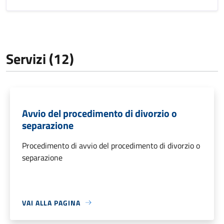
Servizi (12)
Avvio del procedimento di divorzio o
separazione
Procedimento di avvio del procedimento di divorzio o
separazione
VAI ALLA PAGINA