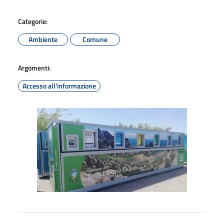
Categorie:
Ambiente
Comune
Argomenti:
Accesso all'informazione