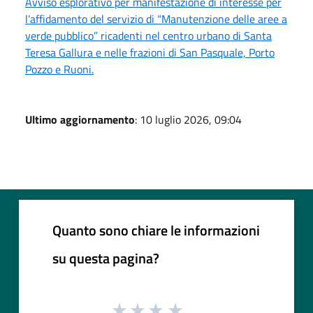
Avviso esplorativo per manifestazione di interesse per
l’affidamento del servizio di “Manutenzione delle aree a
verde pubblico” ricadenti nel centro urbano di Santa
Teresa Gallura e nelle frazioni di San Pasquale, Porto
Pozzo e Ruoni.
Ultimo aggiornamento
: 10 luglio 2026, 09:04
Quanto sono chiare le informazioni
su questa pagina?