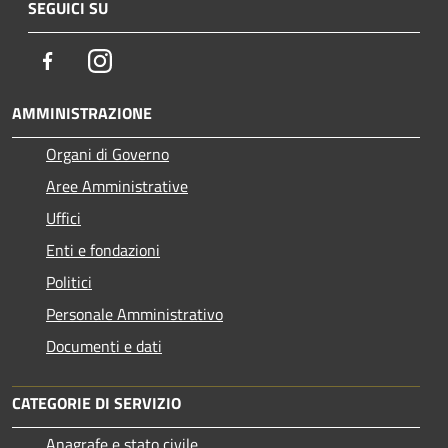
SEGUICI SU
Facebook
Instagram
AMMINISTRAZIONE
Organi di Governo
Aree Amministrative
Uffici
Enti e fondazioni
Politici
Personale Amministrativo
Documenti e dati
CATEGORIE DI SERVIZIO
Anagrafe e stato civile