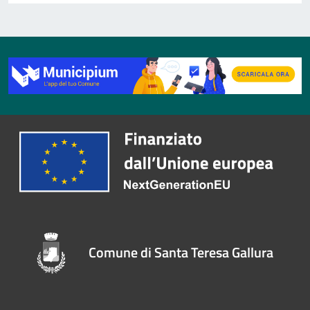
Comune di Santa Teresa Gallura