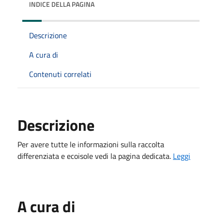
INDICE DELLA PAGINA
Descrizione
A cura di
Contenuti correlati
Descrizione
Per avere tutte le informazioni sulla raccolta
differenziata e ecoisole vedi la pagina dedicata.
Leggi
A cura di