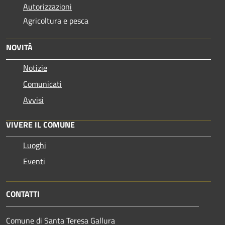
Autorizzazioni
Agricoltura e pesca
NOVITÀ
Notizie
Comunicati
Avvisi
VIVERE IL COMUNE
Luoghi
Eventi
CONTATTI
Comune di Santa Teresa Gallura