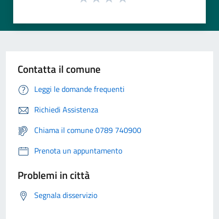
Contatta il comune
Leggi le domande frequenti
Richiedi Assistenza
Chiama il comune 0789 740900
Prenota un appuntamento
Problemi in città
Segnala disservizio