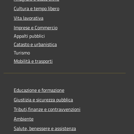
Cultura e tempo libero
Vita lavorativa
Imprese e Commercio
Appalti pubblici
Catasto e urbanistica
Turismo
Mobilità e trasporti
Educazione e formazione
Giustizia e sicurezza pubblica
Tributi,finanze e contravvenzioni
Ambiente
Salute, benessere e assistenza