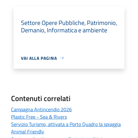
Settore Opere Pubbliche, Patrimonio,
Demanio, Informatica e ambiente
VAI ALLA PAGINA
Contenuti correlati
Campagna Antincendio 2026
Plastic Free - Sea & Rivers
Servizio Turismo, attivata a Porto Quadro la spiaggia
Animal Friendly