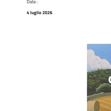
Data :
4 luglio 2026