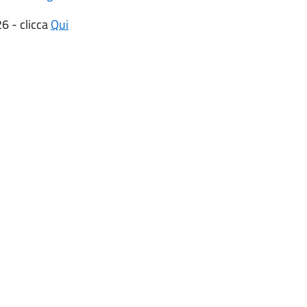
6 - clicca
Qui