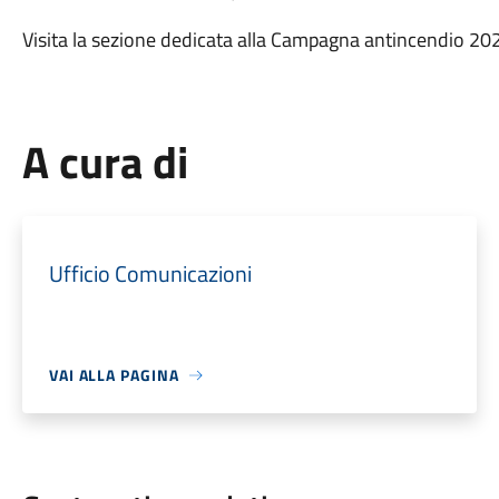
Visita la sezione dedicata alla Campagna antincendio 202
A cura di
Ufficio Comunicazioni
VAI ALLA PAGINA