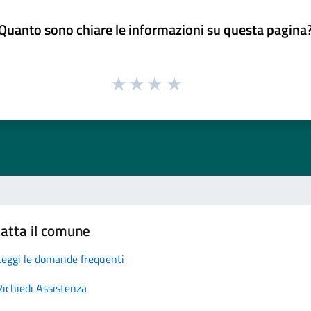
Quanto sono chiare le informazioni su questa pagina
atta il comune
Leggi le domande frequenti
Richiedi Assistenza