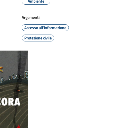
Ambiente
Argomenti:
Accesso all'informazione
Protezione civile