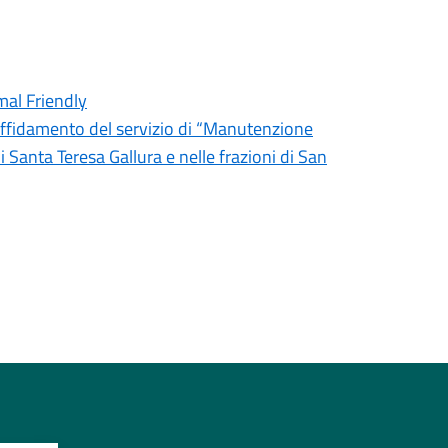
mal Friendly
’affidamento del servizio di “Manutenzione
i Santa Teresa Gallura e nelle frazioni di San