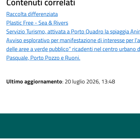
Contenuti correlati
Raccolta differenziata
Plastic Free - Sea & Rivers
Servizio Turismo, attivata a Porto Quadro la spiaggia Ani
Avviso esplorativo per manifestazione di interesse per l
delle aree a verde pubblico” ricadenti nel centro urbano d
Pasquale, Porto Pozzo e Ruoni.
Ultimo aggiornamento
: 20 luglio 2026, 13:48