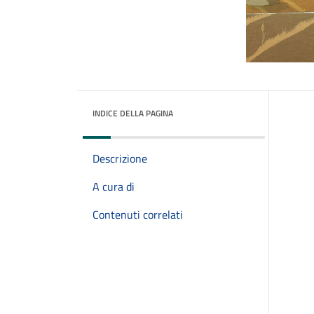
INDICE DELLA PAGINA
Descrizione
A cura di
Contenuti correlati