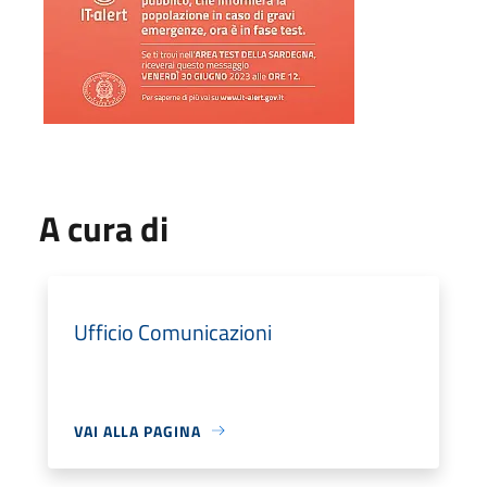
A cura di
Ufficio Comunicazioni
VAI ALLA PAGINA