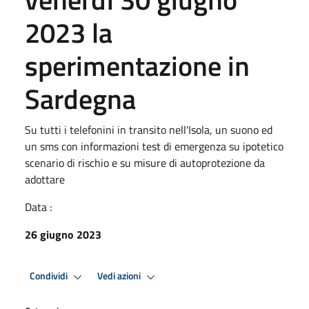
2023 la
sperimentazione in
Sardegna
Su tutti i telefonini in transito nell'Isola, un suono ed
un sms con informazioni test di emergenza su ipotetico
scenario di rischio e su misure di autoprotezione da
adottare
Data :
26 giugno 2023
Condividi
Vedi azioni