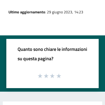
Ultimo aggiornamento
: 29 giugno 2023, 14:23
Quanto sono chiare le informazioni
su questa pagina?