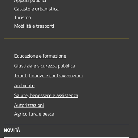
Appalti pubblici
Catasto e urbanistica
Turismo
Mobilità e trasporti
Educazione e formazione
Giustizia e sicurezza pubblica
Tributi,finanze e contravvenzioni
Ambiente
Salute, benessere e assistenza
Autorizzazioni
Agricoltura e pesca
NOVITÀ