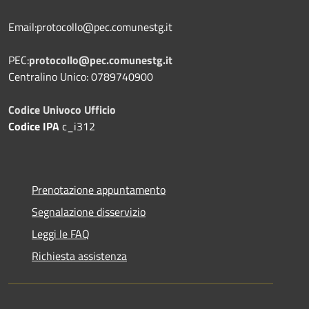
Email:protocollo@pec.comunestg.it
PEC:
protocollo@pec.comunestg.it
Centralino Unico: 0789740900
Codice Univoco Ufficio
Codice IPA
c_i312
Prenotazione appuntamento
Segnalazione disservizio
Leggi le FAQ
Richiesta assistenza