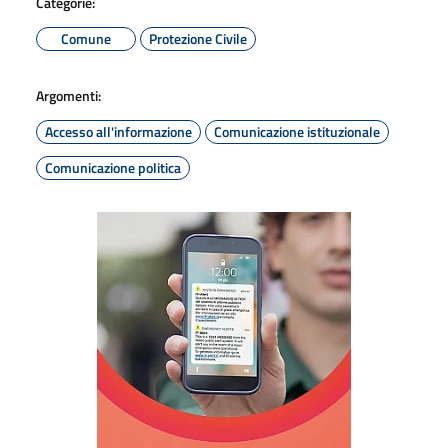
Categorie:
Comune
Protezione Civile
Argomenti:
Accesso all'informazione
Comunicazione istituzionale
Comunicazione politica