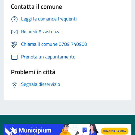
Contatta il comune
Leggi le domande frequenti
Richiedi Assistenza
Chiama il comune 0789 740900
Prenota un appuntamento
Problemi in città
Segnala disservizio