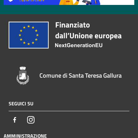
Comune di Santa Teresa Gallura
SEGUICI SU
Facebook
Instagram
AMMINISTRAZIONE