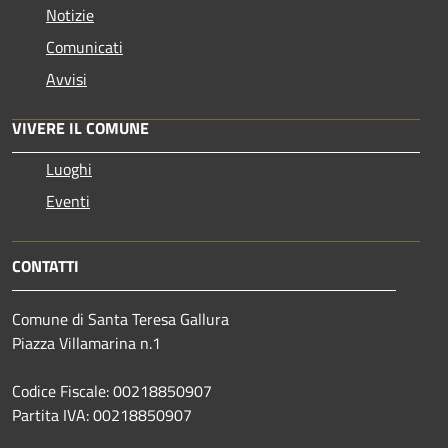
Notizie
Comunicati
Avvisi
VIVERE IL COMUNE
Luoghi
Eventi
CONTATTI
Comune di Santa Teresa Gallura
Piazza Villamarina n.1
Codice Fiscale: 00218850907
Partita IVA: 00218850907