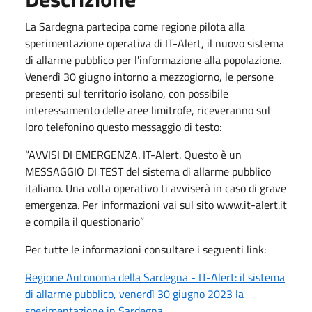
La Sardegna partecipa come regione pilota alla
sperimentazione operativa di IT-Alert, il nuovo sistema
di allarme pubblico per l'informazione alla popolazione.
Venerdì 30 giugno intorno a mezzogiorno, le persone
presenti sul territorio isolano, con possibile
interessamento delle aree limitrofe, riceveranno sul
loro telefonino questo messaggio di testo:
“AVVISI DI EMERGENZA. IT-Alert. Questo è un
MESSAGGIO DI TEST del sistema di allarme pubblico
italiano. Una volta operativo ti avviserà in caso di grave
emergenza. Per informazioni vai sul sito www.it-alert.it
e compila il questionario”
Per tutte le informazioni consultare i seguenti link:
Regione Autonoma della Sardegna - IT-Alert: il sistema
di allarme pubblico, venerdì 30 giugno 2023 la
sperimentazione in Sardegna