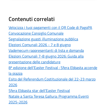
Contenuti correlati
Velocizza i tuoi pagamenti con il QR Code di PagoPA
Convocazione Consiglio Comunale
Segnalazione guasti illuminazione pubblica
Elezioni Comunali 2026 - 7 e 8 giugno
Vademecum rappresentanti di lista e domanda
Elezioni Comunali 7-8 giugno 2026: Guida alla
presentazione delle candidature
8ª edizione dell’Easter Festival : Sfera Ebbasta accende
la piazza
Esito del Referendum Costituzionale del 22-23 marzo
2026
Sfera Ebbasta star dell’Easter Festival
Natale a Santa Teresa Gallura: Programma Eventi
2025-2026