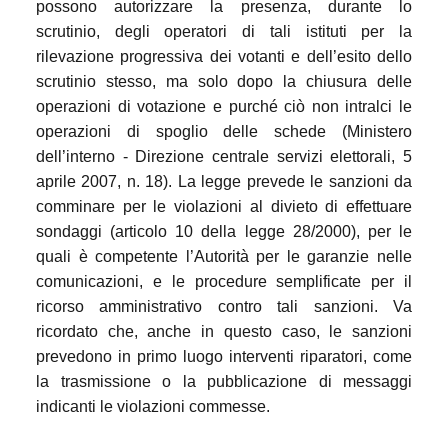
possono autorizzare la presenza, durante lo
scrutinio, degli operatori di tali istituti per la
rilevazione progressiva dei votanti e dell’esito dello
scrutinio stesso, ma solo dopo la chiusura delle
operazioni di votazione e purché ciò non intralci le
operazioni di spoglio delle schede (Ministero
dell’interno - Direzione centrale servizi elettorali, 5
aprile 2007, n. 18). La legge prevede le sanzioni da
comminare per le violazioni al divieto di effettuare
sondaggi (articolo 10 della legge 28/2000), per le
quali è competente l’Autorità per le garanzie nelle
comunicazioni, e le procedure semplificate per il
ricorso amministrativo contro tali sanzioni. Va
ricordato che, anche in questo caso, le sanzioni
prevedono in primo luogo interventi riparatori, come
la trasmissione o la pubblicazione di messaggi
indicanti le violazioni commesse.