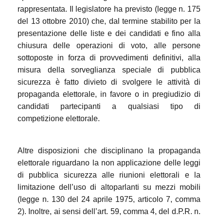
rappresentata. Il legislatore ha previsto (legge n. 175
del 13 ottobre 2010) che, dal termine stabilito per la
presentazione delle liste e dei candidati e fino alla
chiusura delle operazioni di voto, alle persone
sottoposte in forza di provvedimenti definitivi, alla
misura della sorveglianza speciale di pubblica
sicurezza è fatto divieto di svolgere le attività di
propaganda elettorale, in favore o in pregiudizio di
candidati partecipanti a qualsiasi tipo di
competizione elettorale.
Altre disposizioni che disciplinano la propaganda
elettorale riguardano la non applicazione delle leggi
di pubblica sicurezza alle riunioni elettorali e la
limitazione dell’uso di altoparlanti su mezzi mobili
(legge n. 130 del 24 aprile 1975, articolo 7, comma
2). Inoltre, ai sensi dell’art. 59, comma 4, del d.P.R. n.