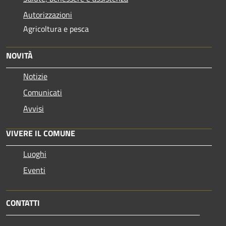
Autorizzazioni
Agricoltura e pesca
NOVITÀ
Notizie
Comunicati
Avvisi
VIVERE IL COMUNE
Luoghi
Eventi
CONTATTI