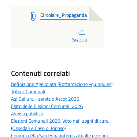
Circolare_Propaganda
PDF
Scarica
Contenuti correlati
Definizione Agevolata (Rottamazione -quinquies)
Tributi Comunali
Asl Gallura - servizio Ascot 2026
Esito delle Elezioni Comunali 2026
Avviso pubblico
Elezioni Comunali 2026: Voto nei luoghi di cura
(Ospedali e Case di Riposo)
Comuni della Sardegna interessati alle elezioni