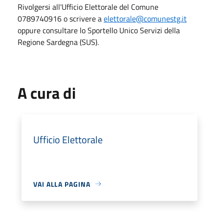
Rivolgersi all'Ufficio Elettorale del Comune
0789740916 o scrivere a
elettorale@comunestg.it
oppure consultare lo Sportello Unico Servizi della
Regione Sardegna (SUS).
A cura di
Ufficio Elettorale
VAI ALLA PAGINA