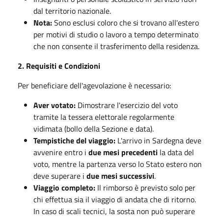
dal territorio nazionale.
Nota:
Sono esclusi coloro che si trovano all'estero
per motivi di studio o lavoro a tempo determinato
che non consente il trasferimento della residenza.
2. Requisiti e Condizioni
Per beneficiare dell'agevolazione è necessario:
Aver votato:
Dimostrare l'esercizio del voto
tramite la tessera elettorale regolarmente
vidimata (bollo della Sezione e data).
Tempistiche del viaggio:
L'arrivo in Sardegna deve
avvenire entro i
due mesi precedenti
la data del
voto, mentre la partenza verso lo Stato estero non
deve superare i
due mesi successivi
.
Viaggio completo:
Il rimborso è previsto solo per
chi effettua sia il viaggio di andata che di ritorno.
In caso di scali tecnici, la sosta non può superare