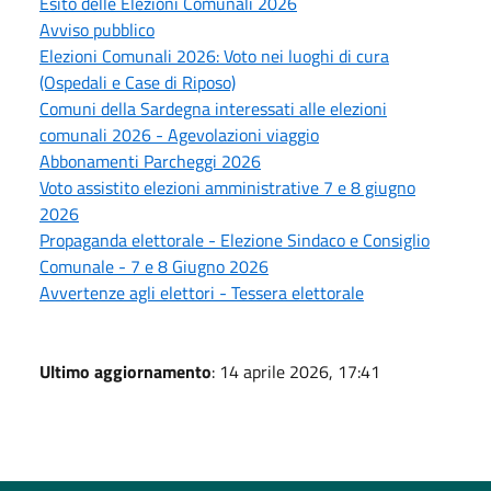
Esito delle Elezioni Comunali 2026
Avviso pubblico
Elezioni Comunali 2026: Voto nei luoghi di cura
(Ospedali e Case di Riposo)
Comuni della Sardegna interessati alle elezioni
comunali 2026 - Agevolazioni viaggio
Abbonamenti Parcheggi 2026
Voto assistito elezioni amministrative 7 e 8 giugno
2026
Propaganda elettorale - Elezione Sindaco e Consiglio
Comunale - 7 e 8 Giugno 2026
Avvertenze agli elettori - Tessera elettorale
Ultimo aggiornamento
: 14 aprile 2026, 17:41