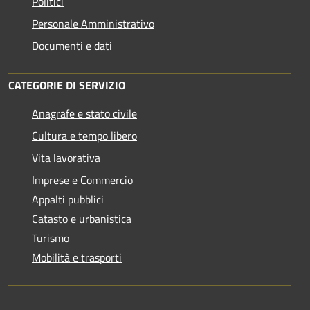
Politici
Personale Amministrativo
Documenti e dati
CATEGORIE DI SERVIZIO
Anagrafe e stato civile
Cultura e tempo libero
Vita lavorativa
Imprese e Commercio
Appalti pubblici
Catasto e urbanistica
Turismo
Mobilità e trasporti