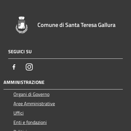
Comune di Santa Teresa Gallura
SEGUICI SU
Facebook
Instagram
AMMINISTRAZIONE
Organi di Governo
Aree Amministrative
Uffici
Enti e fondazioni