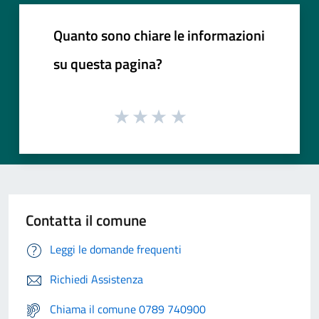
Quanto sono chiare le informazioni
su questa pagina?
Contatta il comune
Leggi le domande frequenti
Richiedi Assistenza
Chiama il comune 0789 740900