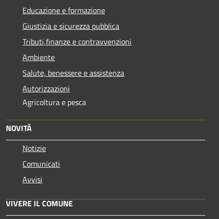
Educazione e formazione
Giustizia e sicurezza pubblica
Tributi,finanze e contravvenzioni
Ambiente
Salute, benessere e assistenza
Autorizzazioni
Agricoltura e pesca
NOVITÀ
Notizie
Comunicati
Avvisi
VIVERE IL COMUNE