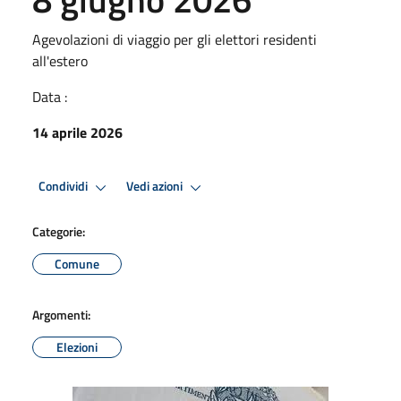
Agevolazioni di viaggio per gli elettori residenti
all'estero
Data :
14 aprile 2026
Condividi
Vedi azioni
Categorie:
Comune
Argomenti:
Elezioni