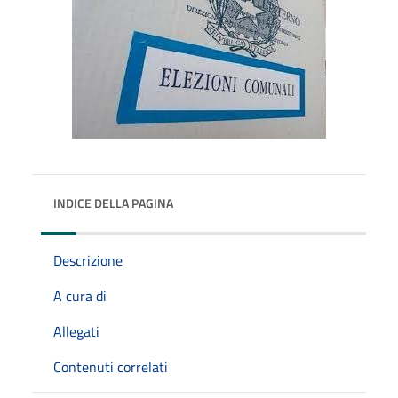
INDICE DELLA PAGINA
Descrizione
A cura di
Allegati
Contenuti correlati