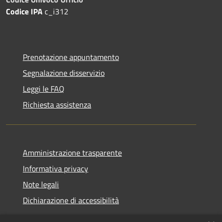
Codice IPA
c_i312
Prenotazione appuntamento
Segnalazione disservizio
Leggi le FAQ
Richiesta assistenza
Amministrazione trasparente
Informativa privacy
Note legali
Dichiarazione di accessibilità