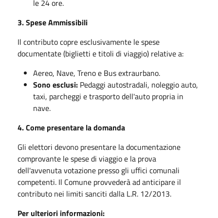
le 24 ore.
3. Spese Ammissibili
Il contributo copre esclusivamente le spese
documentate (biglietti e titoli di viaggio) relative a:
Aereo, Nave, Treno e Bus extraurbano.
Sono esclusi:
Pedaggi autostradali, noleggio auto,
taxi, parcheggi e trasporto dell'auto propria in
nave.
4. Come presentare la domanda
Gli elettori devono presentare la documentazione
comprovante le spese di viaggio e la prova
dell'avvenuta votazione presso gli uffici comunali
competenti. Il Comune provvederà ad anticipare il
contributo nei limiti sanciti dalla L.R. 12/2013.
Per ulteriori informazioni: