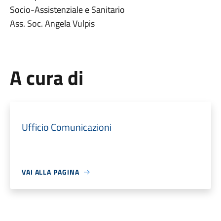
Socio-Assistenziale e Sanitario
Ass. Soc. Angela Vulpis
A cura di
Ufficio Comunicazioni
VAI ALLA PAGINA