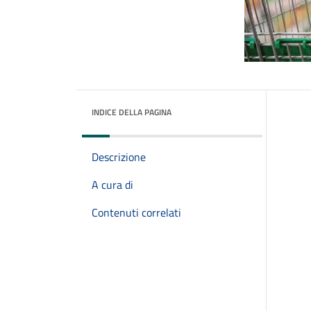
INDICE DELLA PAGINA
Descrizione
A cura di
Contenuti correlati