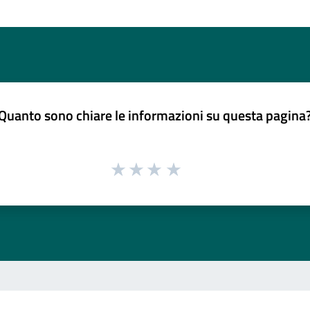
Quanto sono chiare le informazioni su questa pagina