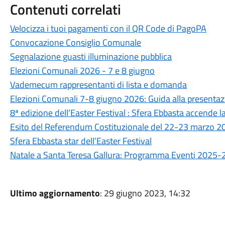
Contenuti correlati
Velocizza i tuoi pagamenti con il QR Code di PagoPA
Convocazione Consiglio Comunale
Segnalazione guasti illuminazione pubblica
Elezioni Comunali 2026 - 7 e 8 giugno
Vademecum rappresentanti di lista e domanda
Elezioni Comunali 7-8 giugno 2026: Guida alla presentaz
8ª edizione dell’Easter Festival : Sfera Ebbasta accende l
Esito del Referendum Costituzionale del 22-23 marzo 2
Sfera Ebbasta star dell’Easter Festival
Natale a Santa Teresa Gallura: Programma Eventi 2025
Ultimo aggiornamento
: 29 giugno 2023, 14:32