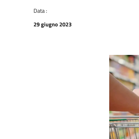
Data :
29 giugno 2023