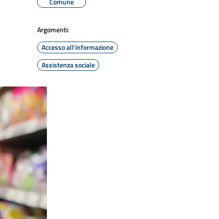
Comune
Argomenti:
Accesso all'informazione
Assistenza sociale