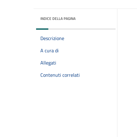
INDICE DELLA PAGINA
Descrizione
A cura di
Allegati
Contenuti correlati