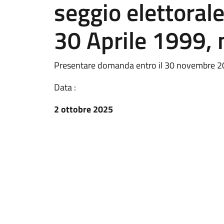
seggio elettorale
30 Aprile 1999, 
Presentare domanda entro il 30 novembre 
Data :
2 ottobre 2025