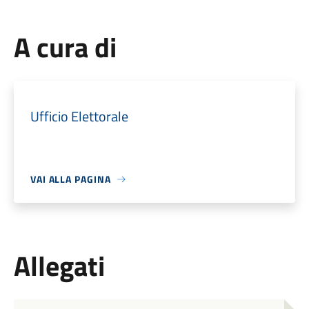
A cura di
Ufficio Elettorale
VAI ALLA PAGINA
Allegati