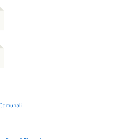
 Comunali