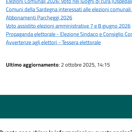
Elezioni Comunali 2026: Voto nei luoghi di cura (Ospedali
Comuni della Sardegna interessati alle elezioni comunali
Abbonamenti Parcheggi 2026
Voto assistito elezioni amministrative 7 e 8 giugno 2026
Propaganda elettorale - Elezione Sindaco e Consiglio C
Avvertenze agli elettori - Tessera elettorale
Ultimo aggiornamento
: 2 ottobre 2025, 14:15