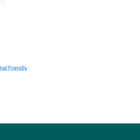
mal Friendly