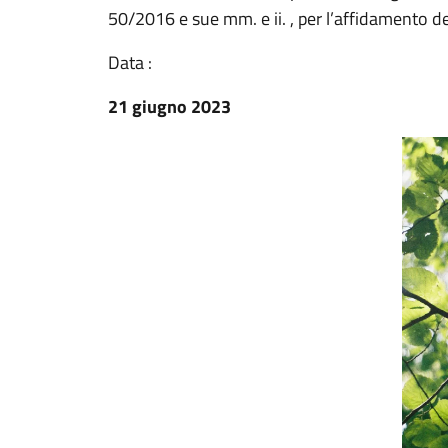
50/2016 e sue mm. e ii. , per l’affidamento de
Data :
21 giugno 2023