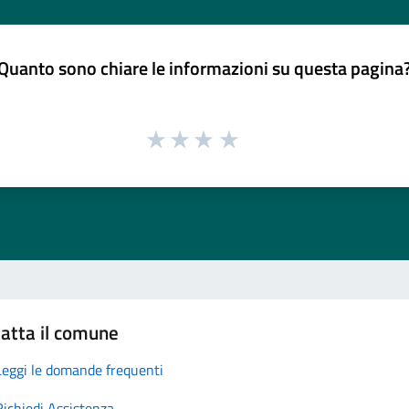
Quanto sono chiare le informazioni su questa pagina
atta il comune
Leggi le domande frequenti
Richiedi Assistenza