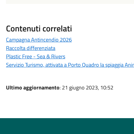
Contenuti correlati
Campagna Antincendio 2026
Raccolta differenziata
Plastic Free - Sea & Rivers
Servizio Turismo, attivata a Porto Quadro la spiaggia Ani
Ultimo aggiornamento
: 21 giugno 2023, 10:52