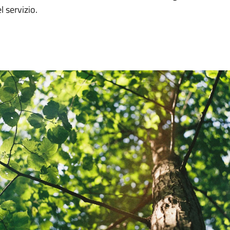
l servizio.