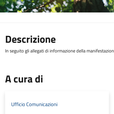
Descrizione
In seguito gli allegati di informazione della manifestazio
A cura di
Ufficio Comunicazioni