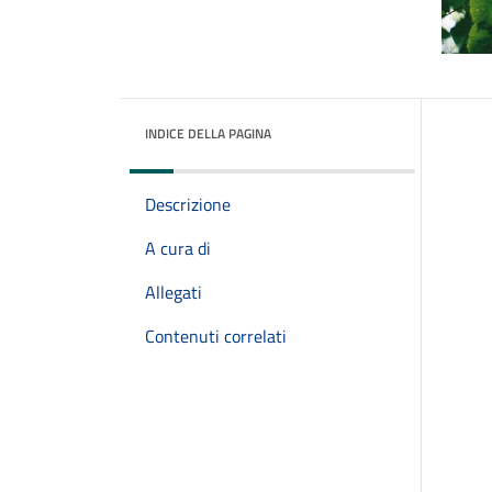
INDICE DELLA PAGINA
Descrizione
A cura di
Allegati
Contenuti correlati