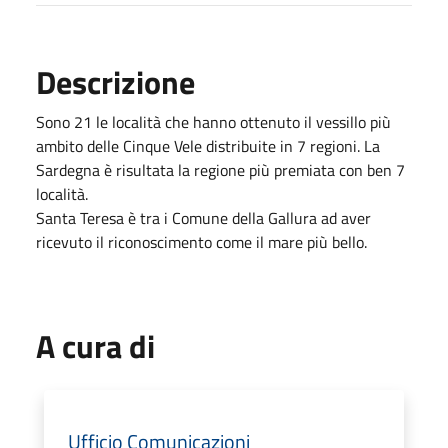
Descrizione
Sono 21 le località che hanno ottenuto il vessillo più
ambito delle Cinque Vele distribuite in 7 regioni. La
Sardegna è risultata la regione più premiata con ben 7
località.
Santa Teresa è tra i Comune della Gallura ad aver
ricevuto il riconoscimento come il mare più bello.
A cura di
Ufficio Comunicazioni