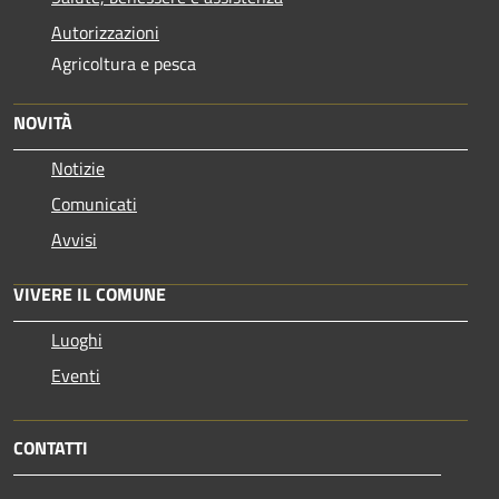
Autorizzazioni
Agricoltura e pesca
NOVITÀ
Notizie
Comunicati
Avvisi
VIVERE IL COMUNE
Luoghi
Eventi
CONTATTI