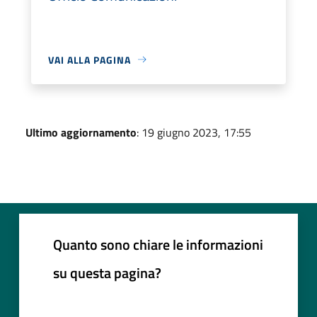
VAI ALLA PAGINA
Ultimo aggiornamento
: 19 giugno 2023, 17:55
Quanto sono chiare le informazioni
su questa pagina?