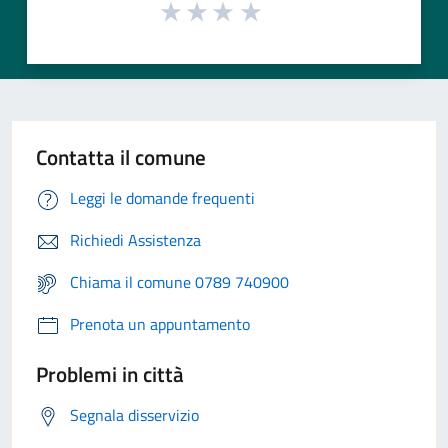
Contatta il comune
Leggi le domande frequenti
Richiedi Assistenza
Chiama il comune 0789 740900
Prenota un appuntamento
Problemi in città
Segnala disservizio