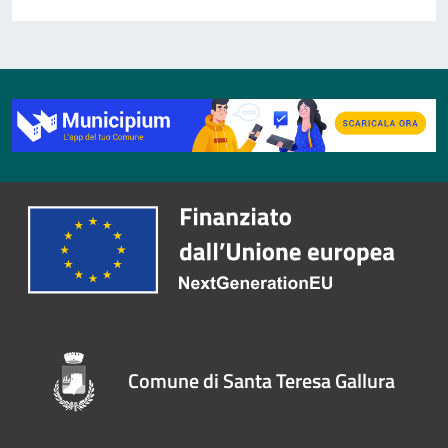
Comune di Santa Teresa Gallura