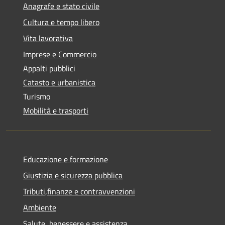
Anagrafe e stato civile
Cultura e tempo libero
Vita lavorativa
Imprese e Commercio
Appalti pubblici
Catasto e urbanistica
Turismo
Mobilità e trasporti
Educazione e formazione
Giustizia e sicurezza pubblica
Tributi,finanze e contravvenzioni
Ambiente
Salute, benessere e assistenza