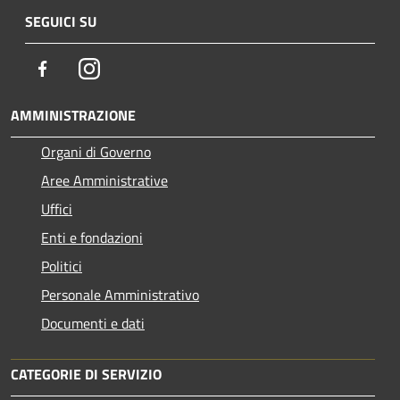
SEGUICI SU
Facebook
Instagram
AMMINISTRAZIONE
Organi di Governo
Aree Amministrative
Uffici
Enti e fondazioni
Politici
Personale Amministrativo
Documenti e dati
CATEGORIE DI SERVIZIO