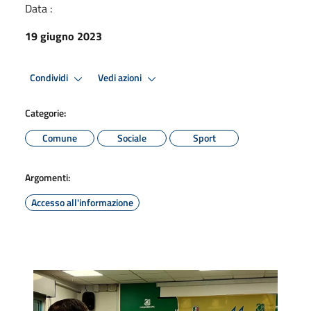
Data :
19 giugno 2023
Condividi
Vedi azioni
Categorie:
Comune
Sociale
Sport
Argomenti:
Accesso all'informazione