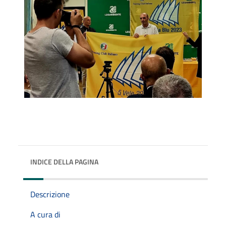
INDICE DELLA PAGINA
Descrizione
A cura di