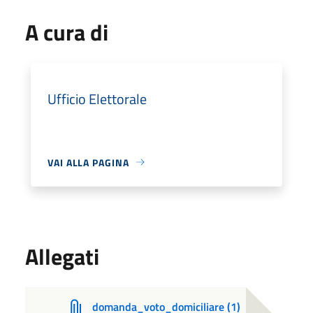
A cura di
Ufficio Elettorale
VAI ALLA PAGINA
Allegati
domanda_voto_domiciliare (1)