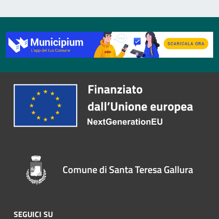
Comune di Santa Teresa Gallura
SEGUICI SU