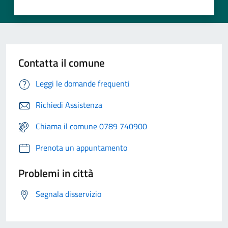
Contatta il comune
Leggi le domande frequenti
Richiedi Assistenza
Chiama il comune 0789 740900
Prenota un appuntamento
Problemi in città
Segnala disservizio