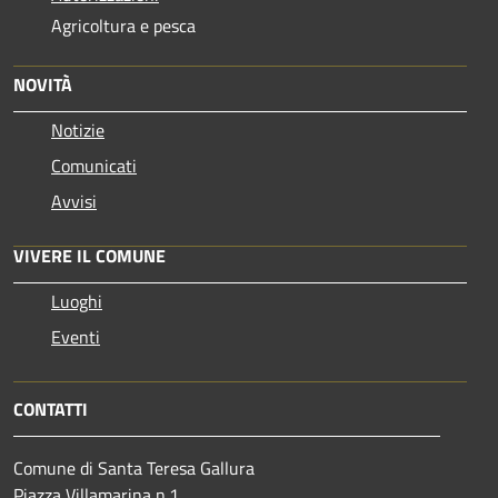
Agricoltura e pesca
NOVITÀ
Notizie
Comunicati
Avvisi
VIVERE IL COMUNE
Luoghi
Eventi
CONTATTI
Comune di Santa Teresa Gallura
Piazza Villamarina n.1