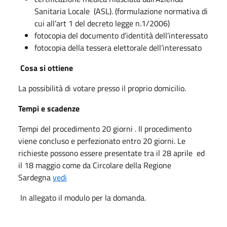
Sanitaria Locale (ASL). (formulazione normativa di
cui all’art 1 del decreto legge n.1/2006)
fotocopia del documento d’identità dell’interessato
fotocopia della tessera elettorale dell’interessato
Cosa si ottiene
La possibilità di votare presso il proprio domicilio.
Tempi e scadenze
Tempi del procedimento 20 giorni . Il procedimento
viene concluso e perfezionato entro 20 giorni. Le
richieste possono essere presentate tra il 28 aprile ed
il 18 maggio come da Circolare della Regione
Sardegna
vedi
In allegato il modulo per la domanda.