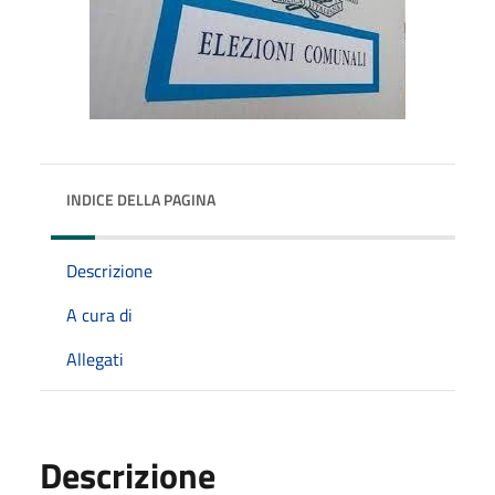
INDICE DELLA PAGINA
Descrizione
A cura di
Allegati
Descrizione