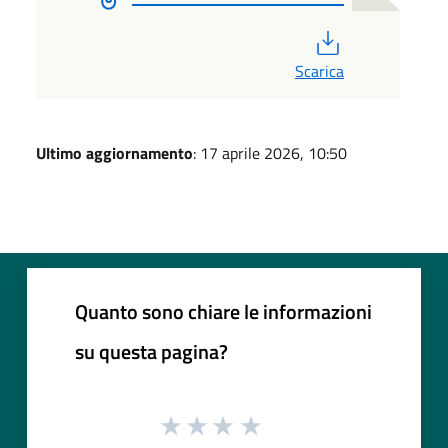
PDF
Scarica
Ultimo aggiornamento
: 17 aprile 2026, 10:50
Quanto sono chiare le informazioni
su questa pagina?