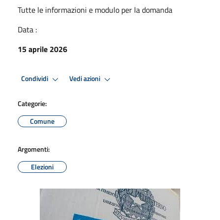
Tutte le informazioni e modulo per la domanda
Data :
15 aprile 2026
Condividi
Vedi azioni
Categorie:
Comune
Argomenti:
Elezioni