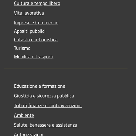
Cultura e tempo libero
Vita lavorativa
Imprese e Commercio
Appalti pubblici
Catasto e urbanistica
Turismo
Mobilità e trasporti
Educazione e formazione
Giustizia e sicurezza pubblica
Tributi,finanze e contravvenzioni
Ambiente
Salute, benessere e assistenza
Autorizzazioni