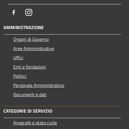
Facebook
Instagram
AMMINISTRAZIONE
Organi di Governo
Aree Amministrative
Uffici
Enti e fondazioni
Politici
Personale Amministrativo
Documenti e dati
CATEGORIE DI SERVIZIO
Anagrafe e stato civile