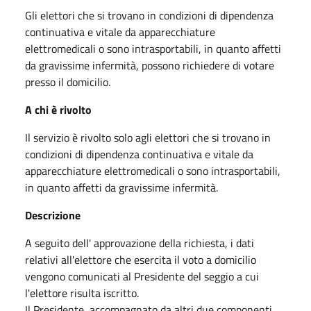
Gli elettori che si trovano in condizioni di dipendenza
continuativa e vitale da apparecchiature
elettromedicali o sono intrasportabili, in quanto affetti
da gravissime infermità, possono richiedere di votare
presso il domicilio.
A chi è rivolto
Il servizio è rivolto solo agli elettori che si trovano in
condizioni di dipendenza continuativa e vitale da
apparecchiature elettromedicali o sono intrasportabili,
in quanto affetti da gravissime infermità.
Descrizione
A seguito dell' approvazione della richiesta, i dati
relativi all'elettore che esercita il voto a domicilio
vengono comunicati al Presidente del seggio a cui
l'elettore risulta iscritto.
Il Presidente, accompagnato da altri due componenti