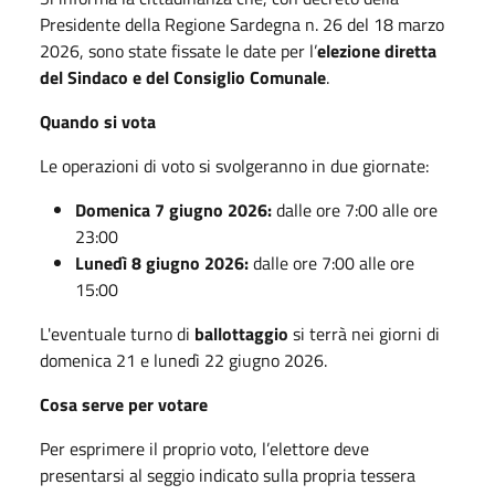
Presidente della Regione Sardegna n. 26 del 18 marzo
2026, sono state fissate le date per l’
elezione diretta
del Sindaco e del Consiglio Comunale
.
Quando si vota
Le operazioni di voto si svolgeranno in due giornate:
Domenica 7 giugno 2026:
dalle ore 7:00 alle ore
23:00
Lunedì 8 giugno 2026:
dalle ore 7:00 alle ore
15:00
L'eventuale turno di
ballottaggio
si terrà nei giorni di
domenica 21 e lunedì 22 giugno 2026.
Cosa serve per votare
Per esprimere il proprio voto, l’elettore deve
presentarsi al seggio indicato sulla propria tessera