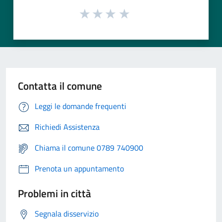
Contatta il comune
Leggi le domande frequenti
Richiedi Assistenza
Chiama il comune 0789 740900
Prenota un appuntamento
Problemi in città
Segnala disservizio