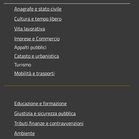
Anagrafe e stato civile
Cultura e tempo libero
Vita lavorativa
Imprese e Commercio
Appalti pubblici
Catasto e urbanistica
Turismo
Mobilità e trasporti
Educazione e formazione
Giustizia e sicurezza pubblica
Tributi,finanze e contravvenzioni
Ambiente