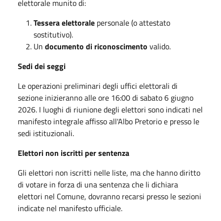
elettorale munito di:
Tessera elettorale
personale (o attestato
sostitutivo).
Un
documento di riconoscimento
valido.
Sedi dei seggi
Le operazioni preliminari degli uffici elettorali di
sezione inizieranno alle ore 16:00 di sabato 6 giugno
2026. I luoghi di riunione degli elettori sono indicati nel
manifesto integrale affisso all'Albo Pretorio e presso le
sedi istituzionali.
Elettori non iscritti per sentenza
Gli elettori non iscritti nelle liste, ma che hanno diritto
di votare in forza di una sentenza che li dichiara
elettori nel Comune, dovranno recarsi presso le sezioni
indicate nel manifesto ufficiale.