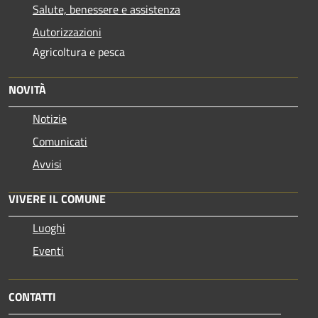
Salute, benessere e assistenza
Autorizzazioni
Agricoltura e pesca
NOVITÀ
Notizie
Comunicati
Avvisi
VIVERE IL COMUNE
Luoghi
Eventi
CONTATTI