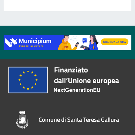
Comune di Santa Teresa Gallura