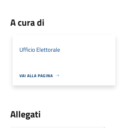
A cura di
Ufficio Elettorale
VAI ALLA PAGINA
Allegati