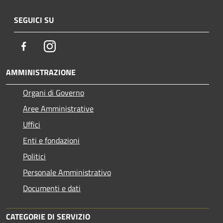
SEGUICI SU
Facebook
Instagram
AMMINISTRAZIONE
Organi di Governo
Aree Amministrative
Uffici
Enti e fondazioni
Politici
Personale Amministrativo
Documenti e dati
CATEGORIE DI SERVIZIO