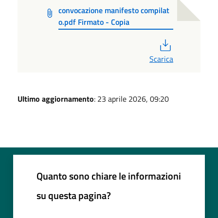
convocazione manifesto compilat
o.pdf Firmato - Copia
PDF
Scarica
Ultimo aggiornamento
: 23 aprile 2026, 09:20
Quanto sono chiare le informazioni
su questa pagina?