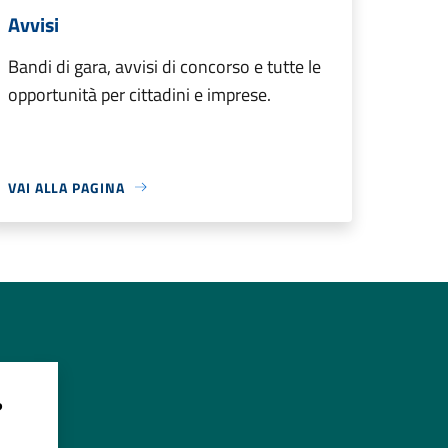
Avvisi
Bandi di gara, avvisi di concorso e tutte le
opportunità per cittadini e imprese.
VAI ALLA PAGINA
?