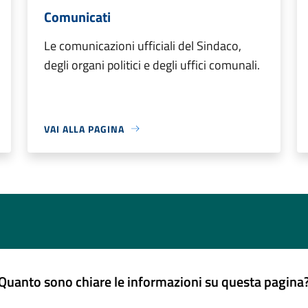
Comunicati
Le comunicazioni ufficiali del Sindaco,
degli organi politici e degli uffici comunali.
VAI ALLA PAGINA
Quanto sono chiare le informazioni su questa pagina