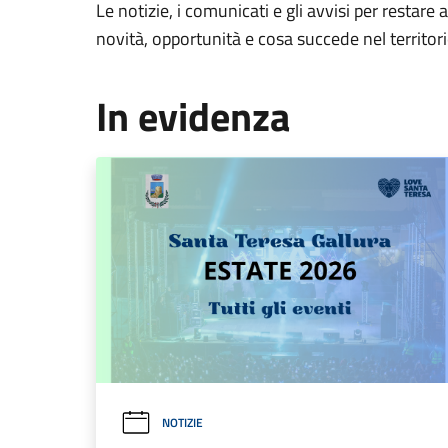
Le notizie, i comunicati e gli avvisi per restare 
novità, opportunità e cosa succede nel territo
In evidenza
NOTIZIE