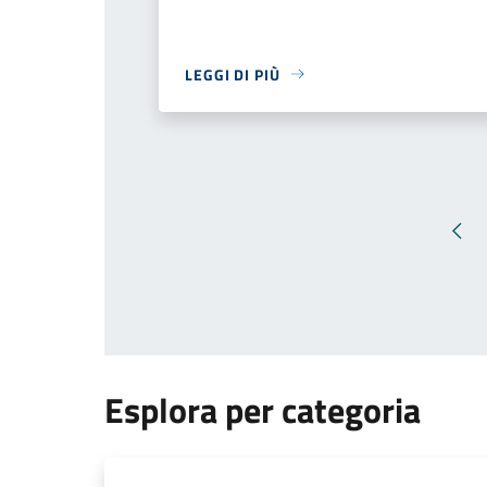
LEGGI DI PIÙ
Pag
Esplora per categoria