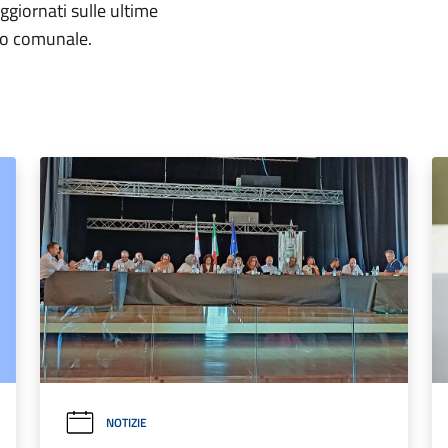
aggiornati sulle ultime
rio comunale.
NOTIZIE