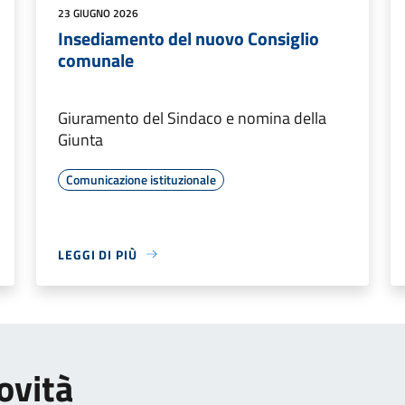
23 GIUGNO 2026
Insediamento del nuovo Consiglio
comunale
Giuramento del Sindaco e nomina della
Giunta
Comunicazione istituzionale
LEGGI DI PIÙ
ovità