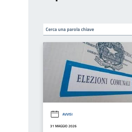
AVVISI
31 MAGGIO 2026