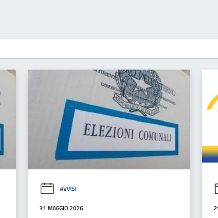
AVVISI
31 MAGGIO 2026
2