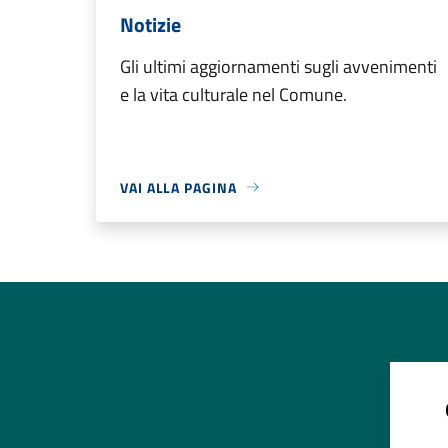
Notizie
Gli ultimi aggiornamenti sugli avvenimenti
e la vita culturale nel Comune.
VAI ALLA PAGINA