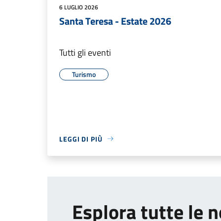
6 LUGLIO 2026
Santa Teresa - Estate 2026
Tutti gli eventi
Turismo
LEGGI DI PIÙ
Esplora tutte le n