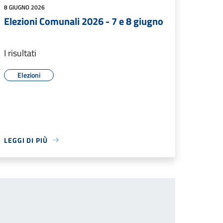
8 GIUGNO 2026
Elezioni Comunali 2026 - 7 e 8 giugno
I risultati
Elezioni
LEGGI DI PIÙ