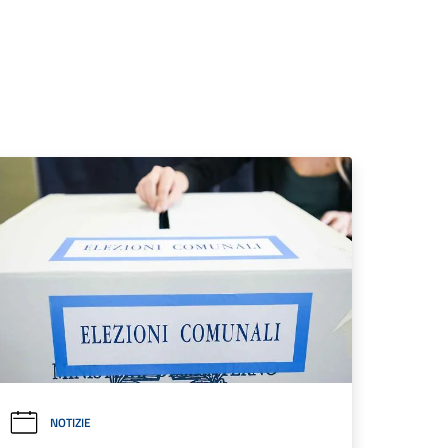
NOTIZIE