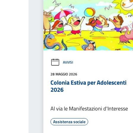
AVVISI
28 MAGGIO 2026
Colonia Estiva per Adolescenti
2026
Al via le Manifestazioni d'Interesse
Assistenza sociale