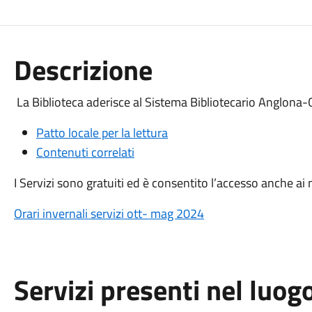
Descrizione
La Biblioteca aderisce al Sistema Bibliotecario Anglona-
Patto locale per la lettura
Contenuti correlati
I Servizi sono gratuiti ed è consentito l’accesso anche ai 
Orari invernali servizi ott- mag 2024
Servizi presenti nel luog