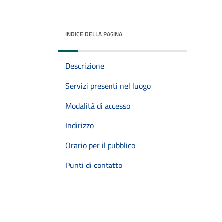
INDICE DELLA PAGINA
Descrizione
Servizi presenti nel luogo
Modalità di accesso
Indirizzo
Orario per il pubblico
Punti di contatto