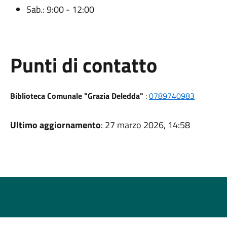
Sab.: 9:00 - 12:00
Punti di contatto
Biblioteca Comunale "Grazia Deledda"
:
0789740983
Ultimo aggiornamento
: 27 marzo 2026, 14:58