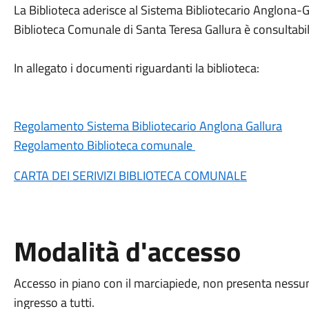
La Biblioteca aderisce al Sistema Bibliotecario Anglona-Ga
Biblioteca Comunale di Santa Teresa Gallura è consultabile
In allegato i documenti riguardanti la biblioteca:
Regolamento Sistema Bibliotecario Anglona Gallura
Regolamento Biblioteca comunale
CARTA DEI SERIVIZI BIBLIOTECA COMUNALE
Modalità d'accesso
Accesso in piano con il marciapiede, non presenta nessun
ingresso a tutti.