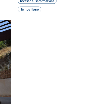
Accesso all'informazione
Tempo libero