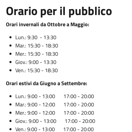
Orario per il pubblico
Orari invernali da Ottobre a Maggio:
Lun.: 9:30 - 13:30
Mar.: 15:30 - 18:30
Mer.: 15:30 - 18:30
Giov.: 9:00 - 13:30
Ven.: 15:30 - 18:30
Orari estivi da Giugno a Settembre:
Lun.: 9:00 - 13:00 17:00 - 20:00
Mar.: 9:00 - 12:00 17:00 - 20:00
Mer.: 9:00 - 12:00 17:00 - 20:00
Giov.: 9:00 - 13:00 17:00 - 20:00
Ven.: 9:00 - 13:00 17:00 - 20:00