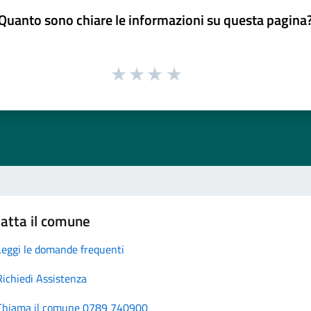
Quanto sono chiare le informazioni su questa pagina
atta il comune
Leggi le domande frequenti
Richiedi Assistenza
Chiama il comune 0789 740900