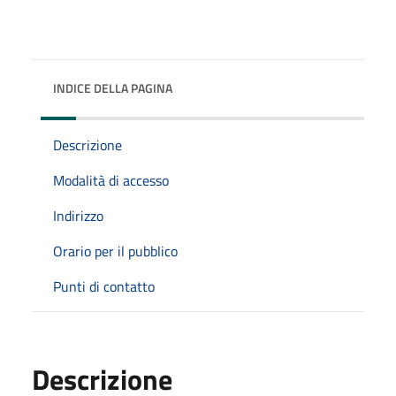
INDICE DELLA PAGINA
Descrizione
Modalità di accesso
Indirizzo
Orario per il pubblico
Punti di contatto
Descrizione