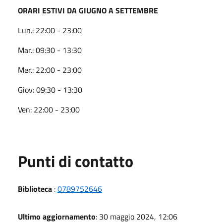
ORARI ESTIVI DA GIUGNO A SETTEMBRE
Lun.: 22:00 - 23:00
Mar.: 09:30 - 13:30
Mer.: 22:00 - 23:00
Giov: 09:30 - 13:30
Ven: 22:00 - 23:00
Punti di contatto
Biblioteca
:
0789752646
Ultimo aggiornamento
: 30 maggio 2024, 12:06