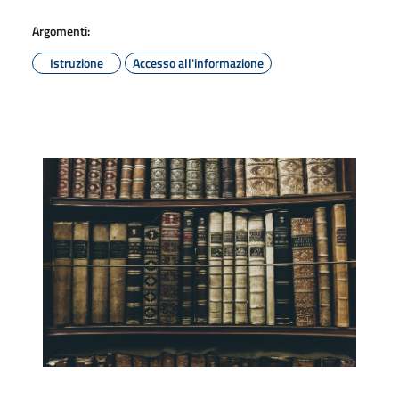
Argomenti:
Istruzione
Accesso all'informazione