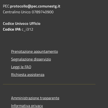
PEC:
protocollo@pec.comunestg.it
Centralino Unico: 0789740900
Codice Univoco Ufficio
Codice IPA
c_i312
Prenotazione appuntamento
Segnalazione disservizio
Leggi le FAQ
Richiesta assistenza
Amministrazione trasparente
Informativa privacy