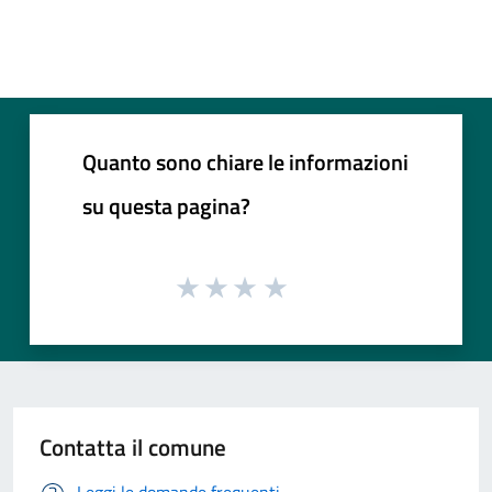
Quanto sono chiare le informazioni
su questa pagina?
Contatta il comune