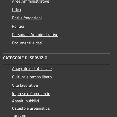
Aree Amministrative
Uffici
Enti e fondazioni
Politici
Personale Amministrativo
Documenti e dati
CATEGORIE DI SERVIZIO
Anagrafe e stato civile
Cultura e tempo libero
Vita lavorativa
Imprese e Commercio
Appalti pubblici
Catasto e urbanistica
Turismo