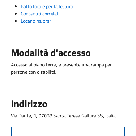
Patto locale per la lettura
Contenuti correlati
Locandina orari
Modalità d'accesso
Accesso al piano terra, è presente una rampa per
persone con disabilità.
Indirizzo
Via Dante, 1, 07028 Santa Teresa Gallura SS, Italia