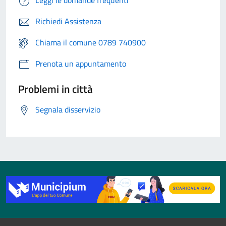
Leggi le domande frequenti
Richiedi Assistenza
Chiama il comune 0789 740900
Prenota un appuntamento
Problemi in città
Segnala disservizio