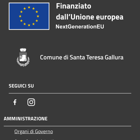
Comune di Santa Teresa Gallura
SEGUICI SU
Facebook
Instagram
AMMINISTRAZIONE
Organi di Governo