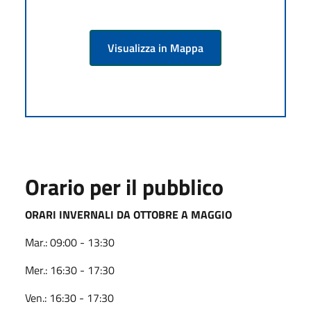
Visualizza in Mappa
Orario per il pubblico
ORARI INVERNALI DA OTTOBRE A MAGGIO
Mar.: 09:00 - 13:30
Mer.: 16:30 - 17:30
Ven.: 16:30 - 17:30