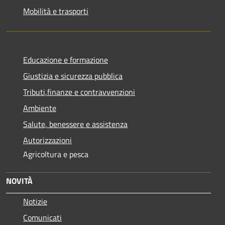
Mobilità e trasporti
Educazione e formazione
Giustizia e sicurezza pubblica
Tributi,finanze e contravvenzioni
Ambiente
Salute, benessere e assistenza
Autorizzazioni
Agricoltura e pesca
NOVITÀ
Notizie
Comunicati