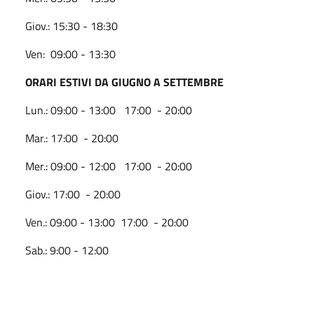
Giov.: 15:30 - 18:30
Ven: 09:00 - 13:30
ORARI ESTIVI DA GIUGNO A SETTEMBRE
Lun.: 09:00 - 13:00 17:00 - 20:00
Mar.: 17:00 - 20:00
Mer.: 09:00 - 12:00 17:00 - 20:00
Giov.: 17:00 - 20:00
Ven.: 09:00 - 13:00 17:00 - 20:00
Sab.: 9:00 - 12:00