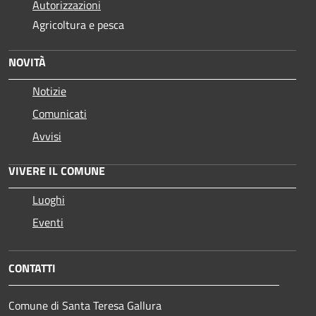
Autorizzazioni
Agricoltura e pesca
NOVITÀ
Notizie
Comunicati
Avvisi
VIVERE IL COMUNE
Luoghi
Eventi
CONTATTI
Comune di Santa Teresa Gallura