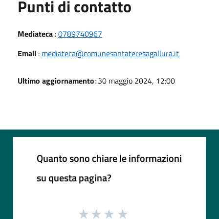
Punti di contatto
Mediateca
:
0789740967
Email
:
mediateca@comunesantateresagallura.it
Ultimo aggiornamento
: 30 maggio 2024, 12:00
Quanto sono chiare le informazioni
su questa pagina?