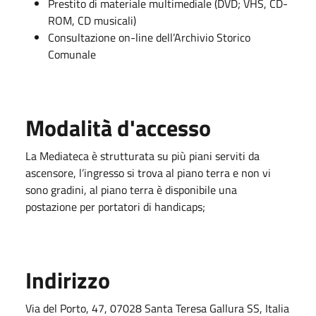
Prestito di materiale multimediale (DVD; VHS, CD-
ROM, CD musicali)
Consultazione on-line dell’Archivio Storico
Comunale
Modalità d'accesso
La Mediateca è strutturata su più piani serviti da
ascensore, l’ingresso si trova al piano terra e non vi
sono gradini, al piano terra è disponibile una
postazione per portatori di handicaps;
Indirizzo
Via del Porto, 47, 07028 Santa Teresa Gallura SS, Italia