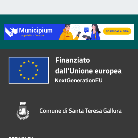
Comune di Santa Teresa Gallura