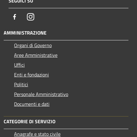
SEGUICI SU
Facebook
Instagram
AMMINISTRAZIONE
Organi di Governo
Aree Amministrative
Uffici
Enti e fondazioni
Politici
Personale Amministrativo
Documenti e dati
CATEGORIE DI SERVIZIO
Anagrafe e stato civile