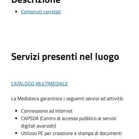
Contenuti correlati
Servizi presenti nel luogo
CATALOGO MULTIMEDIALE
La Mediateca garantisce i seguenti servizi ed attività:
Connessione ad Internet
CAPSDA (Centro di accesso pubblico ai servizi
digitali avanzati)
Utilizzo PC per creazione e stampa di documenti