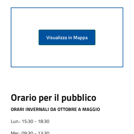
Visualizza in Mappa
Orario per il pubblico
ORARI INVERNALI DA OTTOBRE A MAGGIO
Lun.: 15:30 - 18:30
Mer.: 09:30 - 13:30