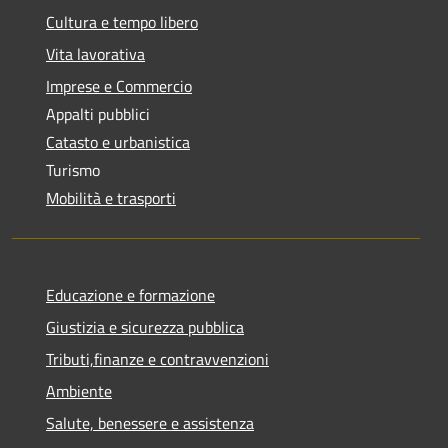
Cultura e tempo libero
Vita lavorativa
Imprese e Commercio
Appalti pubblici
Catasto e urbanistica
Turismo
Mobilità e trasporti
Educazione e formazione
Giustizia e sicurezza pubblica
Tributi,finanze e contravvenzioni
Ambiente
Salute, benessere e assistenza