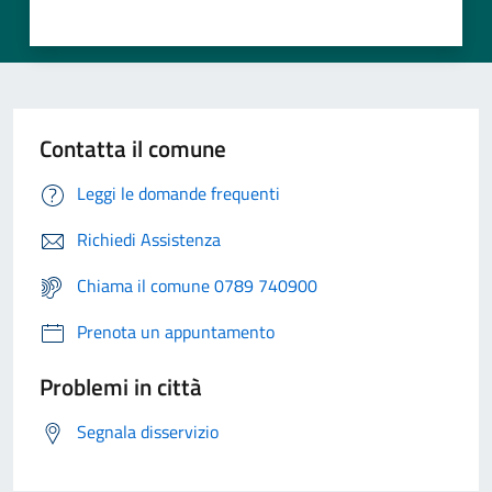
Contatta il comune
Leggi le domande frequenti
Richiedi Assistenza
Chiama il comune 0789 740900
Prenota un appuntamento
Problemi in città
Segnala disservizio