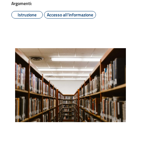
Argomenti:
Istruzione
Accesso all'informazione