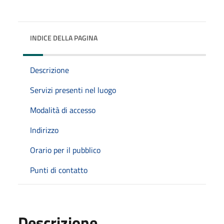
INDICE DELLA PAGINA
Descrizione
Servizi presenti nel luogo
Modalità di accesso
Indirizzo
Orario per il pubblico
Punti di contatto
Descrizione