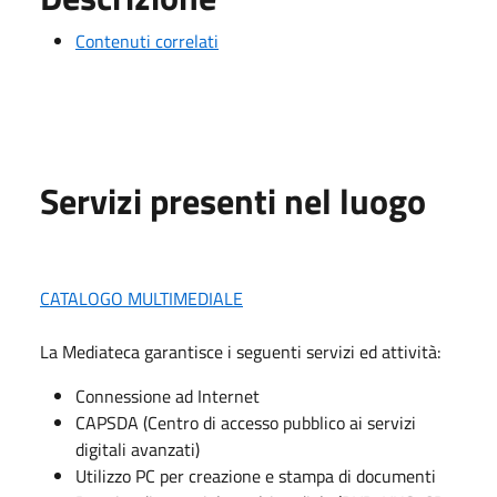
Contenuti correlati
Servizi presenti nel luogo
CATALOGO MULTIMEDIALE
La Mediateca garantisce i seguenti servizi ed attività:
Connessione ad Internet
CAPSDA (Centro di accesso pubblico ai servizi
digitali avanzati)
Utilizzo PC per creazione e stampa di documenti