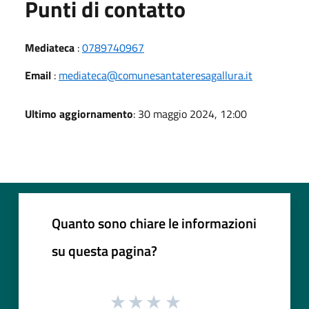
Punti di contatto
Mediateca
:
0789740967
Email
:
mediateca@comunesantateresagallura.it
Ultimo aggiornamento
: 30 maggio 2024, 12:00
Quanto sono chiare le informazioni
su questa pagina?