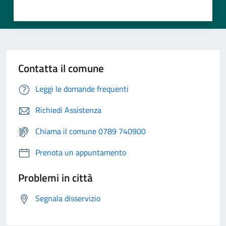
Contatta il comune
Leggi le domande frequenti
Richiedi Assistenza
Chiama il comune 0789 740900
Prenota un appuntamento
Problemi in città
Segnala disservizio