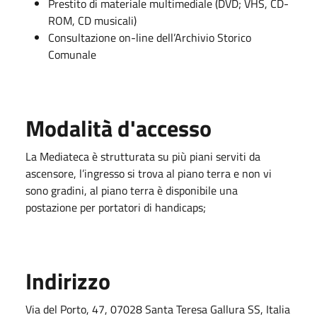
Prestito di materiale multimediale (DVD; VHS, CD-
ROM, CD musicali)
Consultazione on-line dell’Archivio Storico
Comunale
Modalità d'accesso
La Mediateca è strutturata su più piani serviti da
ascensore, l’ingresso si trova al piano terra e non vi
sono gradini, al piano terra è disponibile una
postazione per portatori di handicaps;
Indirizzo
Via del Porto, 47, 07028 Santa Teresa Gallura SS, Italia