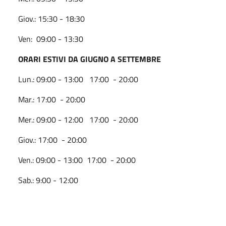
Giov.: 15:30 - 18:30
Ven: 09:00 - 13:30
ORARI ESTIVI DA GIUGNO A SETTEMBRE
Lun.: 09:00 - 13:00 17:00 - 20:00
Mar.: 17:00 - 20:00
Mer.: 09:00 - 12:00 17:00 - 20:00
Giov.: 17:00 - 20:00
Ven.: 09:00 - 13:00 17:00 - 20:00
Sab.: 9:00 - 12:00