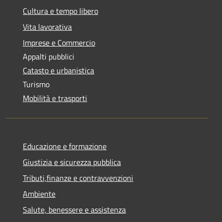
Cultura e tempo libero
Vita lavorativa
Imprese e Commercio
Appalti pubblici
Catasto e urbanistica
Turismo
Mobilità e trasporti
Educazione e formazione
Giustizia e sicurezza pubblica
Tributi,finanze e contravvenzioni
Ambiente
Salute, benessere e assistenza