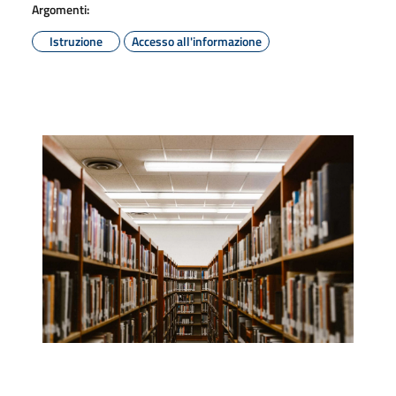
Argomenti:
Istruzione
Accesso all'informazione