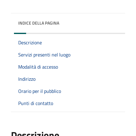
INDICE DELLA PAGINA
Descrizione
Servizi presenti nel luogo
Modalità di accesso
Indirizzo
Orario per il pubblico
Punti di contatto
Descrizione