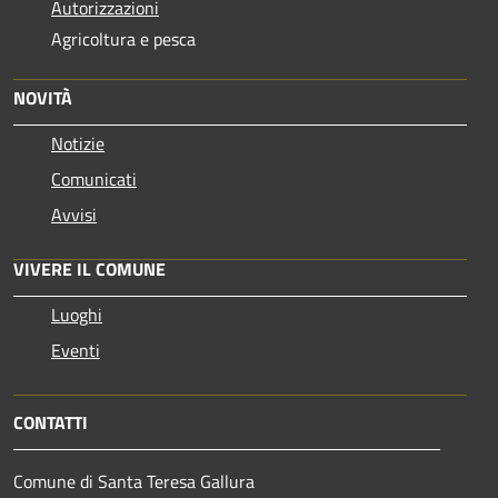
Autorizzazioni
Agricoltura e pesca
NOVITÀ
Notizie
Comunicati
Avvisi
VIVERE IL COMUNE
Luoghi
Eventi
CONTATTI
Comune di Santa Teresa Gallura