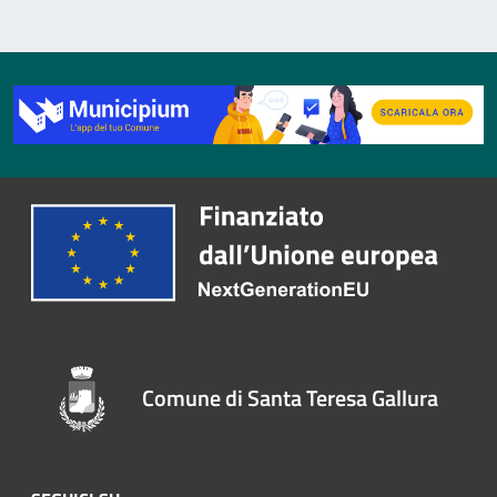
Comune di Santa Teresa Gallura