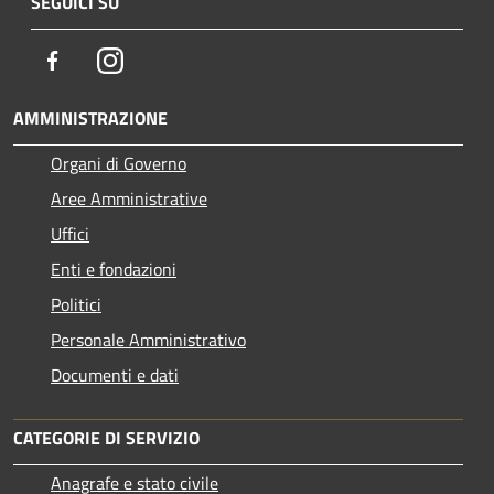
SEGUICI SU
Facebook
Instagram
AMMINISTRAZIONE
Organi di Governo
Aree Amministrative
Uffici
Enti e fondazioni
Politici
Personale Amministrativo
Documenti e dati
CATEGORIE DI SERVIZIO
Anagrafe e stato civile