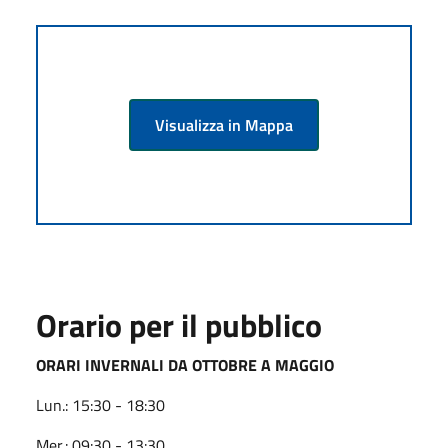
Visualizza in Mappa
Orario per il pubblico
ORARI INVERNALI DA OTTOBRE A MAGGIO
Lun.: 15:30 - 18:30
Mer.: 09:30 - 13:30