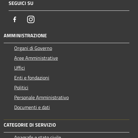
SEGUICI SU
Facebook
Instagram
AMMINISTRAZIONE
Organi di Governo
Aree Amministrative
Uffici
Enti e fondazioni
Politici
Personale Amministrativo
Documenti e dati
CATEGORIE DI SERVIZIO
Anagrafe e stato civile