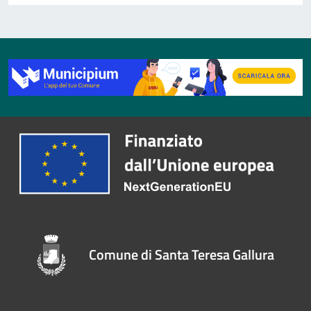
Comune di Santa Teresa Gallura