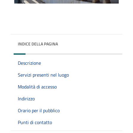
INDICE DELLA PAGINA
Descrizione
Servizi presenti nel luogo
Modalità di accesso
Indirizzo
Orario per il pubblico
Punti di contatto