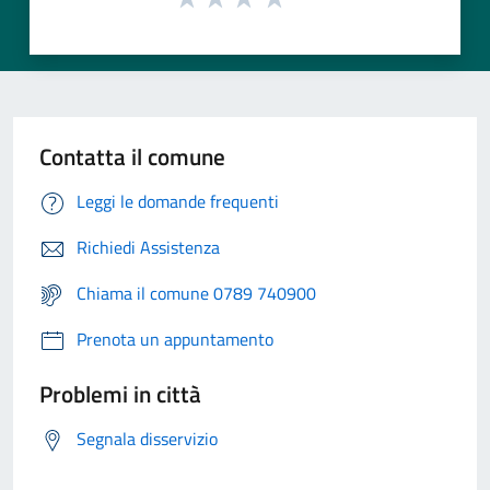
Contatta il comune
Leggi le domande frequenti
Richiedi Assistenza
Chiama il comune 0789 740900
Prenota un appuntamento
Problemi in città
Segnala disservizio