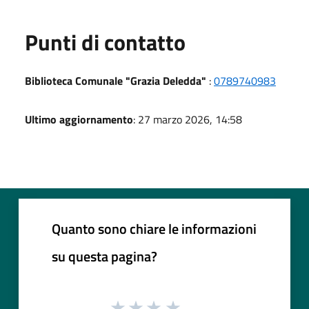
Punti di contatto
Biblioteca Comunale "Grazia Deledda"
:
0789740983
Ultimo aggiornamento
: 27 marzo 2026, 14:58
Quanto sono chiare le informazioni
su questa pagina?