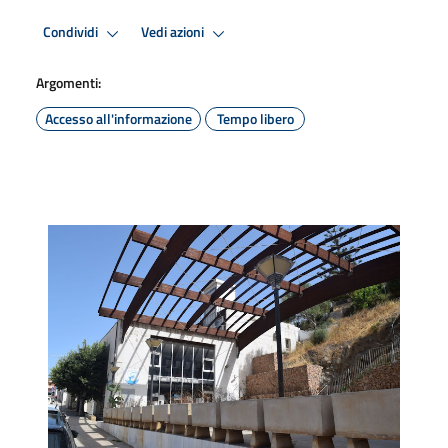
Condividi
Vedi azioni
Argomenti:
Accesso all'informazione
Tempo libero