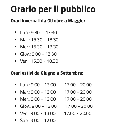
Orario per il pubblico
Orari invernali da Ottobre a Maggio:
Lun.: 9:30 - 13:30
Mar.: 15:30 - 18:30
Mer.: 15:30 - 18:30
Giov.: 9:00 - 13:30
Ven.: 15:30 - 18:30
Orari estivi da Giugno a Settembre:
Lun.: 9:00 - 13:00 17:00 - 20:00
Mar.: 9:00 - 12:00 17:00 - 20:00
Mer.: 9:00 - 12:00 17:00 - 20:00
Giov.: 9:00 - 13:00 17:00 - 20:00
Ven.: 9:00 - 13:00 17:00 - 20:00
Sab.: 9:00 - 12:00