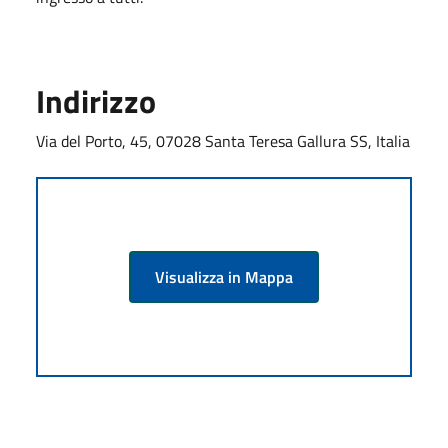
Indirizzo
Via del Porto, 45, 07028 Santa Teresa Gallura SS, Italia
Visualizza in Mappa