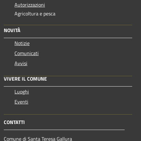
Autorizzazioni
Agricoltura e pesca
NOVITÀ
Notizie
Comunicati
Avvisi
VIVERE IL COMUNE
Luoghi
Eventi
CONTATTI
Comune di Santa Teresa Gallura