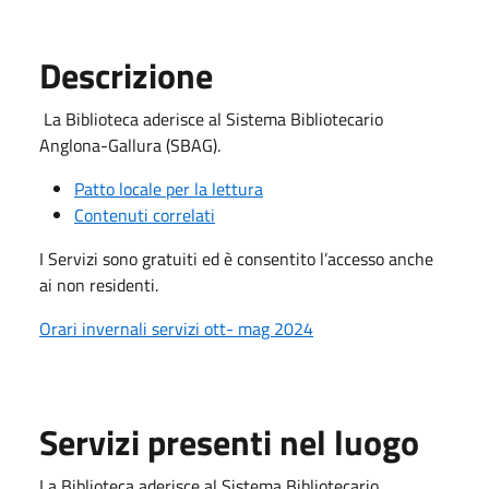
Descrizione
La Biblioteca aderisce al Sistema Bibliotecario
Anglona-Gallura (SBAG).
Patto locale per la lettura
Contenuti correlati
I Servizi sono gratuiti ed è consentito l’accesso anche
ai non residenti.
Orari invernali servizi ott- mag 2024
Servizi presenti nel luogo
La Biblioteca aderisce al Sistema Bibliotecario