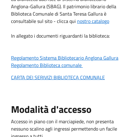
Anglona-Gallura (SBAG). Il patrimonio librario della
Biblioteca Comunale di Santa Teresa Gallura è
consultabile sul sito - clicca qui
nostro catalogo
In allegato i documenti riguardanti la biblioteca:
Regolamento Sistema Bibliotecario Anglona Gallura
Regolamento Biblioteca comunale
CARTA DEI SERIVIZI BIBLIOTECA COMUNALE
Modalità d'accesso
Accesso in piano con il marciapiede, non presenta
nessuno scalino agli ingressi permettendo un facile
ingresso a tutti.