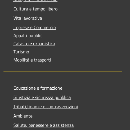
Cultura e tempo libero
Vita lavorativa
Imprese e Commercio
Appalti pubblici
Catasto e urbanistica
Turismo
Mobilità e trasporti
Educazione e formazione
Giustizia e sicurezza pubblica
Tributi,finanze e contravvenzioni
Ambiente
Salute, benessere e assistenza