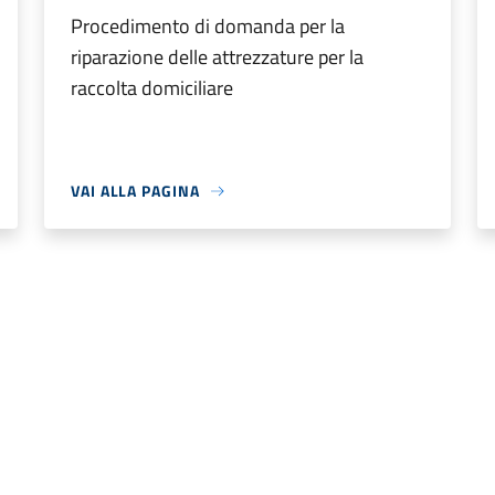
Procedimento di domanda per la
riparazione delle attrezzature per la
raccolta domiciliare
VAI ALLA PAGINA