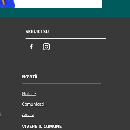
SEGUICI SU
Facebook
Instagram
NOVITÀ
Notizie
Comunicati
i
Avvisi
VIVERE IL COMUNE