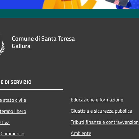
Comune di Santa Teresa
Gallura
E DI SERVIZIO
Educazione e formazione
 stato civile
Giustizia e sicurezza pubblica
 tempo libero
Tributi,finanze e contravvenzion
ativa
Ambiente
e Commercio