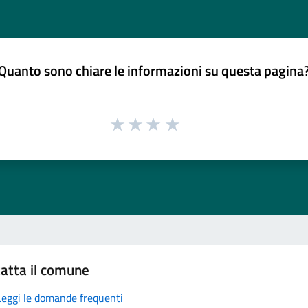
Quanto sono chiare le informazioni su questa pagina
atta il comune
Leggi le domande frequenti