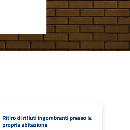
Ritiro di rifiuti ingombranti presso la
propria abitazione