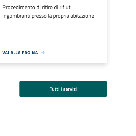
Procedimento di ritiro di rifiuti
ingombranti presso la propria abitazione
VAI ALLA PAGINA
Tutti i servizi