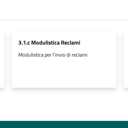
3.1.c Modulistica Reclami
Modulistica per l'invio di reclami