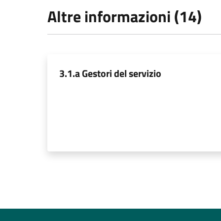
Altre informazioni (14)
3.1.a Gestori del servizio