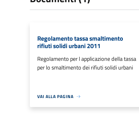
Regolamento tassa smaltimento
rifiuti solidi urbani 2011
Regolamento per l applicazione della tassa
per lo smaltimento dei rifiuti solidi urbani
VAI ALLA PAGINA