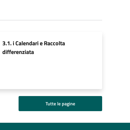
3.1. i Calendari e Raccolta
differenziata
Tutte le pagine