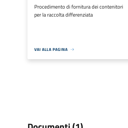
Procedimento di fornitura dei contenitori
per la raccolta differenziata
VAI ALLA PAGINA
Documenti (1)