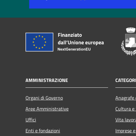
AMMINISTRAZIONE
CATEGORI
Organi di Governo
Anagrafe e
Aree Amministrative
Cultura e
Uffici
Vita lavor
Enti e fondazioni
Imprese 