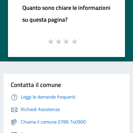
Quanto sono chiare le informazioni
su questa pagina?
Contatta il comune
Leggi le domande frequenti
Richiedi Assistenza
Chiama il comune 0789 740900