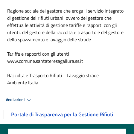
Ragione sociale del gestore che eroga il servizio integrato
di gestione dei rifiuti urbani, ovvero del gestore che
effettua le attività di gestione tariffe e rapporti con gli
utenti, del gestore della raccolta e trasporto e del gestore
dello spazzamento e lavaggio delle strade
Tariffe e rapporti con gli utenti
www.comune.santateresagallura.ss.it
Raccolta e Trasporto Rifiuti - Lavaggio strade
Ambiente Italia
Vedi azioni
Portale di Trasparenza per la Gestione Rifiuti