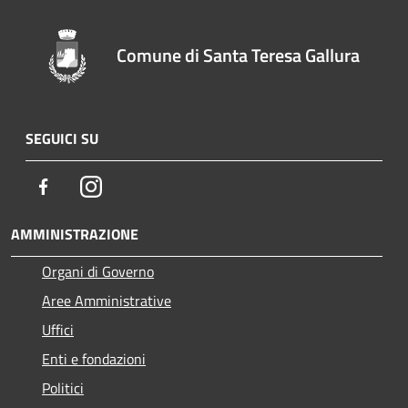
Comune di Santa Teresa Gallura
SEGUICI SU
Facebook
Instagram
AMMINISTRAZIONE
Organi di Governo
Aree Amministrative
Uffici
Enti e fondazioni
Politici