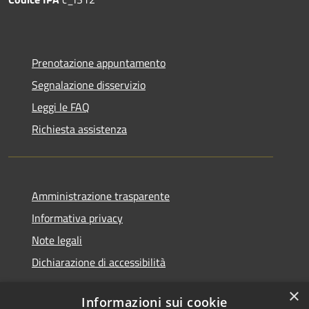
Prenotazione appuntamento
Segnalazione disservizio
Leggi le FAQ
Richiesta assistenza
Amministrazione trasparente
Informativa privacy
Note legali
Dichiarazione di accessibilità
×
Informazioni sui cookie