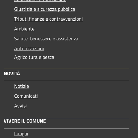
Giustizia e sicurezza pubblica
Tributi,finanze e contravvenzioni
Ambiente
Salute, benessere e assistenza
Autorizzazioni
Agricoltura e pesca
NOVITÀ
Notizie
Comunicati
Avvisi
VIVERE IL COMUNE
Luoghi