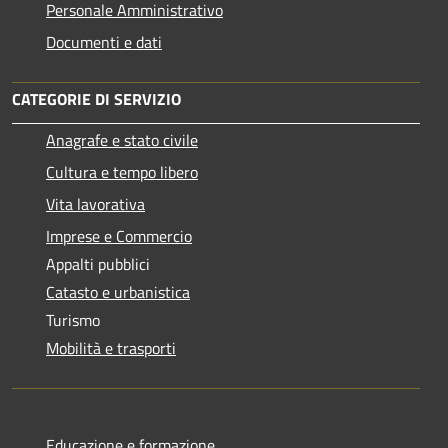
Personale Amministrativo
Documenti e dati
CATEGORIE DI SERVIZIO
Anagrafe e stato civile
Cultura e tempo libero
Vita lavorativa
Imprese e Commercio
Appalti pubblici
Catasto e urbanistica
Turismo
Mobilità e trasporti
Educazione e formazione