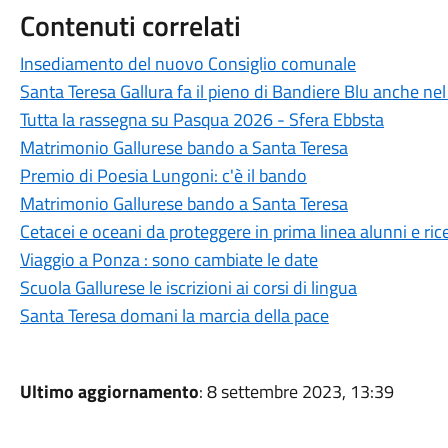
Contenuti correlati
Insediamento del nuovo Consiglio comunale
Santa Teresa Gallura fa il pieno di Bandiere Blu anche ne
Tutta la rassegna su Pasqua 2026 - Sfera Ebbsta
Matrimonio Gallurese bando a Santa Teresa
Premio di Poesia Lungoni: c'è il bando
Matrimonio Gallurese bando a Santa Teresa
Cetacei e oceani da proteggere in prima linea alunni e ric
Viaggio a Ponza : sono cambiate le date
Scuola Gallurese le iscrizioni ai corsi di lingua
Santa Teresa domani la marcia della pace
Ultimo aggiornamento
: 8 settembre 2023, 13:39