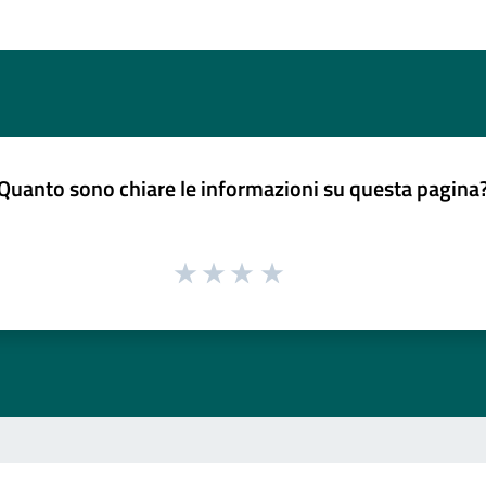
Quanto sono chiare le informazioni su questa pagina