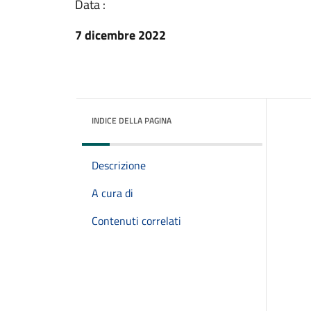
Data :
7 dicembre 2022
INDICE DELLA PAGINA
Descrizione
A cura di
Contenuti correlati