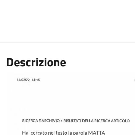
Descrizione