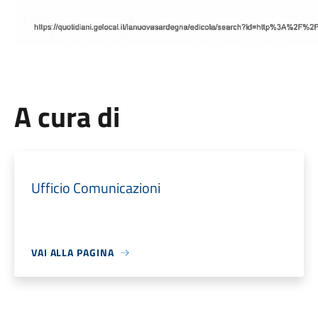
A cura di
Ufficio Comunicazioni
VAI ALLA PAGINA