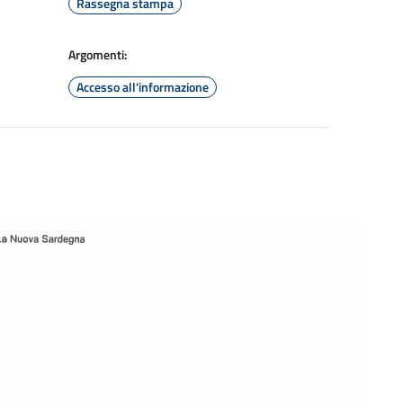
Rassegna stampa
Argomenti:
Accesso all'informazione