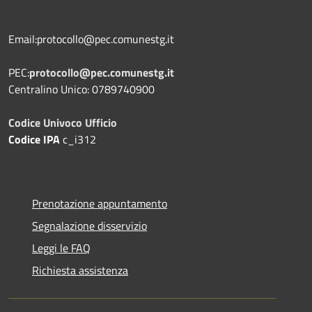
Email:protocollo@pec.comunestg.it
PEC:
protocollo@pec.comunestg.it
Centralino Unico: 0789740900
Codice Univoco Ufficio
Codice IPA
c_i312
Prenotazione appuntamento
Segnalazione disservizio
Leggi le FAQ
Richiesta assistenza