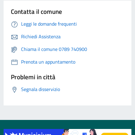
Contatta il comune
Leggi le domande frequenti
Richiedi Assistenza
Chiama il comune 0789 740900
Prenota un appuntamento
Problemi in città
Segnala disservizio