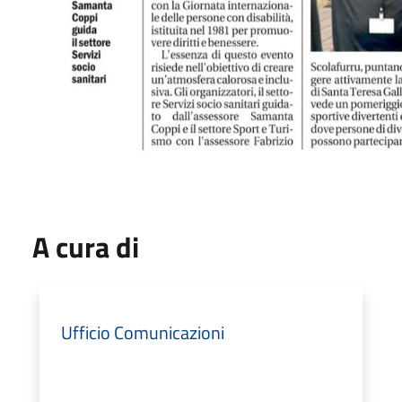
A cura di
Ufficio Comunicazioni