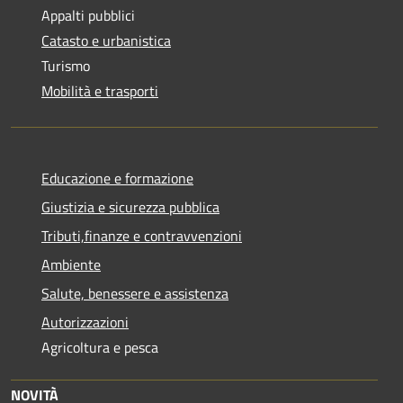
Appalti pubblici
Catasto e urbanistica
Turismo
Mobilità e trasporti
Educazione e formazione
Giustizia e sicurezza pubblica
Tributi,finanze e contravvenzioni
Ambiente
Salute, benessere e assistenza
Autorizzazioni
Agricoltura e pesca
NOVITÀ