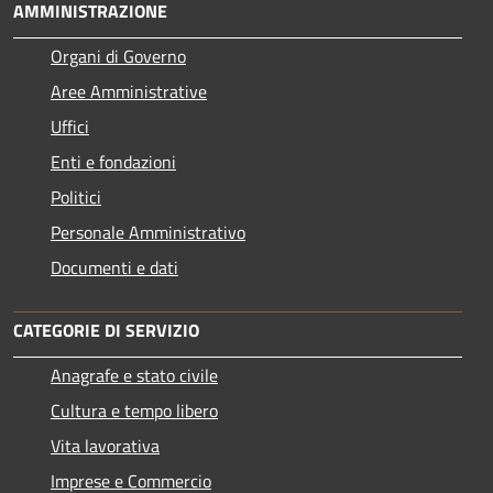
AMMINISTRAZIONE
Organi di Governo
Aree Amministrative
Uffici
Enti e fondazioni
Politici
Personale Amministrativo
Documenti e dati
CATEGORIE DI SERVIZIO
Anagrafe e stato civile
Cultura e tempo libero
Vita lavorativa
Imprese e Commercio