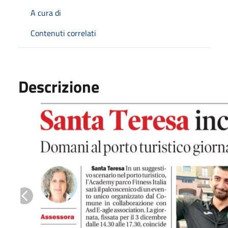
A cura di
Contenuti correlati
Descrizione