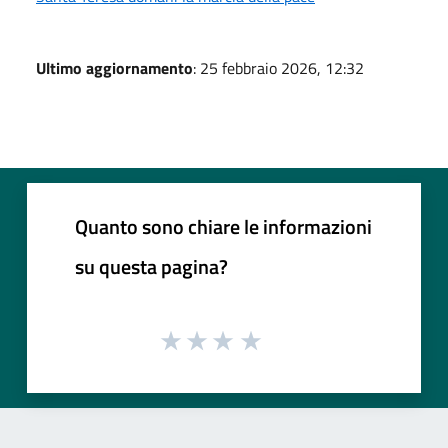
Ultimo aggiornamento
: 25 febbraio 2026, 12:32
Quanto sono chiare le informazioni
su questa pagina?