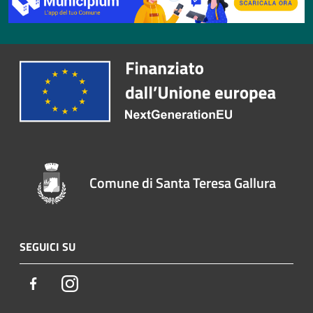
Comune di Santa Teresa Gallura
SEGUICI SU
Facebook
Instagram