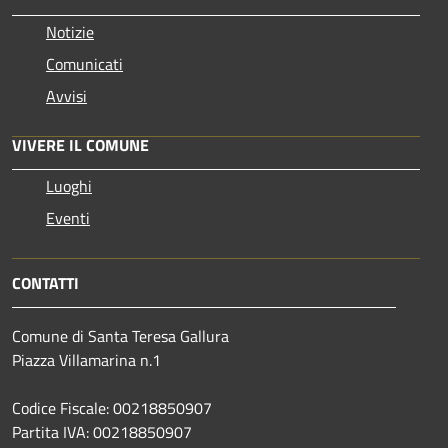
Notizie
Comunicati
Avvisi
VIVERE IL COMUNE
Luoghi
Eventi
CONTATTI
Comune di Santa Teresa Gallura
Piazza Villamarina n.1
Codice Fiscale: 00218850907
Partita IVA: 00218850907