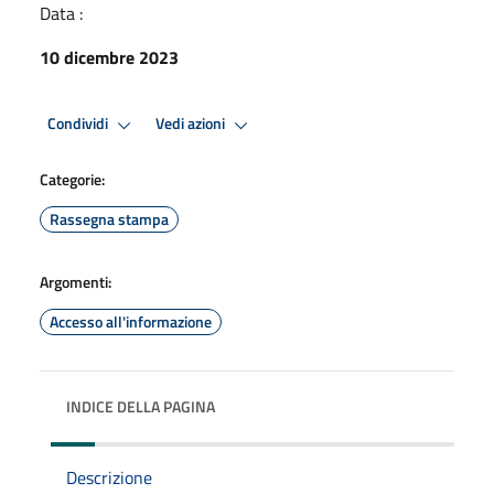
Data :
10 dicembre 2023
Condividi
Vedi azioni
Categorie:
Rassegna stampa
Argomenti:
Accesso all'informazione
INDICE DELLA PAGINA
Descrizione