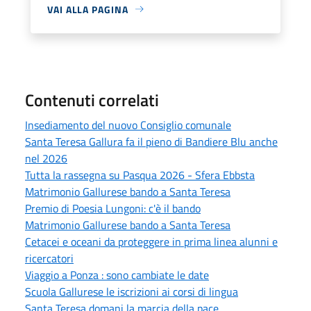
VAI ALLA PAGINA
Contenuti correlati
Insediamento del nuovo Consiglio comunale
Santa Teresa Gallura fa il pieno di Bandiere Blu anche
nel 2026
Tutta la rassegna su Pasqua 2026 - Sfera Ebbsta
Matrimonio Gallurese bando a Santa Teresa
Premio di Poesia Lungoni: c'è il bando
Matrimonio Gallurese bando a Santa Teresa
Cetacei e oceani da proteggere in prima linea alunni e
ricercatori
Viaggio a Ponza : sono cambiate le date
Scuola Gallurese le iscrizioni ai corsi di lingua
Santa Teresa domani la marcia della pace