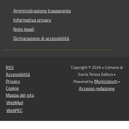
Amministrazione trasparente
Informativa privacy
Note legali
Dichiarazione di accessibilità
RSS
Copyright © 2026 • Comune di
Accessibilità
Santa Teresa Gallura •
Privacy
Municipium
Powered by
•
Cookie
Accesso redazione
Mappa del sito
WebMail
WebPEC