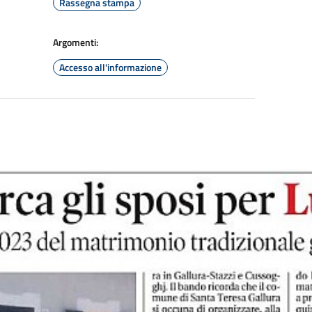
Rassegna stampa
Argomenti:
Accesso all'informazione