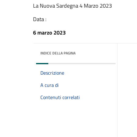
La Nuova Sardegna 4 Marzo 2023
Data :
6 marzo 2023
INDICE DELLA PAGINA
Descrizione
A cura di
Contenuti correlati