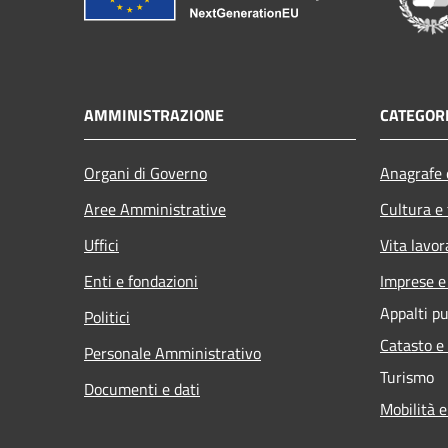
AMMINISTRAZIONE
CATEGORI
Organi di Governo
Anagrafe e
Aree Amministrative
Cultura e
Uffici
Vita lavor
Enti e fondazioni
Imprese 
Appalti pu
Politici
Catasto e
Personale Amministrativo
Turismo
Documenti e dati
Mobilità e