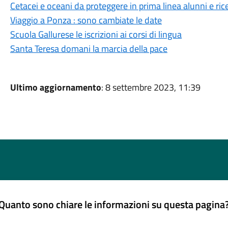
Cetacei e oceani da proteggere in prima linea alunni e ric
Viaggio a Ponza : sono cambiate le date
Scuola Gallurese le iscrizioni ai corsi di lingua
Santa Teresa domani la marcia della pace
Ultimo aggiornamento
: 8 settembre 2023, 11:39
Quanto sono chiare le informazioni su questa pagina