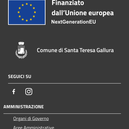
Comune di Santa Teresa Gallura
SEGUICI SU
Facebook
Instagram
AMMINISTRAZIONE
Organi di Governo
Aree Amministrative