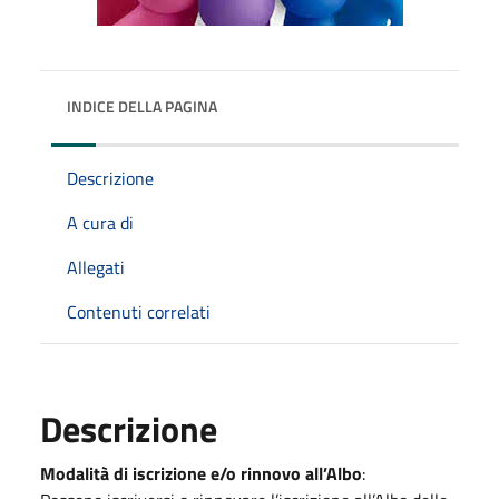
INDICE DELLA PAGINA
Descrizione
A cura di
Allegati
Contenuti correlati
Descrizione
Modalità di iscrizione e/o rinnovo all’Albo
: