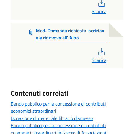
PDF
Scarica
Mod. Domanda richiesta iscrizion
e e rinnvovo all' Albo
PDF
Scarica
Contenuti correlati
Bando pubblico per la concessione di contributi
economici straordinari
Donazione di materiale librario dismesso
Bando pubblico per la concessione di contributi
economici straordinari in favore di Associazioni