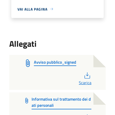
VAI ALLA PAGINA
Allegati
Avviso pubblico_signed
PDF
Scarica
Informativa sul trattamento dei d
ati personali