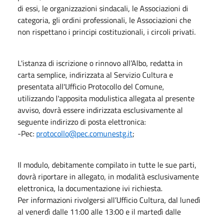
di essi, le organizzazioni sindacali, le Associazioni di
categoria, gli ordini professionali, le Associazioni che
non rispettano i principi costituzionali, i circoli privati.
L'istanza di iscrizione o rinnovo all’Albo, redatta in
carta semplice, indirizzata al Servizio Cultura e
presentata all'Ufficio Protocollo del Comune,
utilizzando l'apposita modulistica allegata al presente
avviso, dovrà essere indirizzata esclusivamente al
seguente indirizzo di posta elettronica:
-Pec:
protocollo@pec.comunestg.it
;
Il modulo, debitamente compilato in tutte le sue parti,
dovrà riportare in allegato, in modalità esclusivamente
elettronica, la documentazione ivi richiesta.
Per informazioni rivolgersi all’Ufficio Cultura, dal lunedì
al venerdì dalle 11:00 alle 13:00 e il martedì dalle