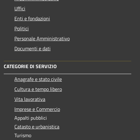
Uffici
Enti e fondazioni
Politici
Personale Amministrativo
Documenti e dati
CATEGORIE DI SERVIZIO
Anagrafe e stato civile
Cultura e tempo libero
Vita lavorativa
Imprese e Commercio
Appalti pubblici
Catasto e urbanistica
Turismo