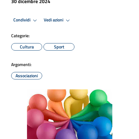
30 dicembre 2024
Condividi
Vedi azioni
Categorie:
Cultura
Sport
Argomenti:
Associazioni