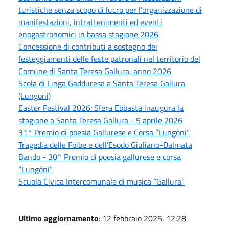
turistiche senza scopo di lucro per l’organizzazione di
manifestazioni, intrattenimenti ed eventi
enogastronomici in bassa stagione 2026
Concessione di contributi a sostegno dei
festeggiamenti delle feste patronali nel territorio del
Comune di Santa Teresa Gallura, anno 2026
Scola di Linga Gadduresa a Santa Teresa Gallura
(Lungoni)
Easter Festival 2026: Sfera Ebbasta inaugura la
stagione a Santa Teresa Gallura - 5 aprile 2026
31° Premio di poesia Gallurese e Corsa “Lungòni”
Tragedia delle Foibe e dell'Esodo Giuliano-Dalmata
Bando - 30° Premio di poesia gallurese e corsa
“Lungòni”
Scuola Civica Intercomunale di musica “Gallura”
Ultimo aggiornamento
: 12 febbraio 2025, 12:28