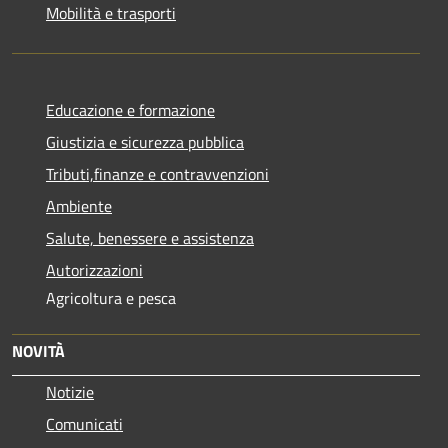
Mobilità e trasporti
Educazione e formazione
Giustizia e sicurezza pubblica
Tributi,finanze e contravvenzioni
Ambiente
Salute, benessere e assistenza
Autorizzazioni
Agricoltura e pesca
NOVITÀ
Notizie
Comunicati