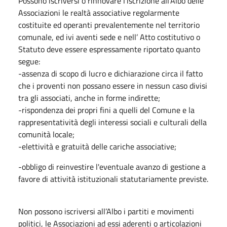
Possono iscriversi o rinnovare l’iscrizione all’Albo delle
Associazioni le realtà associative regolarmente
costituite ed operanti prevalentemente nel territorio
comunale, ed ivi aventi sede e nell’ Atto costitutivo o
Statuto deve essere espressamente riportato quanto
segue:
-assenza di scopo di lucro e dichiarazione circa il fatto
che i proventi non possano essere in nessun caso divisi
tra gli associati, anche in forme indirette;
-rispondenza dei propri fini a quelli del Comune e la
rappresentatività degli interessi sociali e culturali della
comunità locale;
-elettività e gratuità delle cariche associative;
-obbligo di reinvestire l'eventuale avanzo di gestione a
favore di attività istituzionali statutariamente previste.
Non possono iscriversi all’Albo i partiti e movimenti
politici, le Associazioni ad essi aderenti o articolazioni