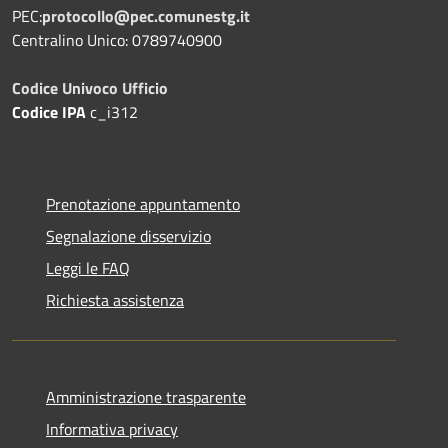
PEC:
protocollo@pec.comunestg.it
Centralino Unico: 0789740900
Codice Univoco Ufficio
Codice IPA
c_i312
Prenotazione appuntamento
Segnalazione disservizio
Leggi le FAQ
Richiesta assistenza
Amministrazione trasparente
Informativa privacy