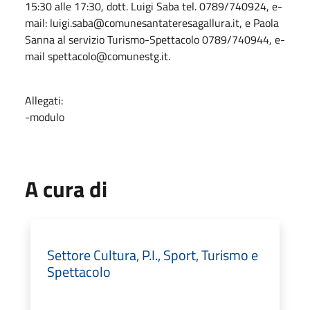
15:30 alle 17:30, dott. Luigi Saba tel. 0789/740924, e-
mail: luigi.saba@comunesantateresagallura.it, e Paola
Sanna al servizio Turismo-Spettacolo 0789/740944, e-
mail spettacolo@comunestg.it.
Allegati:
-modulo
A cura di
Settore Cultura, P.I., Sport, Turismo e
Spettacolo