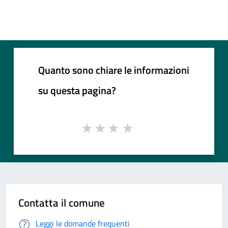
Quanto sono chiare le informazioni
su questa pagina?
Contatta il comune
Leggi le domande frequenti