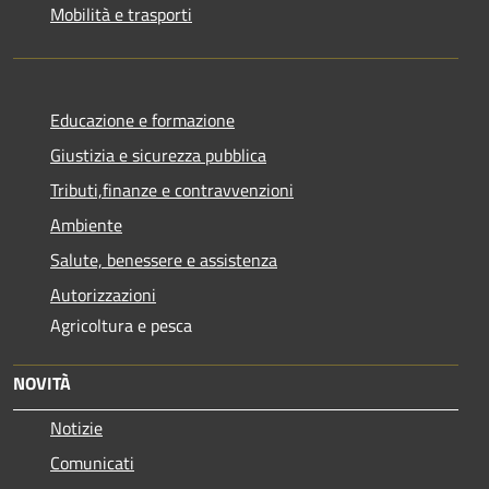
Mobilità e trasporti
Educazione e formazione
Giustizia e sicurezza pubblica
Tributi,finanze e contravvenzioni
Ambiente
Salute, benessere e assistenza
Autorizzazioni
Agricoltura e pesca
NOVITÀ
Notizie
Comunicati