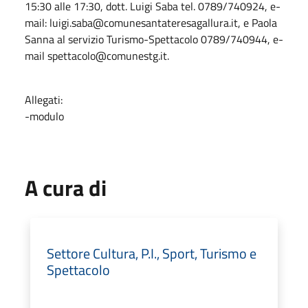
15:30 alle 17:30, dott. Luigi Saba tel. 0789/740924, e-
mail: luigi.saba@comunesantateresagallura.it, e Paola
Sanna al servizio Turismo-Spettacolo 0789/740944, e-
mail spettacolo@comunestg.it.
Allegati:
-modulo
A cura di
Settore Cultura, P.I., Sport, Turismo e
Spettacolo