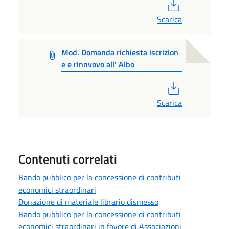
PDF
Scarica
Mod. Domanda richiesta iscrizion
e e rinnvovo all' Albo
PDF
Scarica
Contenuti correlati
Bando pubblico per la concessione di contributi
economici straordinari
Donazione di materiale librario dismesso
Bando pubblico per la concessione di contributi
economici straordinari in favore di Associazioni