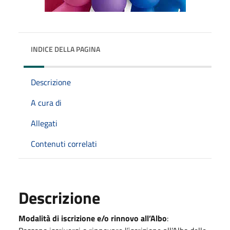
INDICE DELLA PAGINA
Descrizione
A cura di
Allegati
Contenuti correlati
Descrizione
Modalità di iscrizione e/o rinnovo all’Albo
: