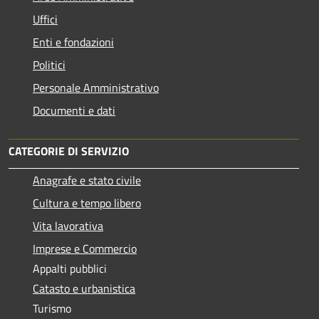
Uffici
Enti e fondazioni
Politici
Personale Amministrativo
Documenti e dati
CATEGORIE DI SERVIZIO
Anagrafe e stato civile
Cultura e tempo libero
Vita lavorativa
Imprese e Commercio
Appalti pubblici
Catasto e urbanistica
Turismo