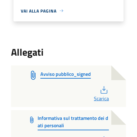
VAI ALLA PAGINA
Allegati
Avviso pubblico_signed
PDF
Scarica
Informativa sul trattamento dei d
ati personali