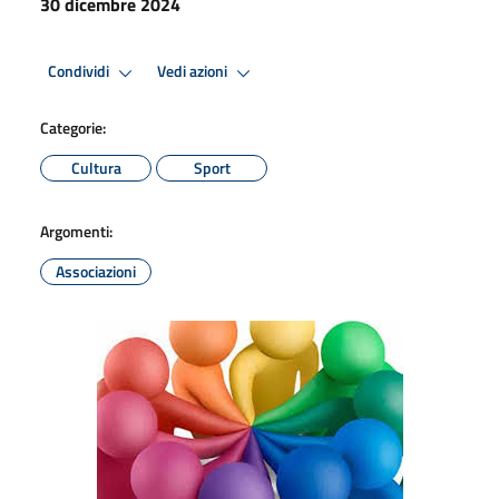
30 dicembre 2024
Condividi
Vedi azioni
Categorie:
Cultura
Sport
Argomenti:
Associazioni