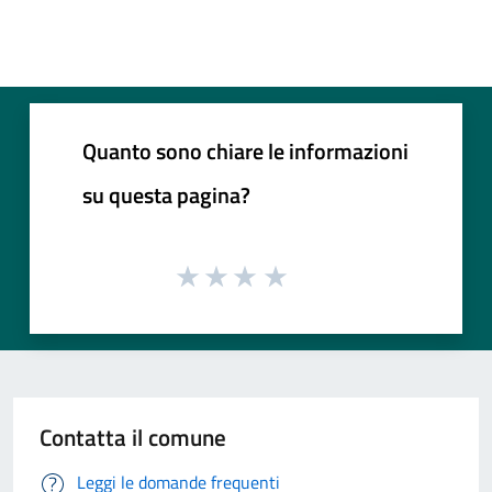
Quanto sono chiare le informazioni
su questa pagina?
Contatta il comune
Leggi le domande frequenti