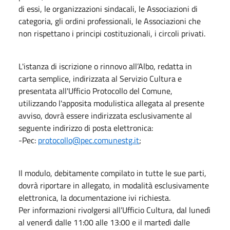
di essi, le organizzazioni sindacali, le Associazioni di
categoria, gli ordini professionali, le Associazioni che
non rispettano i principi costituzionali, i circoli privati.
L'istanza di iscrizione o rinnovo all’Albo, redatta in
carta semplice, indirizzata al Servizio Cultura e
presentata all'Ufficio Protocollo del Comune,
utilizzando l'apposita modulistica allegata al presente
avviso, dovrà essere indirizzata esclusivamente al
seguente indirizzo di posta elettronica:
-Pec:
protocollo@pec.comunestg.it
;
Il modulo, debitamente compilato in tutte le sue parti,
dovrà riportare in allegato, in modalità esclusivamente
elettronica, la documentazione ivi richiesta.
Per informazioni rivolgersi all’Ufficio Cultura, dal lunedì
al venerdì dalle 11:00 alle 13:00 e il martedì dalle