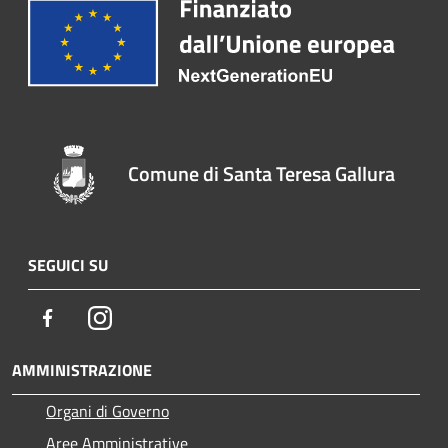
Comune di Santa Teresa Gallura
SEGUICI SU
Facebook
Instagram
AMMINISTRAZIONE
Organi di Governo
Aree Amministrative