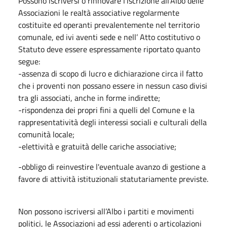
Possono iscriversi o rinnovare l’iscrizione all’Albo delle
Associazioni le realtà associative regolarmente
costituite ed operanti prevalentemente nel territorio
comunale, ed ivi aventi sede e nell’ Atto costitutivo o
Statuto deve essere espressamente riportato quanto
segue:
-assenza di scopo di lucro e dichiarazione circa il fatto
che i proventi non possano essere in nessun caso divisi
tra gli associati, anche in forme indirette;
-rispondenza dei propri fini a quelli del Comune e la
rappresentatività degli interessi sociali e culturali della
comunità locale;
-elettività e gratuità delle cariche associative;
-obbligo di reinvestire l'eventuale avanzo di gestione a
favore di attività istituzionali statutariamente previste.
Non possono iscriversi all’Albo i partiti e movimenti
politici, le Associazioni ad essi aderenti o articolazioni