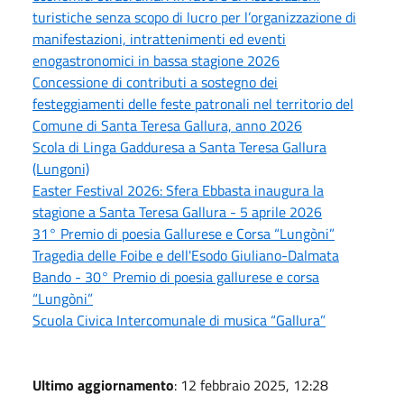
turistiche senza scopo di lucro per l’organizzazione di
manifestazioni, intrattenimenti ed eventi
enogastronomici in bassa stagione 2026
Concessione di contributi a sostegno dei
festeggiamenti delle feste patronali nel territorio del
Comune di Santa Teresa Gallura, anno 2026
Scola di Linga Gadduresa a Santa Teresa Gallura
(Lungoni)
Easter Festival 2026: Sfera Ebbasta inaugura la
stagione a Santa Teresa Gallura - 5 aprile 2026
31° Premio di poesia Gallurese e Corsa “Lungòni”
Tragedia delle Foibe e dell'Esodo Giuliano-Dalmata
Bando - 30° Premio di poesia gallurese e corsa
“Lungòni”
Scuola Civica Intercomunale di musica “Gallura”
Ultimo aggiornamento
: 12 febbraio 2025, 12:28