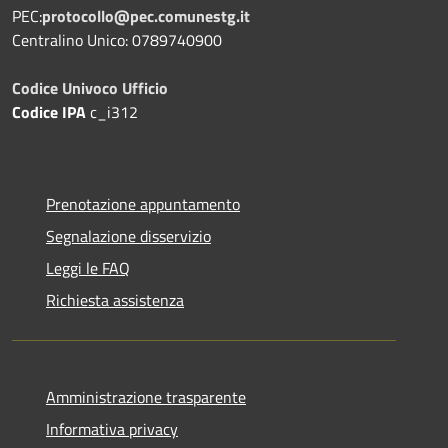
PEC:
protocollo@pec.comunestg.it
Centralino Unico: 0789740900
Codice Univoco Ufficio
Codice IPA
c_i312
Prenotazione appuntamento
Segnalazione disservizio
Leggi le FAQ
Richiesta assistenza
Amministrazione trasparente
Informativa privacy