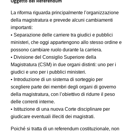
Oggetto del Referendum
La riforma riguarda principalmente l’organizzazione
della magistratura e prevede alcuni cambiamenti
importanti:
• Separazione delle carriere tra giudici e pubblici
ministeri, che oggi appartengono allo stesso ordine e
possono cambiare ruolo durante la carriera.
• Divisione del Consiglio Superiore della
Magistratura (CSM) in due organi distinti: uno per i
giudici e uno per i pubblici ministeri.
• Introduzione di un sistema di sorteggio per
scegliere parte dei membri degli organi di governo
della magistratura, con l’obiettivo di ridurre il peso
delle correnti interne.
• Istituzione di una nuova Corte disciplinare per
giudicare eventuali illeciti dei magistrati.
Poiché si tratta di un referendum costituzionale, non