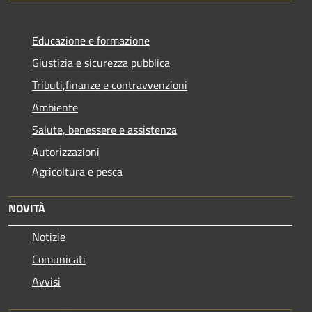
Educazione e formazione
Giustizia e sicurezza pubblica
Tributi,finanze e contravvenzioni
Ambiente
Salute, benessere e assistenza
Autorizzazioni
Agricoltura e pesca
NOVITÀ
Notizie
Comunicati
Avvisi