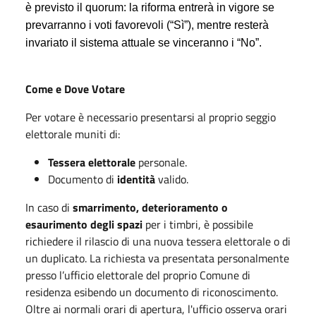
è previsto il quorum: la riforma entrerà in vigore se
prevarranno i voti favorevoli (“Sì”), mentre resterà
invariato il sistema attuale se vinceranno i “No”.
Come e Dove Votare
Per votare è necessario presentarsi al proprio seggio
elettorale muniti di:
Tessera elettorale
personale.
Documento di
identità
valido.
In caso di
smarrimento, deterioramento o
esaurimento degli spazi
per i timbri, è possibile
richiedere il rilascio di una nuova tessera elettorale o di
un duplicato. La richiesta va presentata personalmente
presso l’ufficio elettorale del proprio Comune di
residenza esibendo un documento di riconoscimento.
Oltre ai normali orari di apertura, l'ufficio osserva orari