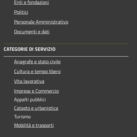
Enti e fondazioni
Politici
Personale Amministrativo
Documenti e dati
CATEGORIE DI SERVIZIO
Anagrafe e stato civile
Cultura e tempo libero
Vita lavorativa
Imprese e Commercio
Appalti pubblici
Catasto e urbanistica
Turismo
Mobilità e trasporti