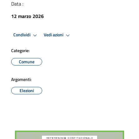
Data :
12 marzo 2026
Condividi
Vedi azioni
Categorie:
Comune
Argomenti:
Elezioni