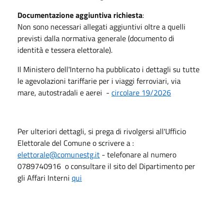
Documentazione aggiuntiva richiesta
:
Non sono necessari allegati aggiuntivi oltre a quelli
previsti dalla normativa generale (documento di
identità e tessera elettorale).
Il Ministero dell'Interno ha pubblicato i dettagli su tutte
le agevolazioni tariffarie per i viaggi ferroviari, via
mare, autostradali e aerei -
circolare 19/2026
Per ulteriori dettagli, si prega di rivolgersi all'Ufficio
Elettorale del Comune o scrivere a :
elettorale@comunestg.it
- telefonare al numero
0789740916 o consultare il sito del Dipartimento per
gli Affari Interni
qui