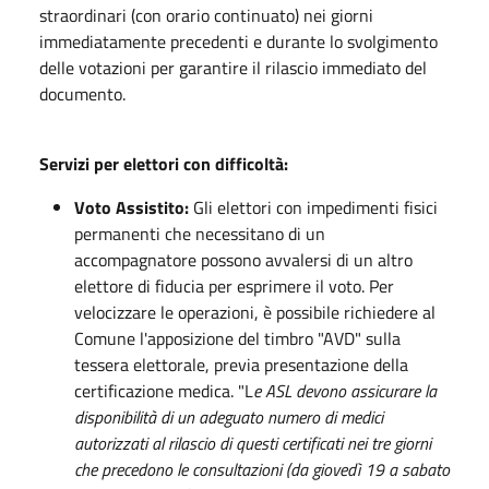
straordinari (con orario continuato) nei giorni
immediatamente precedenti e durante lo svolgimento
delle votazioni per garantire il rilascio immediato del
documento.
Servizi per elettori con difficoltà:
Voto Assistito:
Gli elettori con impedimenti fisici
permanenti che necessitano di un
accompagnatore possono avvalersi di un altro
elettore di fiducia per esprimere il voto. Per
velocizzare le operazioni, è possibile richiedere al
Comune l'apposizione del timbro "AVD" sulla
tessera elettorale, previa presentazione della
certificazione medica. "L
e ASL devono assicurare la
disponibilità di un adeguato numero di medici
autorizzati al rilascio di questi certificati nei tre giorni
che precedono le consultazioni (da giovedì 19 a sabato