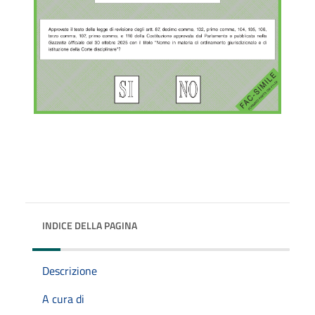
INDICE DELLA PAGINA
Descrizione
A cura di