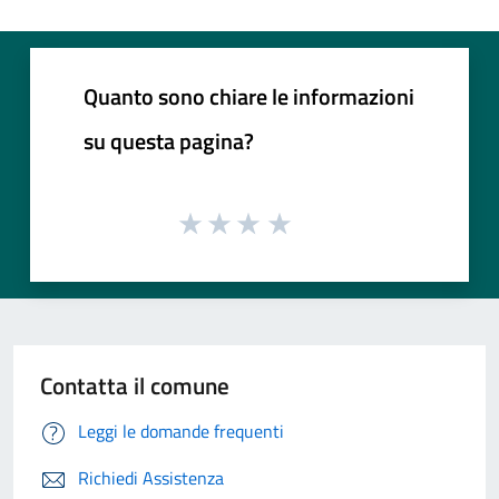
Quanto sono chiare le informazioni
su questa pagina?
Contatta il comune
Leggi le domande frequenti
Richiedi Assistenza