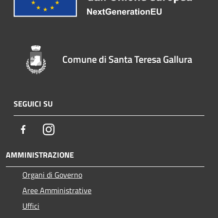
Comune di Santa Teresa Gallura
SEGUICI SU
Facebook
Instagram
AMMINISTRAZIONE
Organi di Governo
Aree Amministrative
Uffici