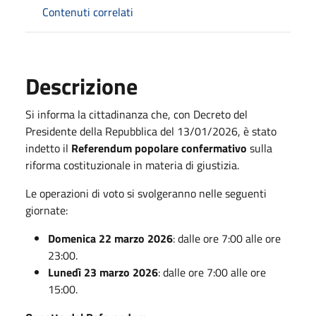
Contenuti correlati
Descrizione
Si informa la cittadinanza che, con Decreto del
Presidente della Repubblica del 13/01/2026, è stato
indetto il
Referendum popolare confermativo
sulla
riforma costituzionale in materia di giustizia.
Le operazioni di voto si svolgeranno nelle seguenti
giornate:
Domenica 22 marzo 2026
: dalle ore 7:00 alle ore
23:00.
Lunedì 23 marzo 2026
: dalle ore 7:00 alle ore
15:00.