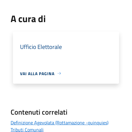
A cura di
Ufficio Elettorale
VAI ALLA PAGINA
Contenuti correlati
Definizione Agevolata (Rottamazione -quinquies)
Tributi Comunali