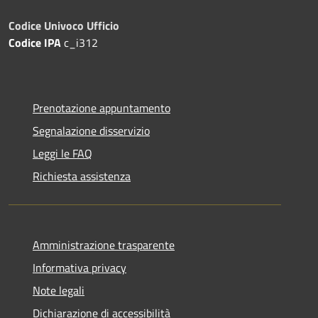
Codice Univoco Ufficio
Codice IPA
c_i312
Prenotazione appuntamento
Segnalazione disservizio
Leggi le FAQ
Richiesta assistenza
Amministrazione trasparente
Informativa privacy
Note legali
Dichiarazione di accessibilità