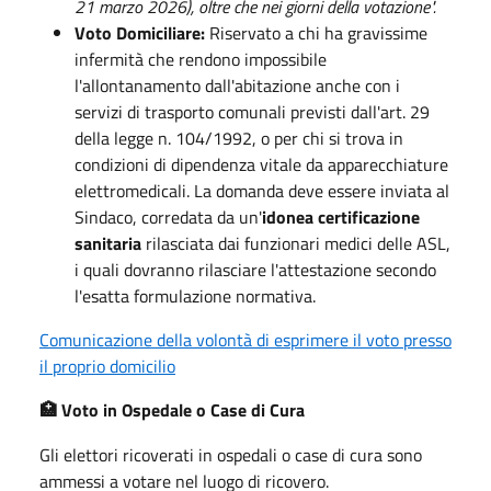
21 marzo 2026), oltre che nei giorni della votazione".
Voto Domiciliare:
Riservato a chi ha gravissime
infermità che rendono impossibile
l'allontanamento dall'abitazione anche con i
servizi di trasporto comunali previsti dall'art. 29
della legge n. 104/1992, o per chi si trova in
condizioni di dipendenza vitale da apparecchiature
elettromedicali. La domanda deve essere inviata al
Sindaco, corredata da un'
idonea certificazione
sanitaria
rilasciata dai funzionari medici delle ASL,
i quali dovranno rilasciare l'attestazione secondo
l'esatta formulazione normativa.
Comunicazione della volontà di esprimere il voto presso
il proprio domicilio
Voto in Ospedale o Case di Cura
🏥
Gli elettori ricoverati in ospedali o case di cura sono
ammessi a votare nel luogo di ricovero.