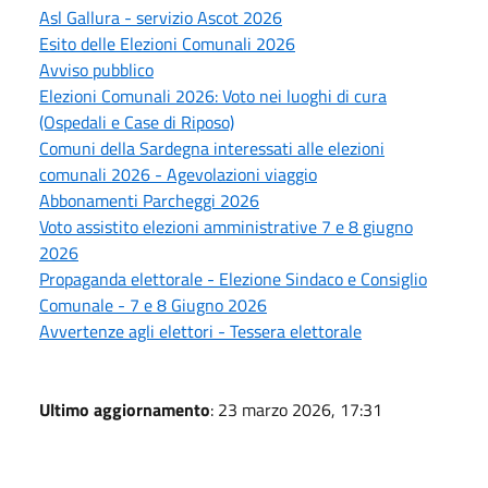
Asl Gallura - servizio Ascot 2026
Esito delle Elezioni Comunali 2026
Avviso pubblico
Elezioni Comunali 2026: Voto nei luoghi di cura
(Ospedali e Case di Riposo)
Comuni della Sardegna interessati alle elezioni
comunali 2026 - Agevolazioni viaggio
Abbonamenti Parcheggi 2026
Voto assistito elezioni amministrative 7 e 8 giugno
2026
Propaganda elettorale - Elezione Sindaco e Consiglio
Comunale - 7 e 8 Giugno 2026
Avvertenze agli elettori - Tessera elettorale
Ultimo aggiornamento
: 23 marzo 2026, 17:31