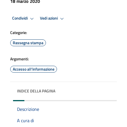
18 marzo 2020
Condividi
Vedi azioni
Categorie:
Rassegna stampa
Argomenti:
Accesso all'informazione
INDICE DELLA PAGINA
Descrizione
A cura di