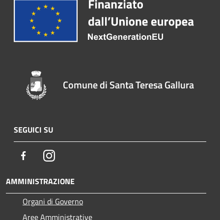
Comune di Santa Teresa Gallura
SEGUICI SU
Facebook
Instagram
AMMINISTRAZIONE
Organi di Governo
Aree Amministrative