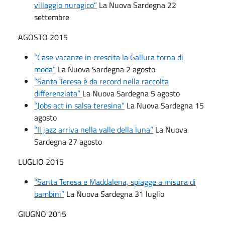
villaggio nuragico”
La Nuova Sardegna 22
settembre
AGOSTO 2015
“Case vacanze in crescita la Gallura torna di
moda”
La Nuova Sardegna 2 agosto
“Santa Teresa è da record nella raccolta
differenziata”
La Nuova Sardegna 5 agosto
“Jobs act in salsa teresina”
La Nuova Sardegna 15
agosto
“Il jazz arriva nella valle della luna”
La Nuova
Sardegna 27 agosto
LUGLIO 2015
“Santa Teresa e Maddalena, spiagge a misura di
bambini”
La Nuova Sardegna 31 luglio
GIUGNO 2015