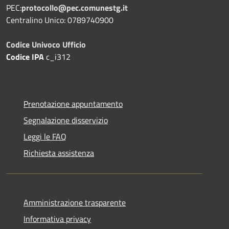
PEC:
protocollo@pec.comunestg.it
Centralino Unico: 0789740900
Codice Univoco Ufficio
Codice IPA
c_i312
Prenotazione appuntamento
Segnalazione disservizio
Leggi le FAQ
Richiesta assistenza
Amministrazione trasparente
Informativa privacy