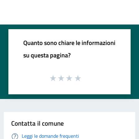
Quanto sono chiare le informazioni
su questa pagina?
Contatta il comune
Leggi le domande frequenti