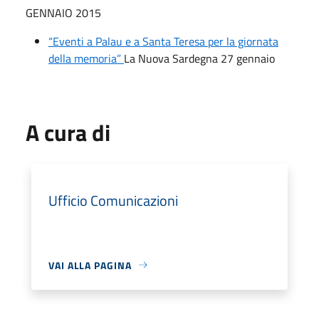
GENNAIO 2015
“Eventi a Palau e a Santa Teresa per la giornata
della memoria”
La Nuova Sardegna 27 gennaio
A cura di
Ufficio Comunicazioni
VAI ALLA PAGINA