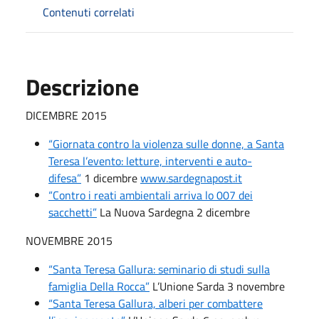
Contenuti correlati
Descrizione
DICEMBRE 2015
“Giornata contro la violenza sulle donne, a Santa
Teresa l’evento: letture, interventi e auto-
difesa”
1 dicembre
www.sardegnapost.it
“Contro i reati ambientali arriva lo 007 dei
sacchetti”
La Nuova Sardegna 2 dicembre
NOVEMBRE 2015
“Santa Teresa Gallura: seminario di studi sulla
famiglia Della Rocca”
L’Unione Sarda 3 novembre
“Santa Teresa Gallura, alberi per combattere