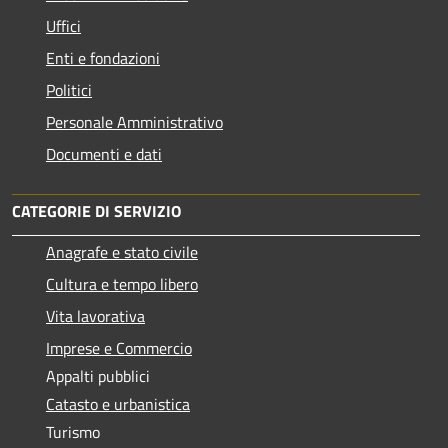
Uffici
Enti e fondazioni
Politici
Personale Amministrativo
Documenti e dati
CATEGORIE DI SERVIZIO
Anagrafe e stato civile
Cultura e tempo libero
Vita lavorativa
Imprese e Commercio
Appalti pubblici
Catasto e urbanistica
Turismo