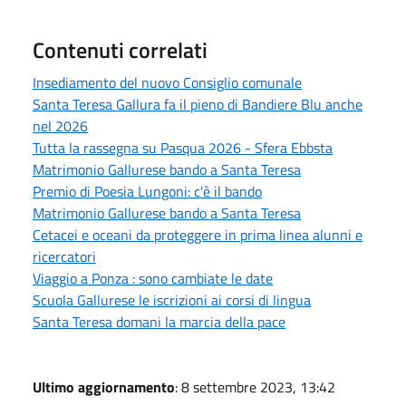
Contenuti correlati
Insediamento del nuovo Consiglio comunale
Santa Teresa Gallura fa il pieno di Bandiere Blu anche
nel 2026
Tutta la rassegna su Pasqua 2026 - Sfera Ebbsta
Matrimonio Gallurese bando a Santa Teresa
Premio di Poesia Lungoni: c'è il bando
Matrimonio Gallurese bando a Santa Teresa
Cetacei e oceani da proteggere in prima linea alunni e
ricercatori
Viaggio a Ponza : sono cambiate le date
Scuola Gallurese le iscrizioni ai corsi di lingua
Santa Teresa domani la marcia della pace
Ultimo aggiornamento
: 8 settembre 2023, 13:42