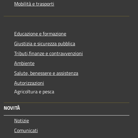
Mobilità e trasporti
Educazione e formazione
Giustizia e sicurezza pubblica
Tributi,finanze e contravvenzioni
Ambiente
Salute, benessere e assistenza
Autorizzazioni
Agricoltura e pesca
NOVITÀ
Notizie
Comunicati