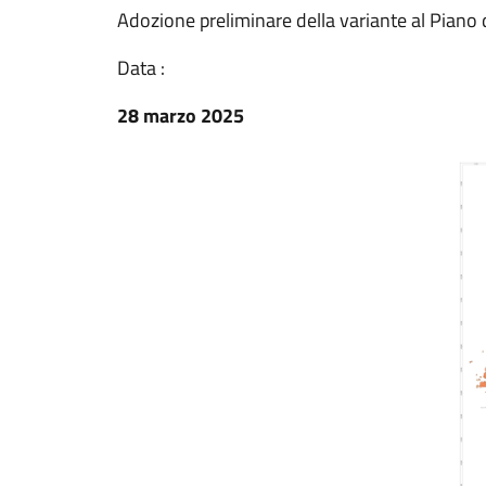
Adozione preliminare della variante al Piano 
Data :
28 marzo 2025