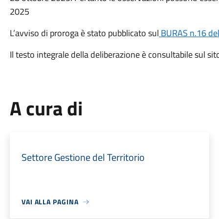
2025
L’avviso di proroga è stato pubblicato sul
BURAS n.16 del
Il testo integrale della deliberazione è consultabile sul si
A cura di
Settore Gestione del Territorio
VAI ALLA PAGINA