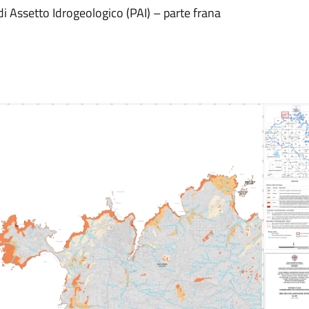
di Assetto Idrogeologico (PAI) – parte frana