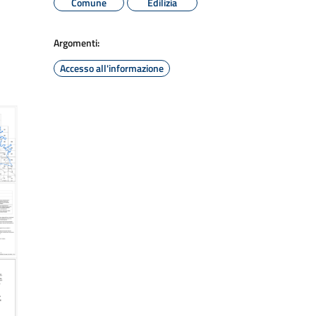
Comune
Edilizia
Argomenti:
Accesso all'informazione