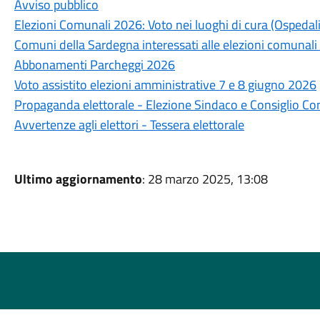
Avviso pubblico
Elezioni Comunali 2026: Voto nei luoghi di cura (Ospedali
Comuni della Sardegna interessati alle elezioni comunali
Abbonamenti Parcheggi 2026
Voto assistito elezioni amministrative 7 e 8 giugno 2026
Propaganda elettorale - Elezione Sindaco e Consiglio C
Avvertenze agli elettori - Tessera elettorale
Ultimo aggiornamento
: 28 marzo 2025, 13:08