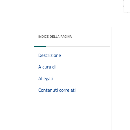
INDICE DELLA PAGINA
Descrizione
A cura di
Allegati
Contenuti correlati