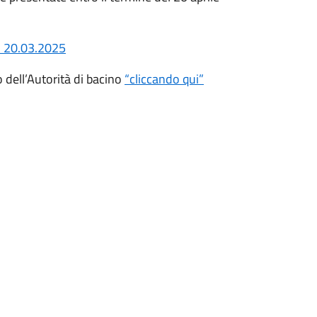
 20.03.2025
to dell’Autorità di bacino
“cliccando qui”