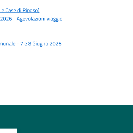
 e Case di Riposo)
 2026 - Agevolazioni viaggio
omunale - 7 e 8 Giugno 2026