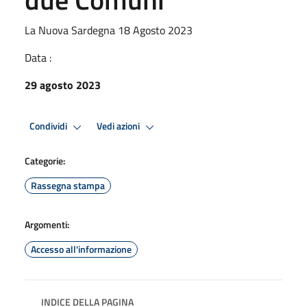
La Nuova Sardegna 18 Agosto 2023
Data :
29 agosto 2023
Condividi
Vedi azioni
Categorie:
Rassegna stampa
Argomenti:
Accesso all'informazione
INDICE DELLA PAGINA