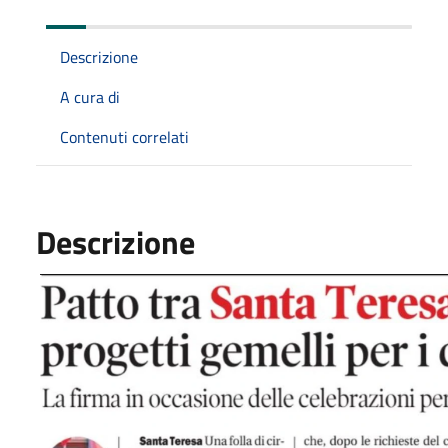
Descrizione
A cura di
Contenuti correlati
Descrizione