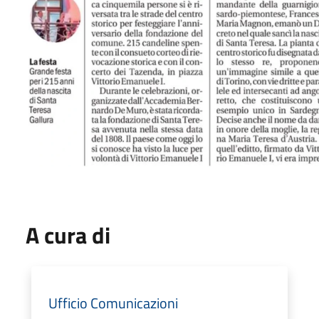
A cura di
Ufficio Comunicazioni