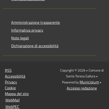
Amministrazione trasparente
Informativa privacy
Note legali
Dichiarazione di accessibilità
RSS
Copyright © 2026 • Comune di
Accessibilità
Santa Teresa Gallura •
Privacy
Municipium
Powered by
•
Cookie
Accesso redazione
Mappa del sito
WebMail
WebPEC