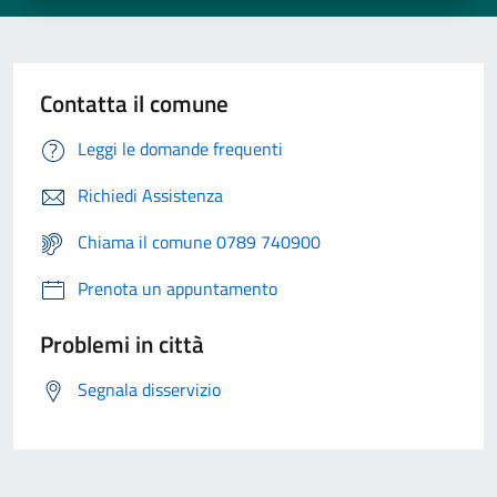
Contatta il comune
Leggi le domande frequenti
Richiedi Assistenza
Chiama il comune 0789 740900
Prenota un appuntamento
Problemi in città
Segnala disservizio