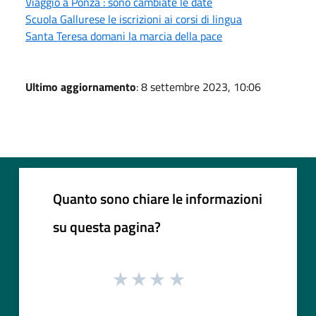
Viaggio a Ponza : sono cambiate le date
Scuola Gallurese le iscrizioni ai corsi di lingua
Santa Teresa domani la marcia della pace
Ultimo aggiornamento
: 8 settembre 2023, 10:06
Quanto sono chiare le informazioni
su questa pagina?