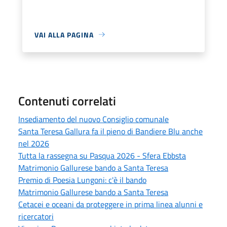
VAI ALLA PAGINA
Contenuti correlati
Insediamento del nuovo Consiglio comunale
Santa Teresa Gallura fa il pieno di Bandiere Blu anche
nel 2026
Tutta la rassegna su Pasqua 2026 - Sfera Ebbsta
Matrimonio Gallurese bando a Santa Teresa
Premio di Poesia Lungoni: c'è il bando
Matrimonio Gallurese bando a Santa Teresa
Cetacei e oceani da proteggere in prima linea alunni e
ricercatori