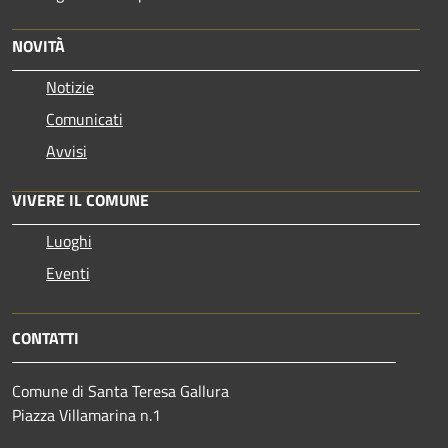
NOVITÀ
Notizie
Comunicati
Avvisi
VIVERE IL COMUNE
Luoghi
Eventi
CONTATTI
Comune di Santa Teresa Gallura
Piazza Villamarina n.1