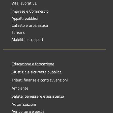
Vita lavorativa
Imprese e Commercio
Appalti pubblici
Catasto e urbanistica
Turismo
Mobilità e trasporti
Educazione e formazione
Giustizia e sicurezza pubblica
Tributi,finanze e contravvenzioni
Ambiente
Salute, benessere e assistenza
Autorizzazioni
Agricoltura e pesca