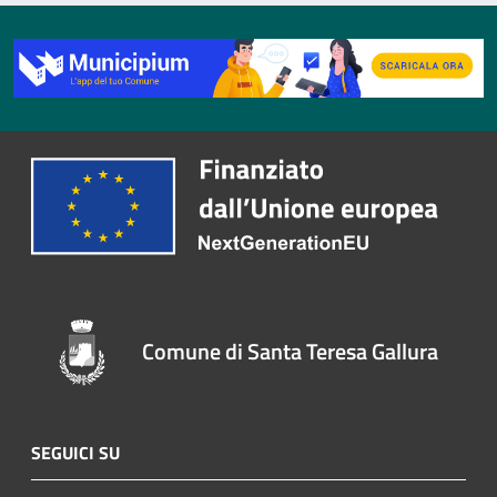
Comune di Santa Teresa Gallura
SEGUICI SU