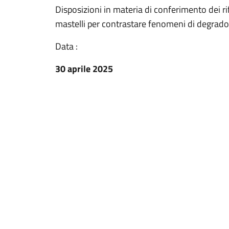
Disposizioni in materia di conferimento dei rif
mastelli per contrastare fenomeni di degrado
Data :
30 aprile 2025