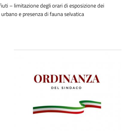
iuti – limitazione degli orari di esposizione dei
 urbano e presenza di fauna selvatica