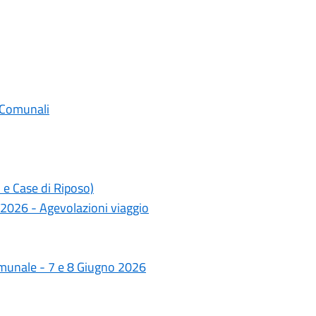
 Comunali
 e Case di Riposo)
 2026 - Agevolazioni viaggio
omunale - 7 e 8 Giugno 2026