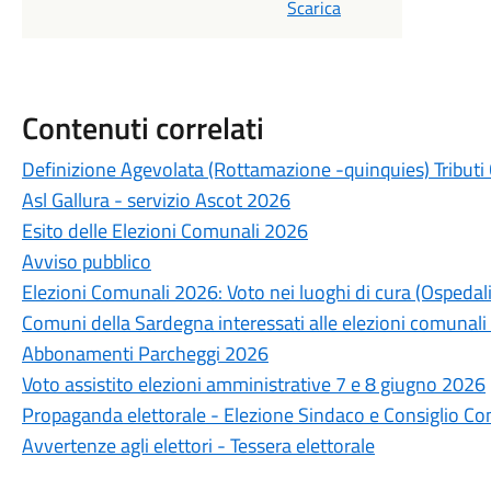
Scarica
Contenuti correlati
Definizione Agevolata (Rottamazione -quinquies) Tributi
Asl Gallura - servizio Ascot 2026
Esito delle Elezioni Comunali 2026
Avviso pubblico
Elezioni Comunali 2026: Voto nei luoghi di cura (Ospedali
Comuni della Sardegna interessati alle elezioni comunali
Abbonamenti Parcheggi 2026
Voto assistito elezioni amministrative 7 e 8 giugno 2026
Propaganda elettorale - Elezione Sindaco e Consiglio C
Avvertenze agli elettori - Tessera elettorale