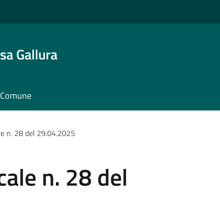
sa Gallura
il Comune
e n. 28 del 29.04.2025
ale n. 28 del