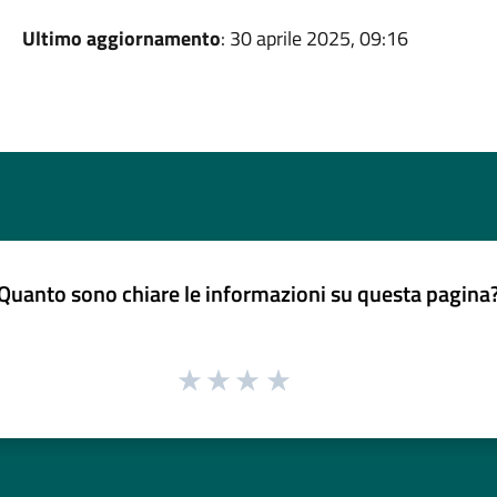
Ultimo aggiornamento
: 30 aprile 2025, 09:16
Quanto sono chiare le informazioni su questa pagina