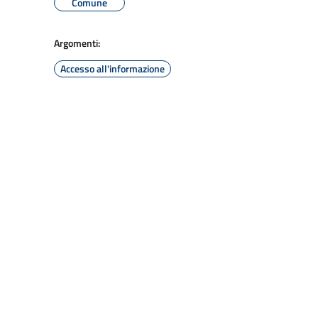
Comune
Argomenti:
Accesso all'informazione