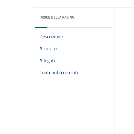
INDICE DELLA PAGINA
Descrizione
A cura di
Allegati
Contenuti correlati