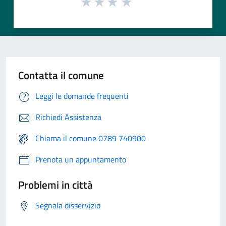
Contatta il comune
Leggi le domande frequenti
Richiedi Assistenza
Chiama il comune 0789 740900
Prenota un appuntamento
Problemi in città
Segnala disservizio