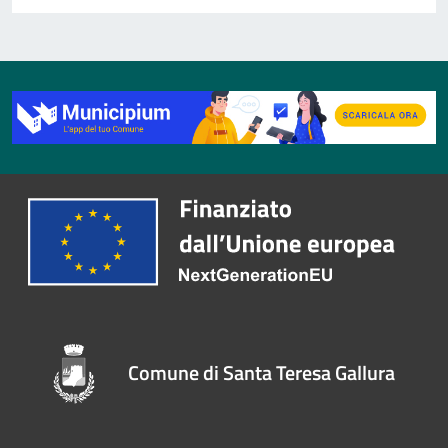
Comune di Santa Teresa Gallura