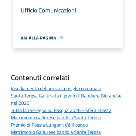
Ufficio Comunicazioni
VAI ALLA PAGINA
Contenuti correlati
Insediamento del nuovo Consiglio comunale
Santa Teresa Gallura fa il pieno di Bandiere Blu anche
nel 2026
Tutta la rassegna su Pasqua 2026 - Sfera Ebbsta
Matrimonio Gallurese bando a Santa Teresa
Premio di Poesia Lungoni: c'è il bando
Matrimonio Gallurese bando a Santa Teresa