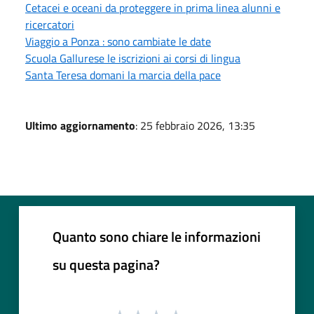
Cetacei e oceani da proteggere in prima linea alunni e
ricercatori
Viaggio a Ponza : sono cambiate le date
Scuola Gallurese le iscrizioni ai corsi di lingua
Santa Teresa domani la marcia della pace
Ultimo aggiornamento
: 25 febbraio 2026, 13:35
Quanto sono chiare le informazioni
su questa pagina?