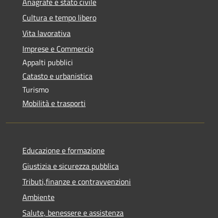
Anagrafe e stato civile
Cultura e tempo libero
Vita lavorativa
Imprese e Commercio
Appalti pubblici
Catasto e urbanistica
Turismo
Mobilità e trasporti
Educazione e formazione
Giustizia e sicurezza pubblica
Tributi,finanze e contravvenzioni
Ambiente
Salute, benessere e assistenza