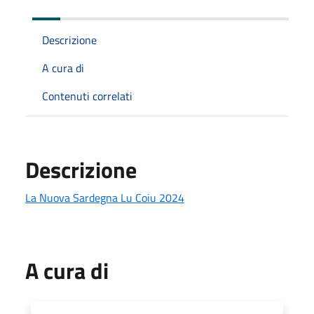
Descrizione
A cura di
Contenuti correlati
Descrizione
La Nuova Sardegna Lu Coiu 2024
A cura di