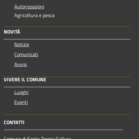
Autorizzazioni
Agricoltura e pesca
NOVITÀ
Notizie
Comunicati
Avvisi
VIVERE IL COMUNE
Luoghi
Eventi
CONTATTI
Comune di Santa Teresa Gallura