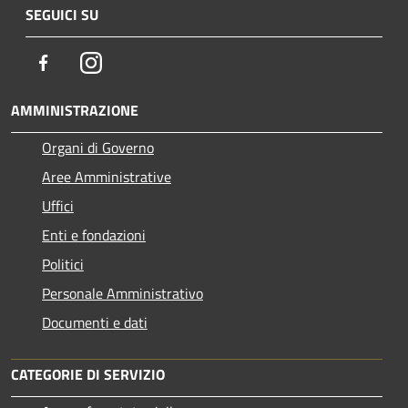
SEGUICI SU
Facebook
Instagram
AMMINISTRAZIONE
Organi di Governo
Aree Amministrative
Uffici
Enti e fondazioni
Politici
Personale Amministrativo
Documenti e dati
CATEGORIE DI SERVIZIO