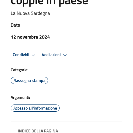
La Nuova Sardegna
Data :
12 novembre 2024
Condividi
Vedi azioni
Categorie:
Rassegna stampa
Argomenti:
Accesso all'informazione
INDICE DELLA PAGINA