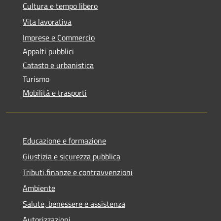
Cultura e tempo libero
Vita lavorativa
Imprese e Commercio
Appalti pubblici
Catasto e urbanistica
Turismo
Mobilità e trasporti
Educazione e formazione
Giustizia e sicurezza pubblica
Tributi,finanze e contravvenzioni
Ambiente
Salute, benessere e assistenza
Autorizzazioni