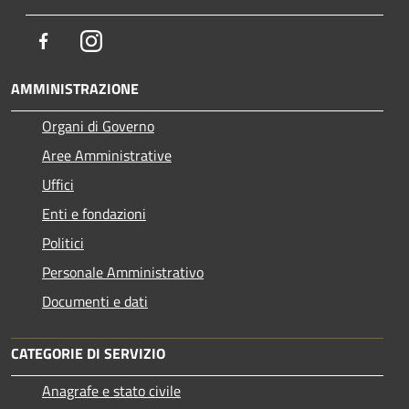
Facebook
Instagram
AMMINISTRAZIONE
Organi di Governo
Aree Amministrative
Uffici
Enti e fondazioni
Politici
Personale Amministrativo
Documenti e dati
CATEGORIE DI SERVIZIO
Anagrafe e stato civile