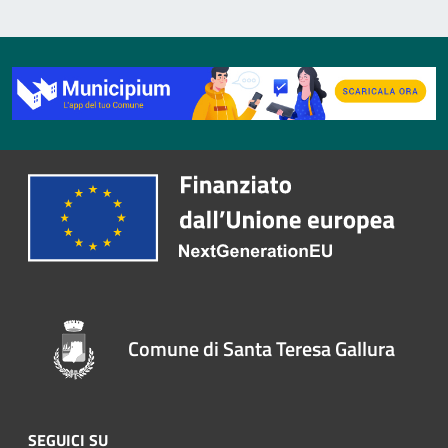
Comune di Santa Teresa Gallura
SEGUICI SU