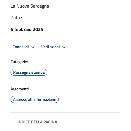
La Nuova Sardegna
Data :
6 febbraio 2025
Condividi
Vedi azioni
Categorie:
Rassegna stampa
Argomenti:
Accesso all'informazione
INDICE DELLA PAGINA