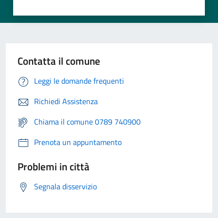
Contatta il comune
Leggi le domande frequenti
Richiedi Assistenza
Chiama il comune 0789 740900
Prenota un appuntamento
Problemi in città
Segnala disservizio