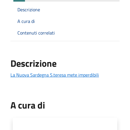
Descrizione
A cura di
Contenuti correlati
Descrizione
La Nuova Sardegna S.teresa mete imperdibili
A cura di