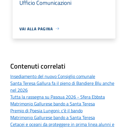
Ufficio Comunicazioni
VAI ALLA PAGINA
Contenuti correlati
Insediamento del nuovo Consiglio comunale
Santa Teresa Gallura fa il pieno di Bandiere Blu anche
nel 2026
Tutta la rassegna su Pasqua 2026 - Sfera Ebbsta
Matrimonio Gallurese bando a Santa Teresa
Premio di Poesia Lungoni: c'è il bando
Matrimonio Gallurese bando a Santa Teresa
Cetacei e oceani da proteggere in prima linea alunni e