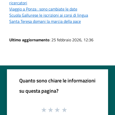
ricercatori
Viaggio a Ponza : sono cambiate le date
Scuola Gallurese le iscrizioni ai corsi di lingua
Santa Teresa domani la marcia della pace
Ultimo aggiornamento
: 25 febbraio 2026, 12:36
Quanto sono chiare le informazioni
su questa pagina?