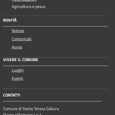
Agricoltura e pesca
NOVITÀ
Notizie
Comunicati
Avvisi
VIVERE IL COMUNE
Luoghi
Eventi
CONTATTI
Comune di Santa Teresa Gallura
Piazza Villamarina n.1