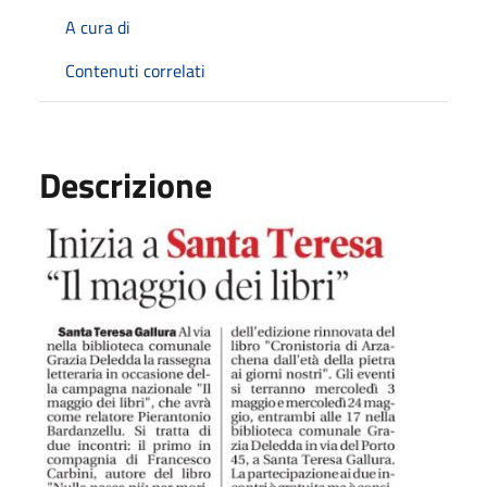
A cura di
Contenuti correlati
Descrizione