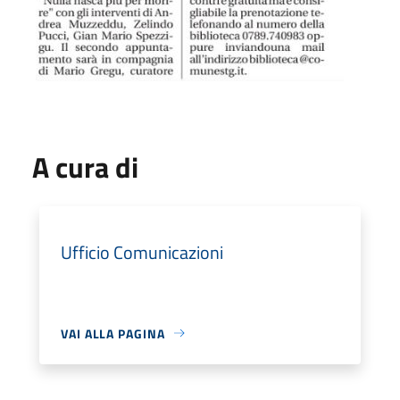
A cura di
Ufficio Comunicazioni
VAI ALLA PAGINA