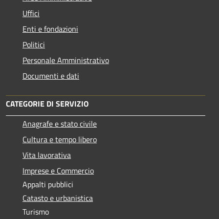
Uffici
Enti e fondazioni
Politici
Personale Amministrativo
Documenti e dati
CATEGORIE DI SERVIZIO
Anagrafe e stato civile
Cultura e tempo libero
Vita lavorativa
Imprese e Commercio
Appalti pubblici
Catasto e urbanistica
Turismo