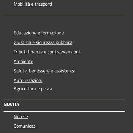
Mobilità e trasporti
Educazione e formazione
Giustizia e sicurezza pubblica
Tributi,finanze e contravvenzioni
Ambiente
Salute, benessere e assistenza
Autorizzazioni
Agricoltura e pesca
NOVITÀ
Notizie
Comunicati