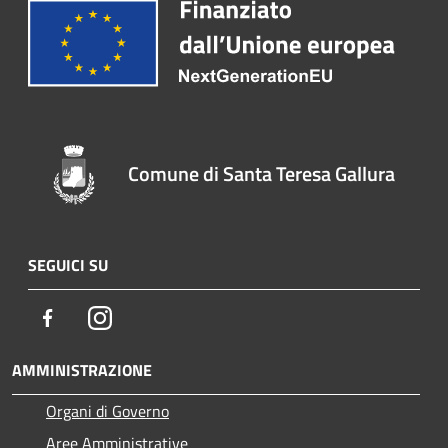
Comune di Santa Teresa Gallura
SEGUICI SU
Facebook
Instagram
AMMINISTRAZIONE
Organi di Governo
Aree Amministrative