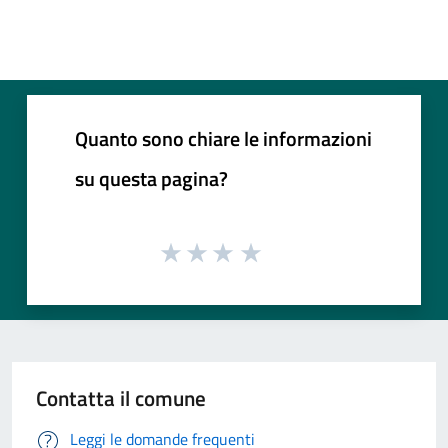
Quanto sono chiare le informazioni
su questa pagina?
Contatta il comune
Leggi le domande frequenti