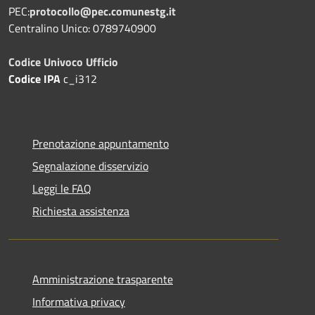
PEC:
protocollo@pec.comunestg.it
Centralino Unico: 0789740900
Codice Univoco Ufficio
Codice IPA
c_i312
Prenotazione appuntamento
Segnalazione disservizio
Leggi le FAQ
Richiesta assistenza
Amministrazione trasparente
Informativa privacy