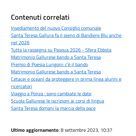
Contenuti correlati
Insediamento del nuovo Consiglio comunale
Santa Teresa Gallura fa il pieno di Bandiere Blu anche
nel 2026
Tutta la rassegna su Pasqua 2026 - Sfera Ebbsta
Matrimonio Gallurese bando a Santa Teresa
Premio di Poesia Lungoni: c'è il bando
Matrimonio Gallurese bando a Santa Teresa
Cetacei e oceani da proteggere in prima linea alunni e
ricercatori
Viaggio a Ponza : sono cambiate le date
Scuola Gallurese le iscrizioni ai corsi di lingua
Santa Teresa domani la marcia della pace
Ultimo aggiornamento
: 8 settembre 2023, 10:37