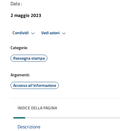
Data :
2 maggio 2023
Condividi
Vedi azioni
Categorie:
Rassegna stampa
Argomenti:
Accesso all'informazione
INDICE DELLA PAGINA
Descrizione