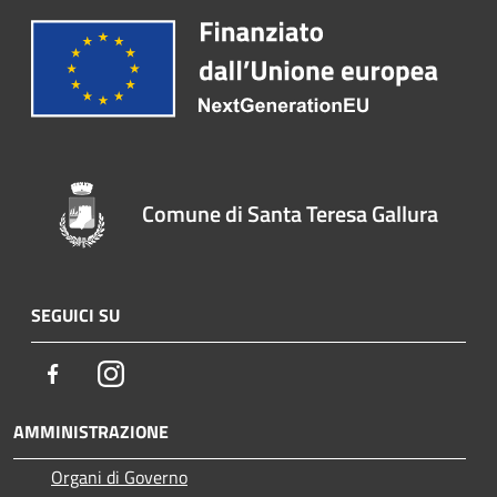
Comune di Santa Teresa Gallura
SEGUICI SU
Facebook
Instagram
AMMINISTRAZIONE
Organi di Governo