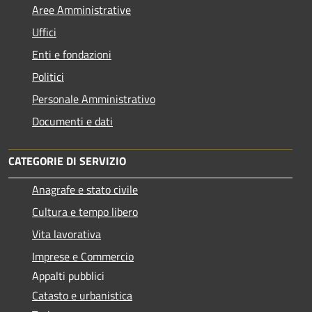
Aree Amministrative
Uffici
Enti e fondazioni
Politici
Personale Amministrativo
Documenti e dati
CATEGORIE DI SERVIZIO
Anagrafe e stato civile
Cultura e tempo libero
Vita lavorativa
Imprese e Commercio
Appalti pubblici
Catasto e urbanistica