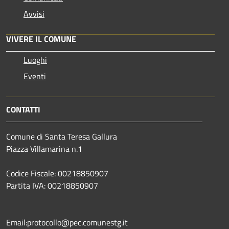
Avvisi
VIVERE IL COMUNE
Luoghi
Eventi
CONTATTI
Comune di Santa Teresa Gallura
Piazza Villamarina n.1
Codice Fiscale: 00218850907
Partita IVA: 00218850907
Email:protocollo@pec.comunestg.it