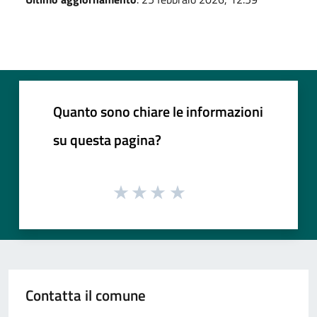
Quanto sono chiare le informazioni
su questa pagina?
Contatta il comune