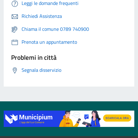
Leggi le domande frequenti
Richiedi Assistenza
Chiama il comune 0789 740900
Prenota un appuntamento
Problemi in città
Segnala disservizio