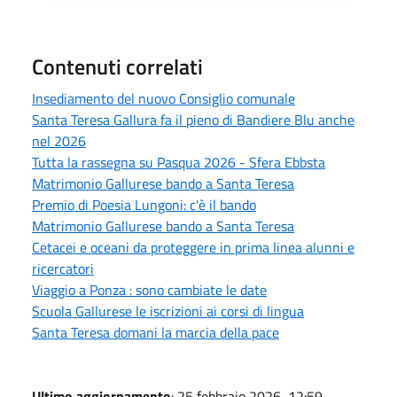
Contenuti correlati
Insediamento del nuovo Consiglio comunale
Santa Teresa Gallura fa il pieno di Bandiere Blu anche
nel 2026
Tutta la rassegna su Pasqua 2026 - Sfera Ebbsta
Matrimonio Gallurese bando a Santa Teresa
Premio di Poesia Lungoni: c'è il bando
Matrimonio Gallurese bando a Santa Teresa
Cetacei e oceani da proteggere in prima linea alunni e
ricercatori
Viaggio a Ponza : sono cambiate le date
Scuola Gallurese le iscrizioni ai corsi di lingua
Santa Teresa domani la marcia della pace
Ultimo aggiornamento
: 25 febbraio 2026, 12:59