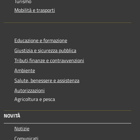
Turismo
Mobilità e trasporti
Educazione e formazione
Giustizia e sicurezza pubblica
Tributi,finanze e contravvenzioni
Ambiente
Salute, benessere e assistenza
Autorizzazioni
Agricoltura e pesca
NOVITÀ
Notizie
Comunicati