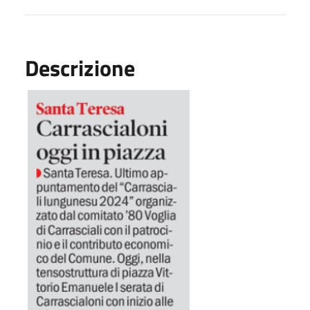
Descrizione