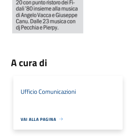
A cura di
Ufficio Comunicazioni
VAI ALLA PAGINA