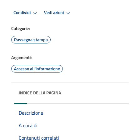
Condividi
Vedi azioni
Categorie:
Rassegna stampa
Argomenti:
Accesso all'informazione
INDICE DELLA PAGINA
Descrizione
A cura di
Contenuti correlati