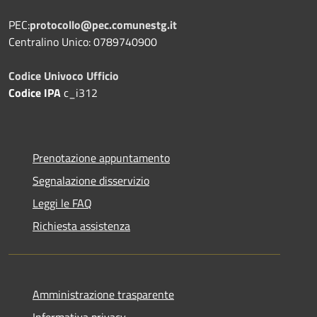
PEC:
protocollo@pec.comunestg.it
Centralino Unico: 0789740900
Codice Univoco Ufficio
Codice IPA
c_i312
Prenotazione appuntamento
Segnalazione disservizio
Leggi le FAQ
Richiesta assistenza
Amministrazione trasparente