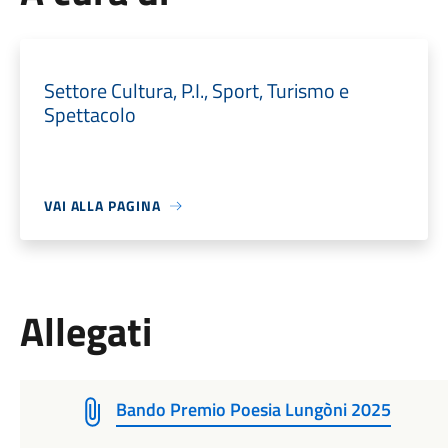
Settore Cultura, P.I., Sport, Turismo e
Spettacolo
VAI ALLA PAGINA
Allegati
Bando Premio Poesia Lungòni 2025