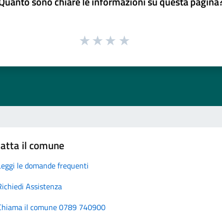
Quanto sono chiare le informazioni su questa pagina
atta il comune
Leggi le domande frequenti
Richiedi Assistenza
Chiama il comune 0789 740900