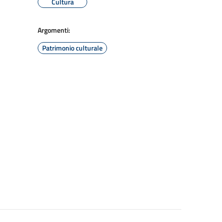
Cultura
Argomenti:
Patrimonio culturale