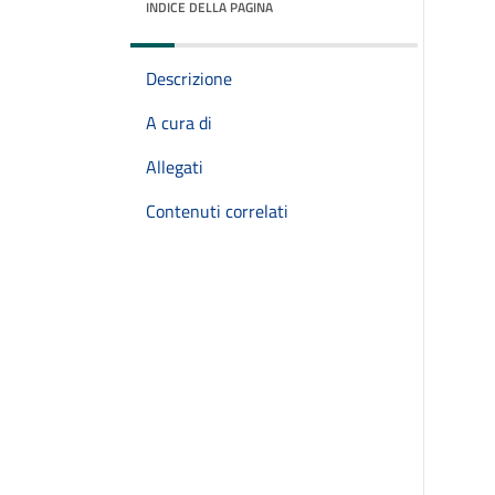
INDICE DELLA PAGINA
Descrizione
A cura di
Allegati
Contenuti correlati