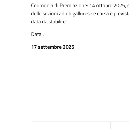
Cerimonia di Premiazione: 14 ottobre 2025, or
delle sezioni adulti gallurese e corsa è previ
data da stabilire.
Data :
17 settembre 2025