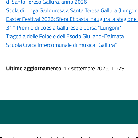
di Santa Teresa Gallura, anno 2026
Scola di Linga Gadduresa a Santa Teresa Gallura (Lungon
Easter Festival 2026: Sfera Ebbasta inaugura la stagione 
31° Premio di poesia Gallurese e Corsa “Lungòni”
Tragedia delle Foibe e dell'Esodo Giuliano-Dalmata
Scuola Civica Intercomunale di musica “Gallura”
Ultimo aggiornamento
: 17 settembre 2025, 11:29