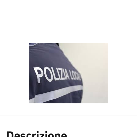
Descrizione