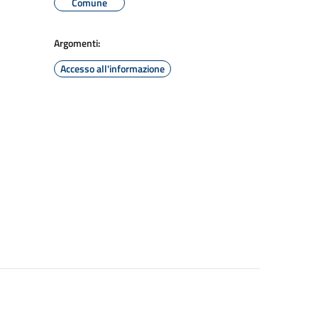
Comune
Argomenti:
Accesso all'informazione