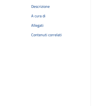
Descrizione
A cura di
Allegati
Contenuti correlati