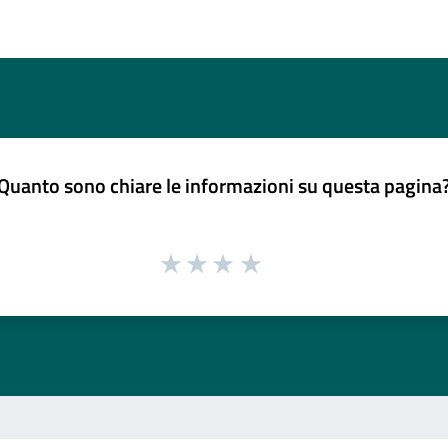
Quanto sono chiare le informazioni su questa pagina