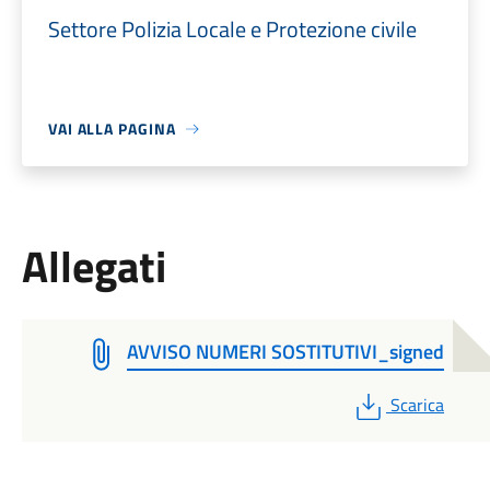
Settore Polizia Locale e Protezione civile
VAI ALLA PAGINA
Allegati
AVVISO NUMERI SOSTITUTIVI_signed
PDF
Scarica