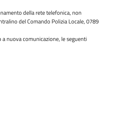
namento della rete telefonica, non
entralino del Comando Polizia Locale, 0789
sino a nuova comunicazione, le seguenti