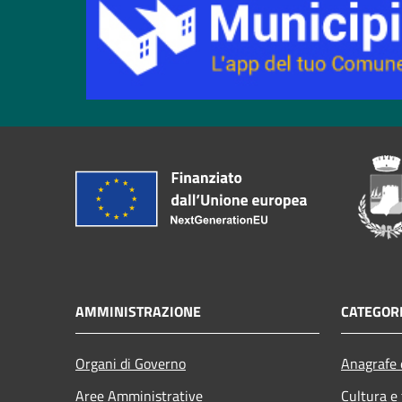
AMMINISTRAZIONE
CATEGORI
Organi di Governo
Anagrafe e
Aree Amministrative
Cultura e