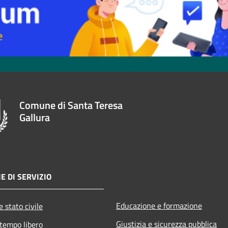
Comune di Santa Teresa
Gallura
E DI SERVIZIO
Educazione e formazione
 stato civile
Giustizia e sicurezza pubblica
 tempo libero