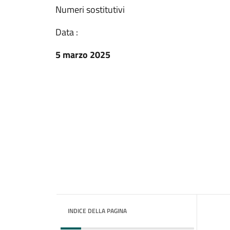
Numeri sostitutivi
Data :
5 marzo 2025
INDICE DELLA PAGINA