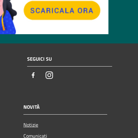
SEGUICI SU
Facebook
Instagram
NOVITÀ
Notizie
Comunicati