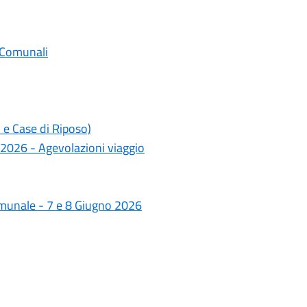
 Comunali
 e Case di Riposo)
 2026 - Agevolazioni viaggio
omunale - 7 e 8 Giugno 2026