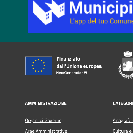
AMMINISTRAZIONE
CATEGORI
Organi di Governo
Anagrafe e
Aree Amministrative
Cultura e