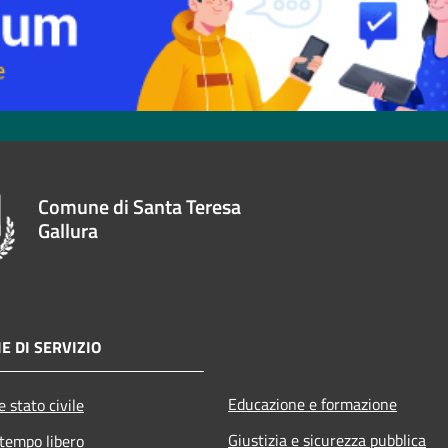
Comune di Santa Teresa
Gallura
E DI SERVIZIO
Educazione e formazione
 stato civile
Giustizia e sicurezza pubblica
 tempo libero