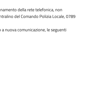
namento della rete telefonica, non
entralino del Comando Polizia Locale, 0789
sino a nuova comunicazione, le seguenti