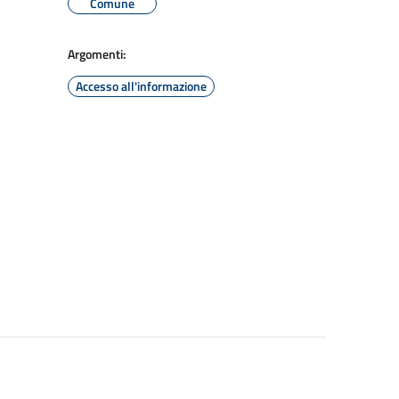
Comune
Argomenti:
Accesso all'informazione