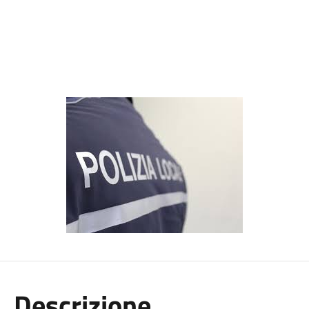
Descrizione