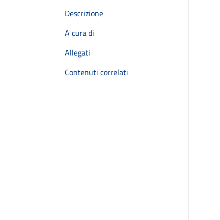
Descrizione
A cura di
Allegati
Contenuti correlati