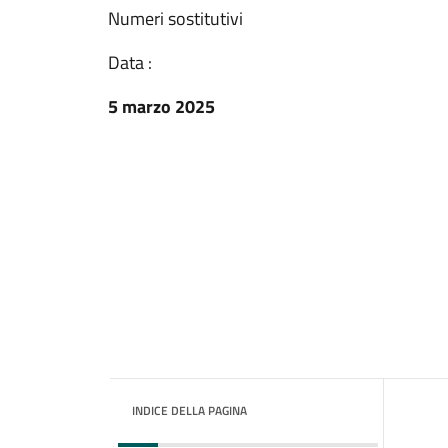
Numeri sostitutivi
Data :
5 marzo 2025
INDICE DELLA PAGINA