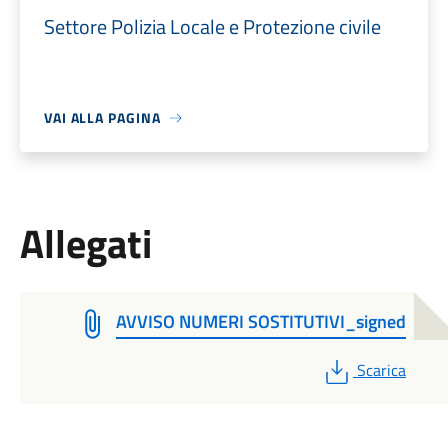
Settore Polizia Locale e Protezione civile
VAI ALLA PAGINA
Allegati
AVVISO NUMERI SOSTITUTIVI_signed
PDF
Scarica