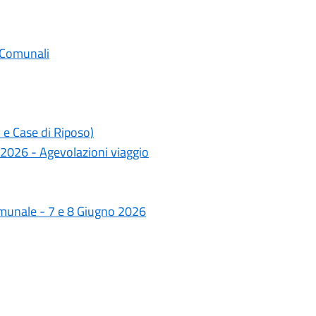
 Comunali
 e Case di Riposo)
 2026 - Agevolazioni viaggio
omunale - 7 e 8 Giugno 2026