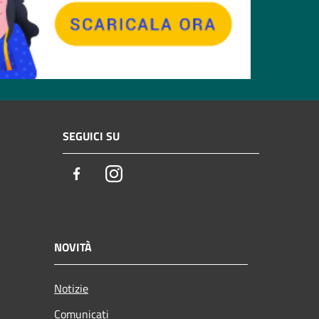
SEGUICI SU
Facebook
Instagram
NOVITÀ
Notizie
Comunicati