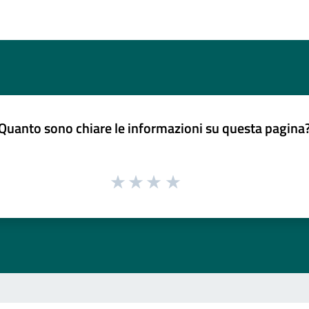
Quanto sono chiare le informazioni su questa pagina