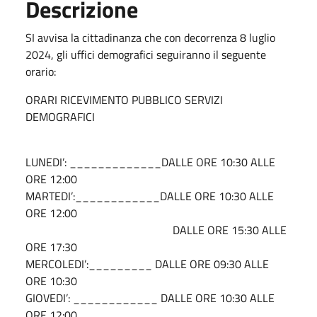
Descrizione
SI avvisa la cittadinanza che con decorrenza 8 luglio
2024, gli uffici demografici seguiranno il seguente
orario:
ORARI RICEVIMENTO PUBBLICO SERVIZI
DEMOGRAFICI
LUNEDI’: _____________DALLE ORE 10:30 ALLE
ORE 12:00
MARTEDI’:____________DALLE ORE 10:30 ALLE
ORE 12:00
DALLE ORE 15:30 ALLE
ORE 17:30
MERCOLEDI’:_________ DALLE ORE 09:30 ALLE
ORE 10:30
GIOVEDI’: ____________ DALLE ORE 10:30 ALLE
ORE 12:00