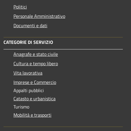
Politici
Personale Amministrativo
Documenti e dati
CATEGORIE DI SERVIZIO
Anagrafe e stato civile
Cultura e tempo libero
Vita lavorativa
Imprese e Commercio
Appalti pubblici
Catasto e urbanistica
Turismo
Mobilità e trasporti