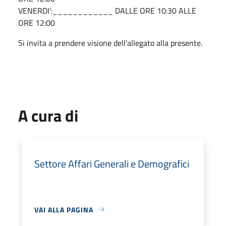
VENERDI’:____________ DALLE ORE 10:30 ALLE
ORE 12:00
Si invita a prendere visione dell'allegato alla presente.
A cura di
Settore Affari Generali e Demografici
VAI ALLA PAGINA