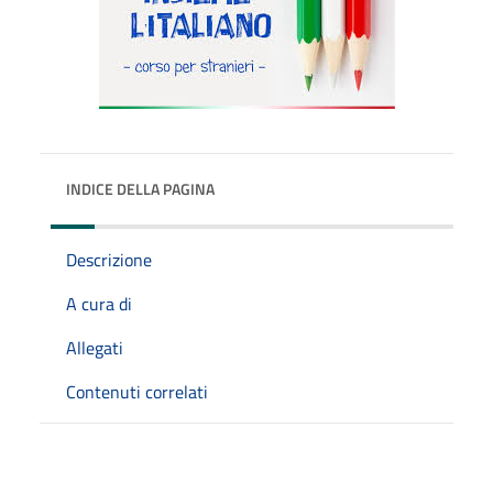
INDICE DELLA PAGINA
Descrizione
A cura di
Allegati
Contenuti correlati