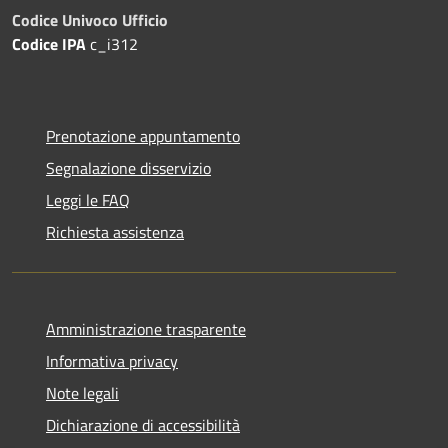
Codice Univoco Ufficio
Codice IPA
c_i312
Prenotazione appuntamento
Segnalazione disservizio
Leggi le FAQ
Richiesta assistenza
Amministrazione trasparente
Informativa privacy
Note legali
Dichiarazione di accessibilità