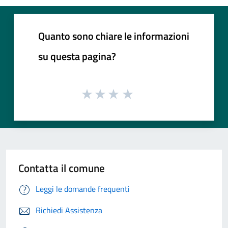
Quanto sono chiare le informazioni
su questa pagina?
Contatta il comune
Leggi le domande frequenti
Richiedi Assistenza