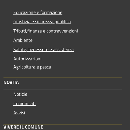
Educazione e formazione
Giustizia e sicurezza pubblica
Tributi,finanze e contravvenzioni
Ambiente
Salute, benessere e assistenza
Autorizzazioni
Agricoltura e pesca
NOVITÀ
Notizie
Comunicati
Avvisi
VIVERE IL COMUNE