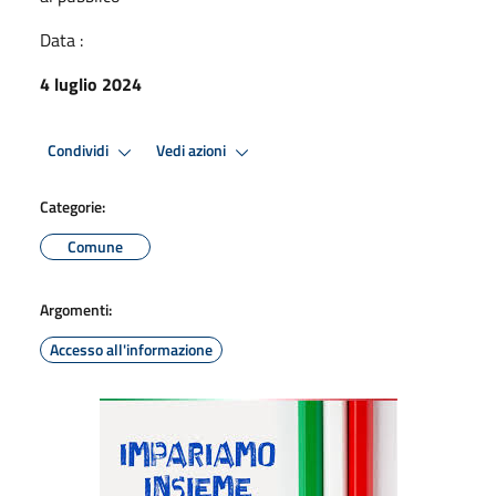
Data :
4 luglio 2024
Condividi
Vedi azioni
Categorie:
Comune
Argomenti:
Accesso all'informazione