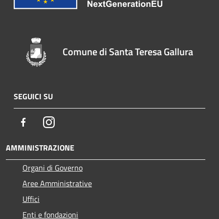
Comune di Santa Teresa Gallura
SEGUICI SU
Facebook
Instagram
AMMINISTRAZIONE
Organi di Governo
Aree Amministrative
Uffici
Enti e fondazioni