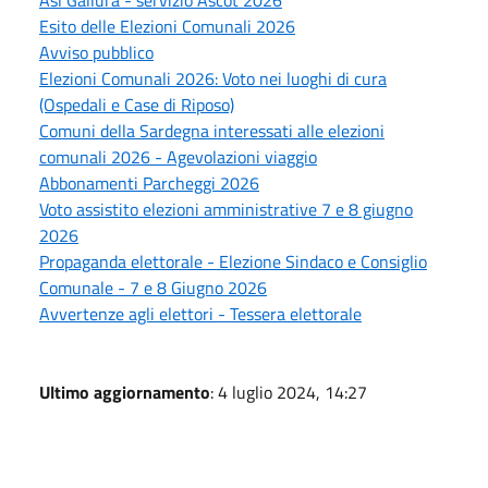
Esito delle Elezioni Comunali 2026
Avviso pubblico
Elezioni Comunali 2026: Voto nei luoghi di cura
(Ospedali e Case di Riposo)
Comuni della Sardegna interessati alle elezioni
comunali 2026 - Agevolazioni viaggio
Abbonamenti Parcheggi 2026
Voto assistito elezioni amministrative 7 e 8 giugno
2026
Propaganda elettorale - Elezione Sindaco e Consiglio
Comunale - 7 e 8 Giugno 2026
Avvertenze agli elettori - Tessera elettorale
Ultimo aggiornamento
: 4 luglio 2024, 14:27