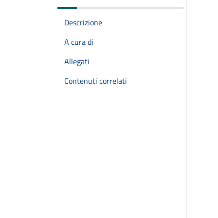
Descrizione
A cura di
Allegati
Contenuti correlati