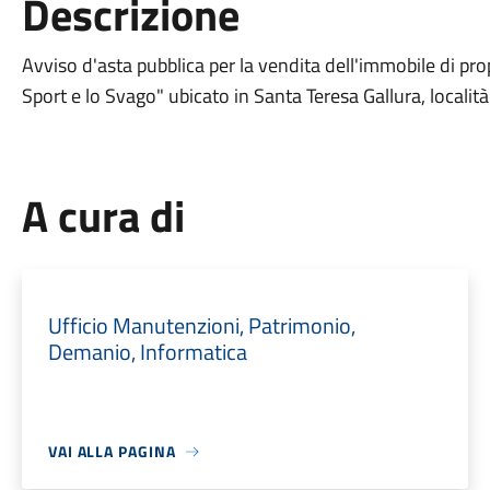
Descrizione
Avviso d'asta pubblica per la vendita dell'immobile di p
Sport e lo Svago" ubicato in Santa Teresa Gallura, locali
A cura di
Ufficio Manutenzioni, Patrimonio,
Demanio, Informatica
VAI ALLA PAGINA