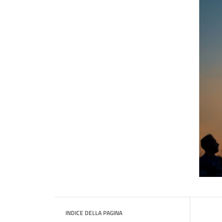
INDICE DELLA PAGINA