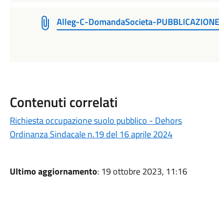
Alleg-C-DomandaSocieta-PUBBLICAZION
Contenuti correlati
Richiesta occupazione suolo pubblico - Dehors
Ordinanza Sindacale n.19 del 16 aprile 2024
Ultimo aggiornamento
: 19 ottobre 2023, 11:16