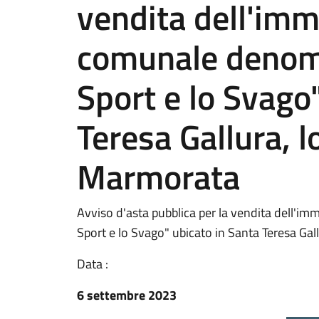
vendita dell'imm
comunale denomi
Sport e lo Svago
Teresa Gallura, l
Marmorata
Avviso d'asta pubblica per la vendita dell'i
Sport e lo Svago" ubicato in Santa Teresa Gal
Data :
6 settembre 2023