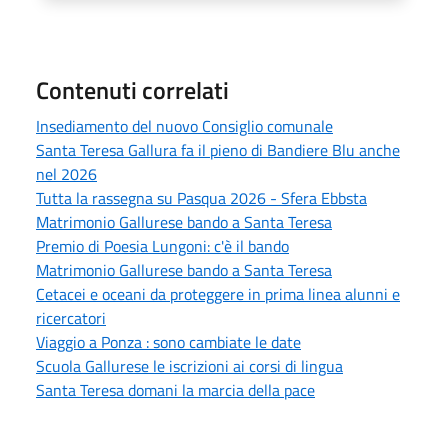
Contenuti correlati
Insediamento del nuovo Consiglio comunale
Santa Teresa Gallura fa il pieno di Bandiere Blu anche
nel 2026
Tutta la rassegna su Pasqua 2026 - Sfera Ebbsta
Matrimonio Gallurese bando a Santa Teresa
Premio di Poesia Lungoni: c'è il bando
Matrimonio Gallurese bando a Santa Teresa
Cetacei e oceani da proteggere in prima linea alunni e
ricercatori
Viaggio a Ponza : sono cambiate le date
Scuola Gallurese le iscrizioni ai corsi di lingua
Santa Teresa domani la marcia della pace