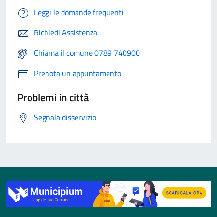
Leggi le domande frequenti
Richiedi Assistenza
Chiama il comune 0789 740900
Prenota un appuntamento
Problemi in città
Segnala disservizio