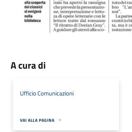
A cura di
Ufficio Comunicazioni
VAI ALLA PAGINA