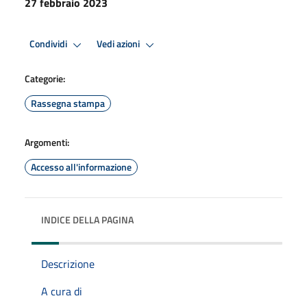
27 febbraio 2023
Condividi
Vedi azioni
Categorie:
Rassegna stampa
Argomenti:
Accesso all'informazione
INDICE DELLA PAGINA
Descrizione
A cura di