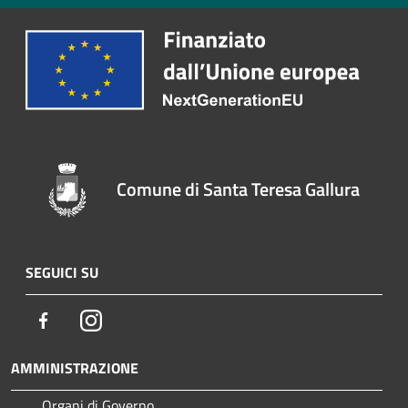
Comune di Santa Teresa Gallura
SEGUICI SU
Facebook
Instagram
AMMINISTRAZIONE
Organi di Governo