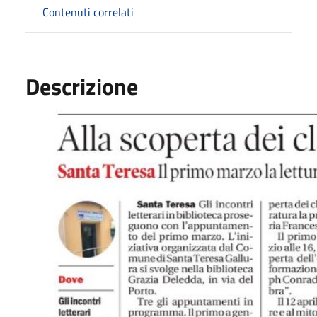
Contenuti correlati
Descrizione