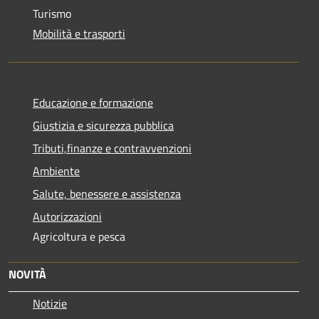
Turismo
Mobilità e trasporti
Educazione e formazione
Giustizia e sicurezza pubblica
Tributi,finanze e contravvenzioni
Ambiente
Salute, benessere e assistenza
Autorizzazioni
Agricoltura e pesca
NOVITÀ
Notizie