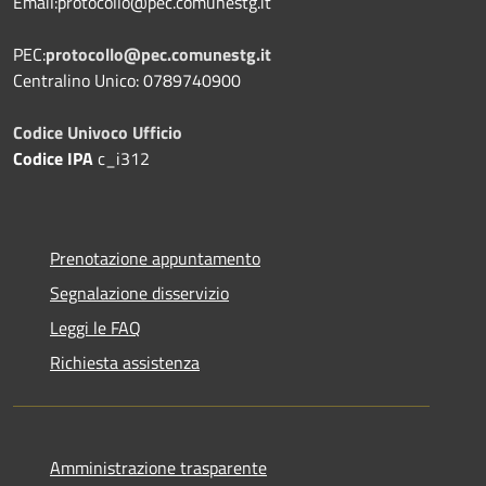
Email:protocollo@pec.comunestg.it
PEC:
protocollo@pec.comunestg.it
Centralino Unico: 0789740900
Codice Univoco Ufficio
Codice IPA
c_i312
Prenotazione appuntamento
Segnalazione disservizio
Leggi le FAQ
Richiesta assistenza
Amministrazione trasparente