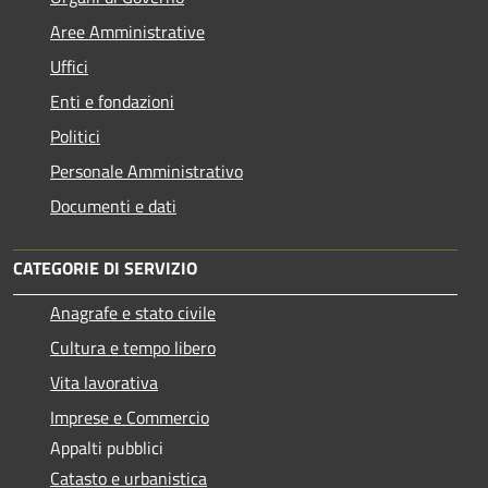
Aree Amministrative
Uffici
Enti e fondazioni
Politici
Personale Amministrativo
Documenti e dati
CATEGORIE DI SERVIZIO
Anagrafe e stato civile
Cultura e tempo libero
Vita lavorativa
Imprese e Commercio
Appalti pubblici
Catasto e urbanistica