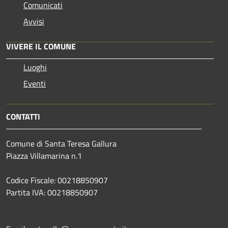
Comunicati
Avvisi
VIVERE IL COMUNE
Luoghi
Eventi
CONTATTI
Comune di Santa Teresa Gallura
Piazza Villamarina n.1
Codice Fiscale: 00218850907
Partita IVA: 00218850907