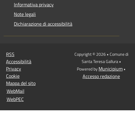
Informativa privacy
Note legali
Dichiarazione di accessibilità
RSS
Copyright © 2026 • Comune di
Accessibilità
Santa Teresa Gallura •
Privacy
Municipium
Powered by
•
Cookie
Accesso redazione
Mappa del sito
WebMail
WebPEC