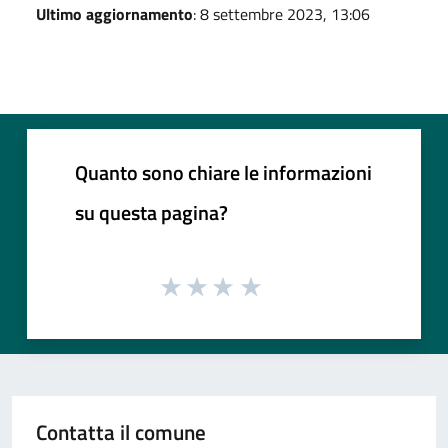
Ultimo aggiornamento
: 8 settembre 2023, 13:06
Quanto sono chiare le informazioni
su questa pagina?
Contatta il comune