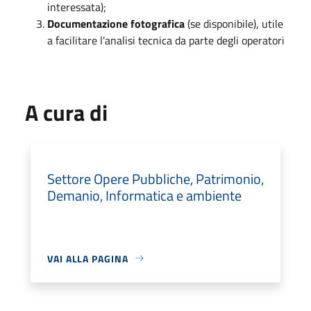
interessata);
Documentazione fotografica
(se disponibile), utile
a facilitare l'analisi tecnica da parte degli operatori
A cura di
Settore Opere Pubbliche, Patrimonio,
Demanio, Informatica e ambiente
VAI ALLA PAGINA