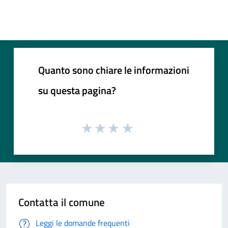
Quanto sono chiare le informazioni
su questa pagina?
Contatta il comune
Leggi le domande frequenti