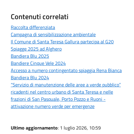
Contenuti correlati
Raccolta differenziata
Campagna di sensibilizzazione ambientale
Il Comune di Santa Teresa Gallura partecipa al G20
Spiagge 2025 ad Alghero
Bandiera Blu 2025
Bandiere Cinque Vele 2024
Accesso a numero contingentato spiaggia Rena Bianca
Bandiera Blu 2024
“Servizio di manutenzione delle aree a verde pubblico”
ricadenti nel centro urbano di Santa Teresa e nelle
frazioni di San Pasquale, Porto Pozzo e Ruoni -
attivazione numero verde per emergenze
Ultimo aggiornamento
: 1 luglio 2026, 10:59