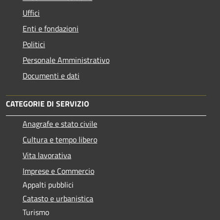
Uffici
Enti e fondazioni
Politici
Personale Amministrativo
Documenti e dati
CATEGORIE DI SERVIZIO
Anagrafe e stato civile
Cultura e tempo libero
Vita lavorativa
Imprese e Commercio
Appalti pubblici
Catasto e urbanistica
Turismo