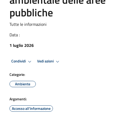
pubbliche
Tutte le informazioni
Data :
1 luglio 2026
Condividi
Vedi azioni
Categorie:
Ambiente
Argomenti:
Accesso all'informazione