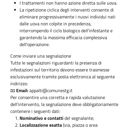
I trattamenti non hanno azione diretta sulle uova.
La ripetizione ciclica degli interventi consente di
eliminare progressivamente i nuovi individui nati
dalle uova non colpite in precedenza,
interrompendo il ciclo biologico dell’infestante e
garantendo la massima efficacia complessiva
dell'operazione.
Come inviare una segnalazione
Tutte le segnalazioni riguardanti la presenza di
infestazioni sul territorio devono essere trasmesse
esclusivamente tramite posta elettronica al seguente
indirizzo:
📧
Email:
appalti@comunestg.it
Per consentire una corretta e rapida valutazione
dell'intervento, la segnalazione deve obbligatoriamente
contenere i seguenti dati:
Nominativo e contatti
del segnalante;
Localizzazione esatta
(via, piazza o area