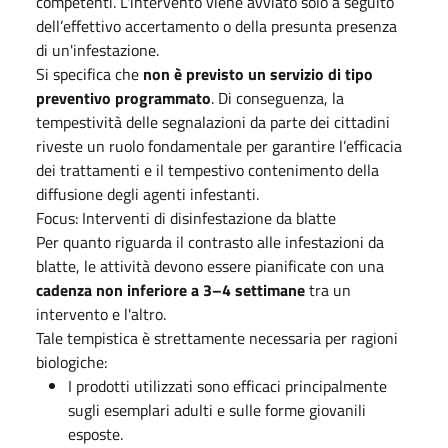
competenti. L'intervento viene avviato solo a seguito
dell’effettivo accertamento o della presunta presenza
di un'infestazione.
Si specifica che
non è previsto un servizio di tipo
preventivo programmato
. Di conseguenza, la
tempestività delle segnalazioni da parte dei cittadini
riveste un ruolo fondamentale per garantire l’efficacia
dei trattamenti e il tempestivo contenimento della
diffusione degli agenti infestanti.
Focus: Interventi di disinfestazione da blatte
Per quanto riguarda il contrasto alle infestazioni da
blatte, le attività devono essere pianificate con una
cadenza non inferiore a 3–4 settimane
tra un
intervento e l'altro.
Tale tempistica è strettamente necessaria per ragioni
biologiche:
I prodotti utilizzati sono efficaci principalmente
sugli esemplari adulti e sulle forme giovanili
esposte.