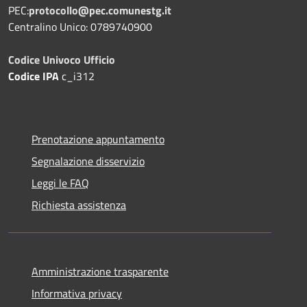
PEC:
protocollo@pec.comunestg.it
Centralino Unico: 0789740900
Codice Univoco Ufficio
Codice IPA
c_i312
Prenotazione appuntamento
Segnalazione disservizio
Leggi le FAQ
Richiesta assistenza
Amministrazione trasparente
Informativa privacy