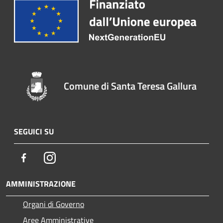
Comune di Santa Teresa Gallura
SEGUICI SU
Facebook
Instagram
AMMINISTRAZIONE
Organi di Governo
Aree Amministrative