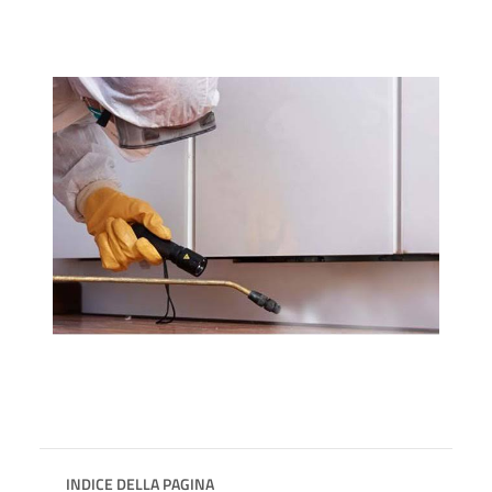
INDICE DELLA PAGINA