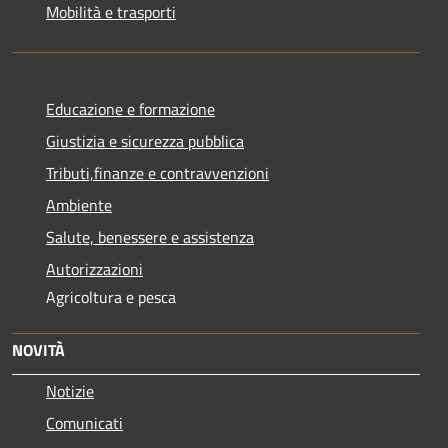
Mobilità e trasporti
Educazione e formazione
Giustizia e sicurezza pubblica
Tributi,finanze e contravvenzioni
Ambiente
Salute, benessere e assistenza
Autorizzazioni
Agricoltura e pesca
NOVITÀ
Notizie
Comunicati