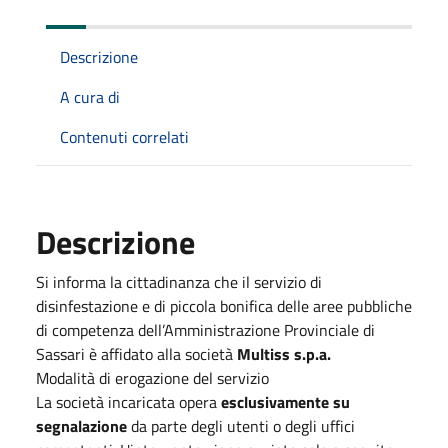
Descrizione
A cura di
Contenuti correlati
Descrizione
Si informa la cittadinanza che il servizio di
disinfestazione e di piccola bonifica delle aree pubbliche
di competenza dell’Amministrazione Provinciale di
Sassari è affidato alla società
Multiss s.p.a.
Modalità di erogazione del servizio
La società incaricata opera
esclusivamente su
segnalazione
da parte degli utenti o degli uffici