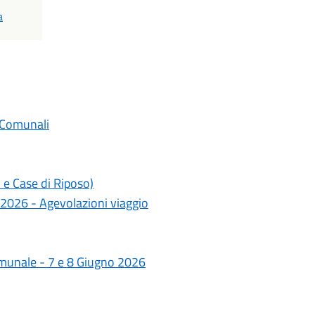
a
 Comunali
 e Case di Riposo)
 2026 - Agevolazioni viaggio
omunale - 7 e 8 Giugno 2026