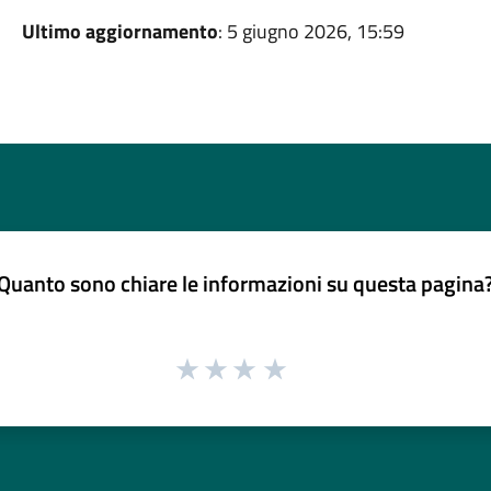
Ultimo aggiornamento
: 5 giugno 2026, 15:59
Quanto sono chiare le informazioni su questa pagina