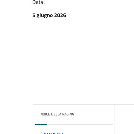
Data :
5 giugno 2026
INDICE DELLA PAGINA
Descrizione